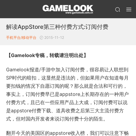
解读AppStore第三种付费方式:订阅付费
手机平台/移动平台
2015-11-12
【Gamelook专稿，转载请注明出处】
Gamelook报道/手游中加入订阅付费，很容易让人联想到
SP时代的暗扣，这显然是违法的，但如果用户在知道每月
要扣钱的情况下自愿订阅的呢？那么就是合法和可行的，
事实上，订阅付费早已是appstore上长期存在的一种用户
付费方式，且已在一些应用产品上大成，订阅付费可以说
是appstore付费下载、道具收费之后第三大主流付费方
式，但对国内开发者来说订阅付费十分的陌生。
翻开今天的美国区的appstore收入榜，我们可以注意下畅