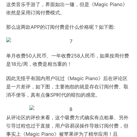
这类音乐手游了，界面如出一辙，但是《Magic Piano》
依然是采用订阅付费模式。
那么这两款APP的订阅付费是什么价格呢？如下图:
单月收费50人民币、一年收费258人民币，如果按周付费
是18元/周，收费是相当重的！
因此无怪乎有国内用户玩过《Magic Piano》后在评论区
是一片差评，如下图，主要抱怨的就是存在订阅付费、取
消不便等，真有点像SP时代的暗扣的感觉。
从评论区的评价来看，这个吸费方式确实有点粗暴、另外
引导过程也过于直接，用户容易误操作导致订阅付费，但
事实上《Magic Piano》被苹果评为了精华应用！且