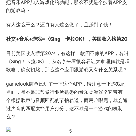
把音乐APP加入游戏化的功能，那么不就是个披着APP皮
的游戏嘛？
有人这么干么？还真有人这么做了，且赚到了钱！
社交+音乐+游戏=《Sing！卡拉OK》，美国收入榜第20
目前美国收入榜第20名，有这样一款四不像的APP，名叫
《Sing！卡拉OK》，从名字来看很容易让大家理解就是唱
歌嘛，确实如此，那么这个应用跟游戏又有什么关系呢？
gamelook简单试玩了一下这个APP，请注意一下游戏的
界面，是不是非常像行业所熟悉的音乐类游戏？它带有一
个根据歌声与音频匹配的节拍轨道，而用户唱完，就会通
过声音的匹配度给用户打分，这不就是一个游戏的机制
么？