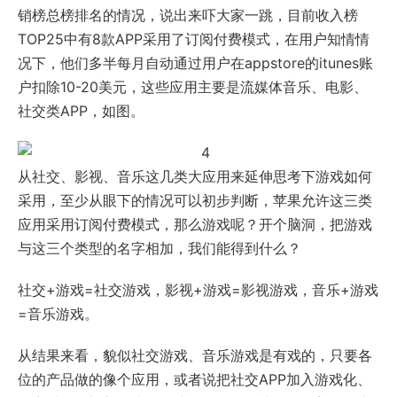
销榜总榜排名的情况，说出来吓大家一跳，目前收入榜
TOP25中有8款APP采用了订阅付费模式，在用户知情情
况下，他们多半每月自动通过用户在appstore的itunes账
户扣除10-20美元，这些应用主要是流媒体音乐、电影、
社交类APP，如图。
从社交、影视、音乐这几类大应用来延伸思考下游戏如何
采用，至少从眼下的情况可以初步判断，苹果允许这三类
应用采用订阅付费模式，那么游戏呢？开个脑洞，把游戏
与这三个类型的名字相加，我们能得到什么？
社交+游戏=社交游戏，影视+游戏=影视游戏，音乐+游戏
=音乐游戏。
从结果来看，貌似社交游戏、音乐游戏是有戏的，只要各
位的产品做的像个应用，或者说把社交APP加入游戏化、