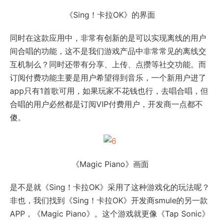
《Sing！卡拉OK》的界面
同时在这款应用中，非常有创新的是可以实现离线的用户
间合唱的功能，这不是我们游戏产品中非常常见的离线交
互机制么？同时还带有分享、上传、点攒等社交功能。而
订阅付费功能主要是用户希望得到音乐，一个新用户进了
app只有1首歌可用，如果玩家不花钱也行，去唱合唱，但
合唱的用户必然都是订阅VIP付费用户，开发商一点都不
傻。
《Magic Piano》画面
是不是就《Sing！卡拉OK》采用了这种游戏化的玩法呢？
非也，我们找到《Sing！卡拉OK》开发商smule的另一款
APP，《Magic Piano》。这个游戏就更像《Tap Sonic》