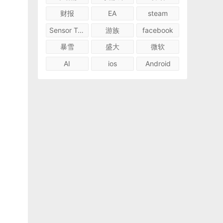
财报
EA
steam
Sensor Tower
游族
facebook
暴雪
盛大
微软
AI
ios
Android