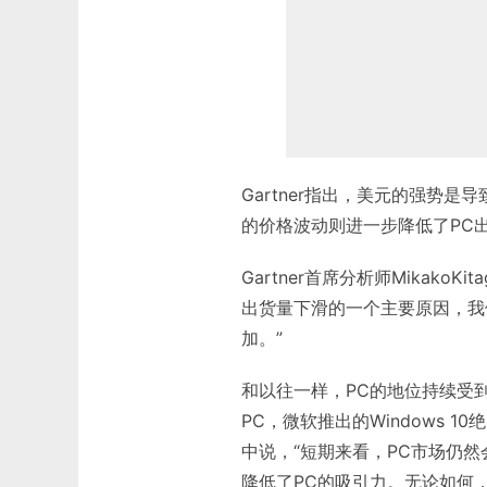
Gartner指出，美元的强势
的价格波动则进一步降低了PC
Gartner首席分析师Mikak
出货量下滑的一个主要原因，我
加。”
和以往一样，PC的地位持续受
PC，微软推出的Windows 1
中说，“短期来看，PC市场仍
降低了PC的吸引力。无论如何，