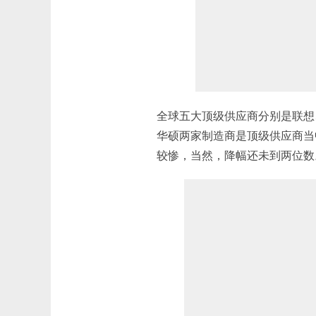
全球五大顶级供应商分别是联想、
华硕两家制造商是顶级供应商当
较惨，当然，降幅还未到两位数