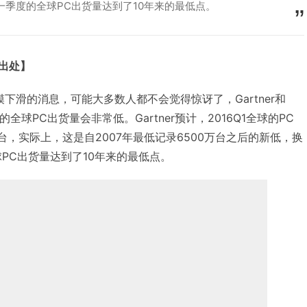
第一季度的全球PC出货量达到了10年来的最低点。
明出处】
场规模下滑的消息，可能大多数人都不会觉得惊讶了，Gartner和
的全球PC出货量会非常低。Gartner预计，2016Q1全球的PC
万台，实际上，这是自2007年最低记录6500万台之后的新低，换
球PC出货量达到了10年来的最低点。