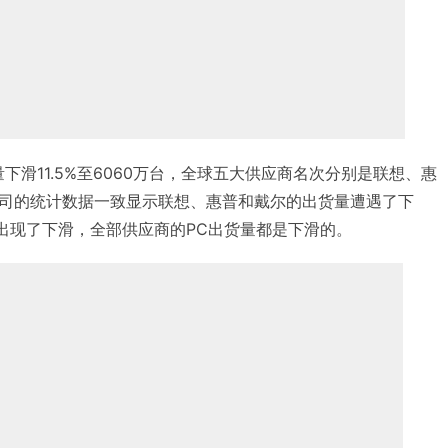
货量下滑11.5%至6060万台，全球五大供应商名次分别是联想、惠
司的统计数据一致显示联想、惠普和戴尔的出货量遭遇了下
也出现了下滑，全部供应商的PC出货量都是下滑的。