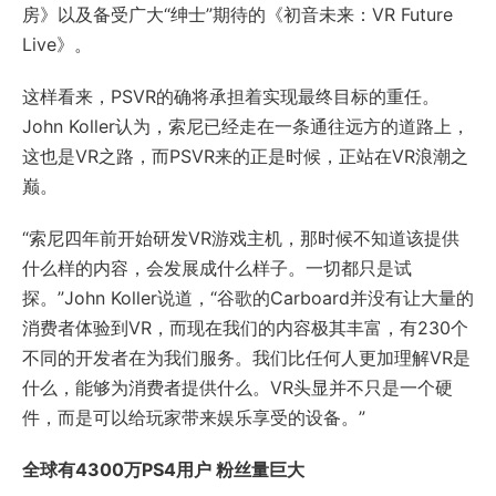
房》以及备受广大“绅士”期待的《初音未来：VR Future
Live》。
这样看来，PSVR的确将承担着实现最终目标的重任。
John Koller认为，索尼已经走在一条通往远方的道路上，
这也是VR之路，而PSVR来的正是时候，正站在VR浪潮之
巅。
“索尼四年前开始研发VR游戏主机，那时候不知道该提供
什么样的内容，会发展成什么样子。一切都只是试
探。”John Koller说道，“谷歌的Carboard并没有让大量的
消费者体验到VR，而现在我们的内容极其丰富，有230个
不同的开发者在为我们服务。我们比任何人更加理解VR是
什么，能够为消费者提供什么。VR头显并不只是一个硬
件，而是可以给玩家带来娱乐享受的设备。”
全球有4300万PS4用户 粉丝量巨大