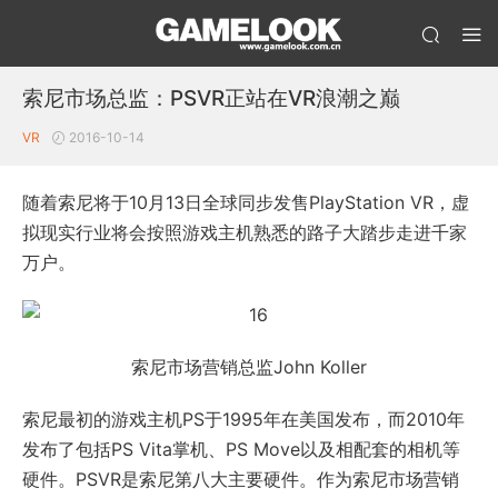
索尼市场总监：PSVR正站在VR浪潮之巅
VR
2016-10-14
随着索尼将于10月13日全球同步发售PlayStation VR，虚
拟现实行业将会按照游戏主机熟悉的路子大踏步走进千家
万户。
索尼市场营销总监John Koller
索尼最初的游戏主机PS于1995年在美国发布，而2010年
发布了包括PS Vita掌机、PS Move以及相配套的相机等
硬件。PSVR是索尼第八大主要硬件。作为索尼市场营销