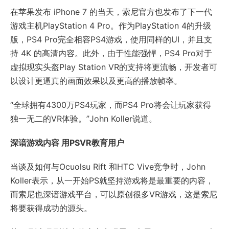
在苹果发布 iPhone 7 的当天，索尼官方也发布了下一代
游戏主机PlayStation 4 Pro。作为PlayStation 4的升级
版，PS4 Pro完全相容PS4游戏，使用同样的UI，并且支
持 4K 的高清内容。此外，由于性能强悍，PS4 Pro对于
虚拟现实头盔Play Station VR的支持将更流畅，开发者可
以设计更逼真的画面效果以及更高的播放帧率。
“全球拥有4300万PS4玩家，而PS4 Pro将会让玩家获得
独一无二的VR体验。”John Koller说道。
深谙游戏内容 用PSVR教育用户
当谈及如何与Ocuolsu Rift 和HTC Vive竞争时，John
Koller表示，从一开始PS就坚持游戏将是最重要的内容，
而索尼也深谙游戏平台，可以原创很多VR游戏，这是索尼
将要获得成功的源头。