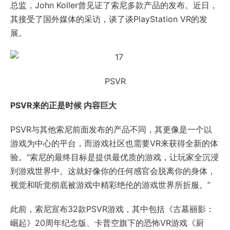
总监，John Koller曾见证了索尼多款产品的发布。近日，
其接受了国外媒体的采访，谈了谈PlayStation VR的发
展。
PSVR
PSVR来的正是时候 内容巨大
PSVR与其他索尼前面发布的产品不同，其更像是一个以
游戏为中心的平台，而游戏社区也需要VR来获得全新的体
验。“索尼的最终目标是提供最优质的游戏，让玩家全沉浸
到游戏世界中。这就好像你的任何感官会脱离你的身体，
视觉和听觉彻底被游戏中精彩绝伦的游戏世界所折服。”
此前，索尼宣布32款PSVR游戏，其中包括《古墓丽影：
崛起》20周年纪念版、卡普空旗下的恐怖VR游戏《厨