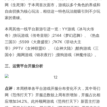
网《生死簿》于本周首次面市，游戏以多个角色的养成和
自由切换为核心玩法，相信这一特色玩法能吸引到不少玩
家的青睐。
本周其他一线平台新游引进一览：YY游戏《冰与火传
奇》;快玩游戏《传奇皇朝》;2144《梦幻恋舞》、《热血
三国3》;5599《大唐盛世》;7K7K《菲动大主
宰》;PPTV《女神联盟Ⅱ》、《众神大陆》;酷狗游戏《三
国令》;顺网游戏《锦衣夜行》;搜狗游戏《神魔传说》。
三、运营平台开服分析
点评
：本周榜单各平台游戏开服分布变化不大，其中哥们
网《范伟打天下》开服总数较上周有所增加，开服占比相
应增加34.2%。此外顺网游戏《范伟打天下》新晋主打游