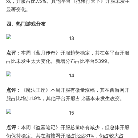
戏，开服占比7.5%。其他平台《范伟打天下》开服未发生
显著变化。
四、热门游戏分布
点评
：本周《蓝月传奇》开服趋势稳定，其在各平台开服
占比未发生太大变化。新增分布占比平台5399。
点评
：《魔法王座》本周开服有微量涨幅，其在西游网开
服占比增加1.9%，其他平台开服占比基本未发生改变。
点评
：本周《盗墓笔记》开服总量略有减少，但总体开服
仍保持稳定。其在游族网开服占比达31%，仍占较大占