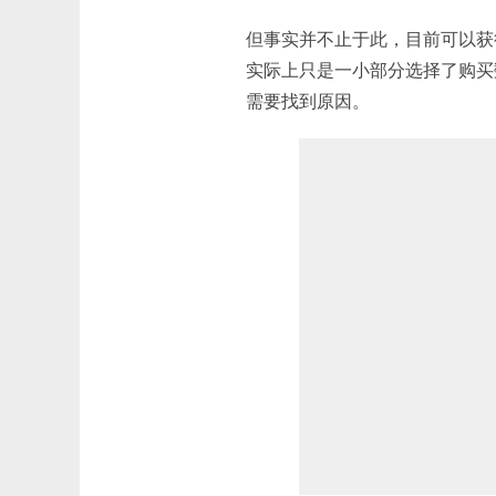
但事实并不止于此，目前可以获
实际上只是一小部分选择了购买
需要找到原因。