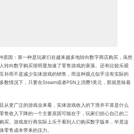
有两种原因：第一种是玩家们在越来越多地转向数字商店购买，虽然
人转向数字购买很明显加速了零售游戏的衰落。还有比较乐观
互补而不是减少实体游戏的销售，而这种观点似乎没有实际的
数情况下，只要在Steam或者PSN上消费1美元，那就意味着
且从更广泛的游戏业来看，实体游戏收入的下滑并不算是什么
零售收入下降的一个主要原因可能在于，玩家们担心自己的二
购买。游戏发行商实际上乐于看到人们购买数字版本，毕竟这
体零售成本带来的压力。