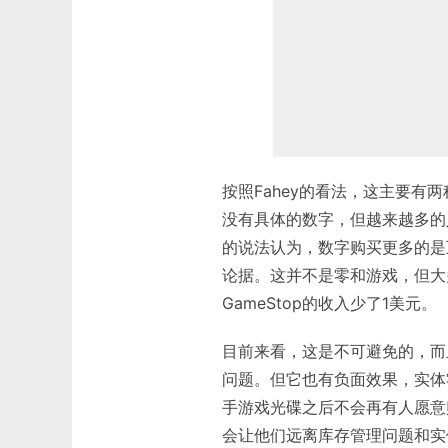
按照Fahey的看法，这主要
没有具体的数字，但越来越多的
的说法认为，数字购买更多的是
论据。这并不是零和游戏，但大多
GameStop的收入少了1美元。
目前来看，这是不可避免的，而
问题。但它也有负面效果，实体
手游戏光碟之后不会再有人愿意
会让他们远离库存管理问题和实