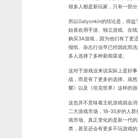
很多人都是新玩家，只有一部分是
所以Galyonkin的结论是，
始喜欢用手游、独立游戏、在线
购买3A游戏，因为他们有了更
报纸、杂志行业早已经因此而洗
多人选择了多种新闻渠道。
这对于游戏业来说实际上是好事
战，而是有了更多的选择。虽然
耀》以及《坦克世界》这样的游
这也并不意味着主机游戏就会消
二大游戏市场，18-35岁的
戏市场。真正变化的是新一代的
类，甚至还会有更多不玩游戏的人成