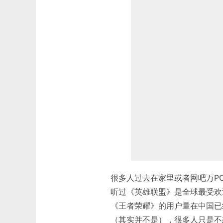
很多人过去在家里或者网吧万P
听过《英雄联盟》是全球最受欢
《王者荣耀》的用户量在中国已
（其实并不是），很多人只是不