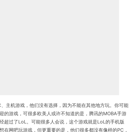
C、主机游戏，他们没有选择，因为不能在其他地方玩。你可能
迎的游戏，可很多欧美人或许不知道的是，腾讯的MOBA手游
经超过了LoL。可能很多人会说，这个游戏就是LoL的手机版
想在网吧玩游戏，但更重要的是，他们很多都没有像样的PC，