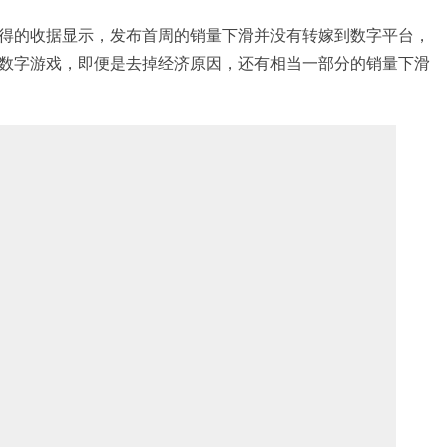
得的收据显示，发布首周的销量下滑并没有转嫁到数字平台，
数字游戏，即便是去掉经济原因，还有相当一部分的销量下滑