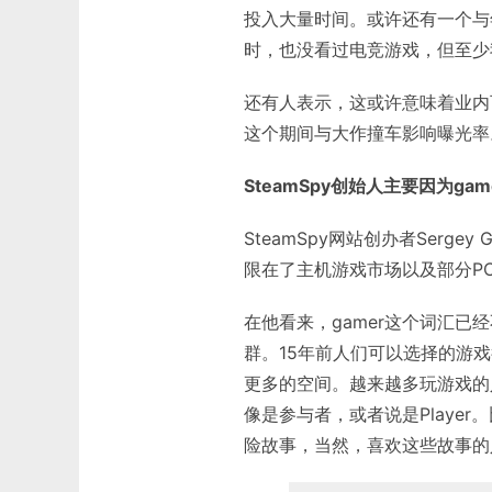
投入大量时间。或许还有一个与
时，也没看过电竞游戏，但至少我
还有人表示，这或许意味着业内
这个期间与大作撞车影响曝光率
SteamSpy创始人主要因为ga
SteamSpy网站创办者Sergey
限在了主机游戏市场以及部分P
在他看来，gamer这个词汇已
群。15年前人们可以选择的游
更多的空间。越来越多玩游戏的
像是参与者，或者说是Playe
险故事，当然，喜欢这些故事的