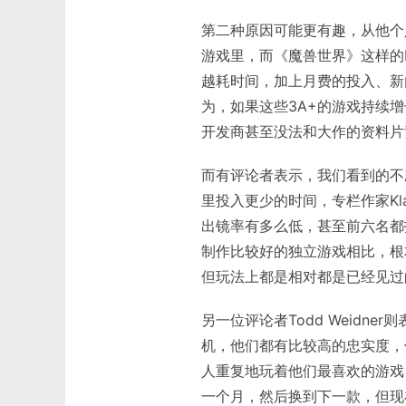
第二种原因可能更有趣，从他个
游戏里，而《魔兽世界》这样的
越耗时间，加上月费的投入、新内
为，如果这些3A+的游戏持续
开发商甚至没法和大作的资料片
而有评论者表示，我们看到的不
里投入更少的时间，专栏作家Klaus
出镜率有多么低，甚至前六名都
制作比较好的独立游戏相比，根
但玩法上都是相对都是已经见过
另一位评论者Todd Weid
机，他们都有比较高的忠实度，
人重复地玩着他们最喜欢的游戏
一个月，然后换到下一款，但现