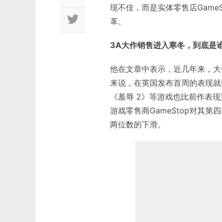
现不佳，而是实体零售店Game
革。
3A大作销售进入寒冬，到底是
他在文章中表示，近几年来，大
来说，在英国发布首周的表现就
《羞辱 2》等游戏也比前作表
游戏零售商GameStop对其第
两位数的下滑。