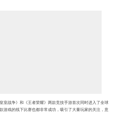
皇室战争》和《王者荣耀》两款竞技手游首次同时进入了全球
款游戏的线下比赛也都非常成功，吸引了大量玩家的关注，意