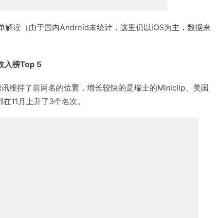
榜单解读（由于国内Android未统计，这里仍以iOS为主，数据来
入榜Top 5
讯维持了前两名的位置，增长较快的是瑞士的Miniclip、美国
都在11月上升了3个名次。