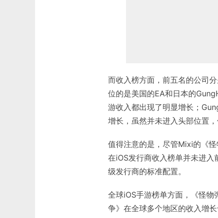
而收入榜方面，前五名的公司分别
位的是美国的EA和日本的Gun
游收入都出现了明显增长；Gu
增长，虽然并未进入头部位置，
值得注意的是，尽管Mixi的
在iOS发行商收入榜单并未进
级发行商的标准配置。
全球iOS手游榜单方面，《怪
争》在全球多个地区的收入增长