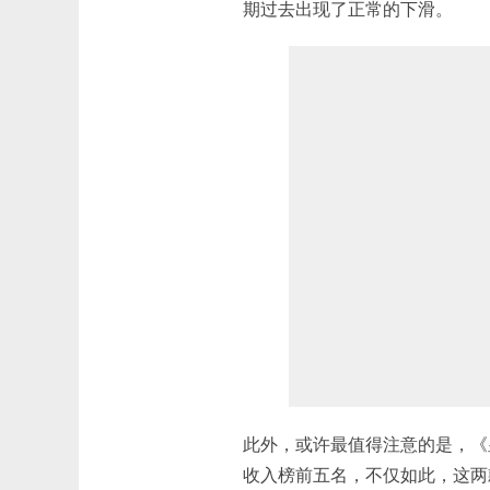
期过去出现了正常的下滑。
此外，或许最值得注意的是，《
收入榜前五名，不仅如此，这两