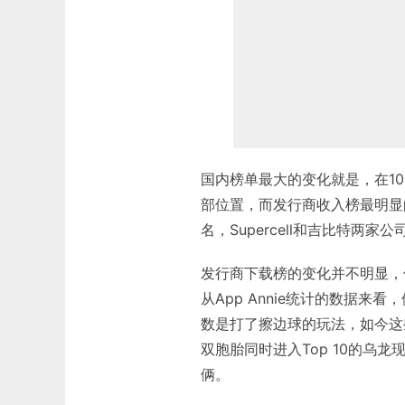
国内榜单最大的变化就是，在1
部位置，而发行商收入榜最明显
名，Supercell和吉比特两家
发行商下载榜的变化并不明显，但
从App Annie统计的数据
数是打了擦边球的玩法，如今这些
双胞胎同时进入Top 10的乌
俩。