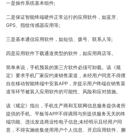
一是操作系统基本组件;
二是保证智能终端硬件正常运行的应用软件，如蓝牙、
GPS、指纹传感器应用等;
三是基本通信应用软件，如短信、拨号、联系人等;
四是应用软件下载通道类型的软件，如应用商店等。
简单来说，手机预装的第三方软件必须可卸载。该《规
定》要求手机厂家应约束销售渠道，未经用户同意不得擅
自在移动智能终端中安装APP，并提示用户终端在销售渠
道等环节被装入应用软件的可能性、风险和应对措施。
该《规定》指出，手机生产商和互联网信息服务提供者所
提供的手机、平板等APP不得调用与所提供服务无关的终
端功能、违法发送商业性电子信息;未经明示且经用户同
意，不得实施收集使用用户个人信息、开启应用软件、捆