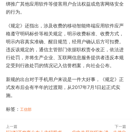
绑推广其他应用软件等侵害用户合法权益或危害网络安全
的行为。
《规定》还指出，涉及收费的移动智能终端应用软件应严
格遵守明码标价等相关规定，明示收费标准、收费方式，
明示内容真实准确、醒目规范，经用户确认后方可扣费。
违反该规定的，通信主管部门依据职权责令改正，依法进
行处罚，并将生产企业、互联网信息服务提供者违反本规
定受到行政处罚的情况记入信誉档案，向社会公布。
新规的出台对于手机用户来说是一件大好事，《规定》正
式发布后会有半年的过渡期，从2017年7月1日起正式实
施。
标签：
工信部
上一篇
下一篇