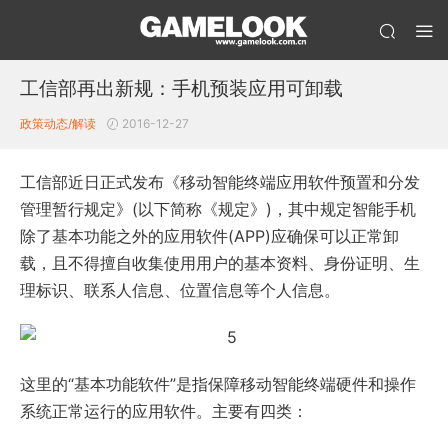
工信部再出新规：手机预装应用可卸载
政策动态/解读
2016-12-27
工信部近日正式发布《移动智能终端应用软件预置和分发
管理暂行规定》(以下简称《规定》)，其中规定智能手机
除了基本功能之外的应用软件(APP)应确保可以正常卸
载，且不得擅自收集使用用户的基本资料、身份证明、生
理标识、联系人信息、位置信息等个人信息。
这里的“基本功能软件”是指保障移动智能终端硬件和操作
系统正常运行的应用软件。主要有四类：