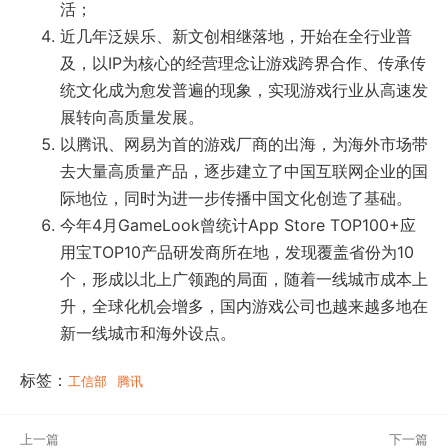
活；
近几年泛娱乐、新文创相继落地，开始在全行业普
及，以IP为核心的经营理念让游戏跨界合作、传承传
统文化成为愈发普遍的现象，实现游戏行业从高速发
展转向高质量发展。
以腾讯、网易为首的游戏厂商的出海，为海外市场带
去大量高质量产品，逐步建立了中国互联网企业的国
际地位，同时为进一步传播中国文化创造了基础。
今年4月GameLook曾统计App Store TOP100+应
用宝TOP10产品研发商所在地，发现覆盖省份为10
个，形成以北上广领跑的局面，随着一线城市成本上
升，全球化机会增多，国内游戏公司也越来越多地在
新一线城市和海外设点。
标签：
工信部
腾讯
上一篇
下一篇