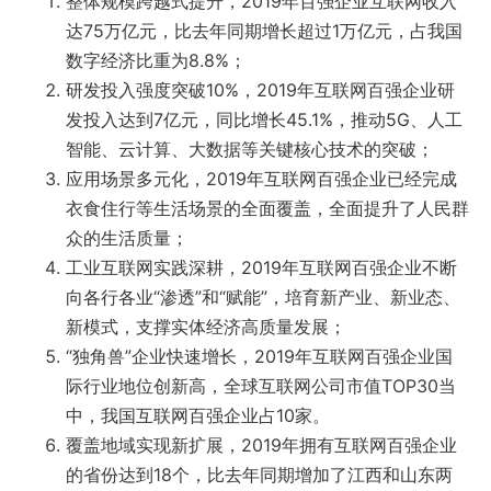
整体规模跨越式提升，2019年百强企业互联网收入
达75万亿元，比去年同期增长超过1万亿元，占我国
数字经济比重为8.8%；
研发投入强度突破10%，2019年互联网百强企业研
发投入达到7亿元，同比增长45.1%，推动5G、人工
智能、云计算、大数据等关键核心技术的突破；
应用场景多元化，2019年互联网百强企业已经完成
衣食住行等生活场景的全面覆盖，全面提升了人民群
众的生活质量；
工业互联网实践深耕，2019年互联网百强企业不断
向各行各业“渗透”和“赋能”，培育新产业、新业态、
新模式，支撑实体经济高质量发展；
“独角兽”企业快速增长，2019年互联网百强企业国
际行业地位创新高，全球互联网公司市值TOP30当
中，我国互联网百强企业占10家。
覆盖地域实现新扩展，2019年拥有互联网百强企业
的省份达到18个，比去年同期增加了江西和山东两