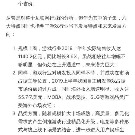
个省份。
尽管是对整个互联网行业的分析，但作为其中的子集，六
大特点同时也指明了游戏行业当下发展特点和未来发展方
向：
规模上看，游戏行业2019上半年实际销售收入达
1140.2亿元，同比增长8.6%。虽然相较往年增幅不
够明显，但仍处在上升通道中，未来潜力巨大；
同样，游戏行业对研发投入同样不菲，并成功在市场
占据主导位置，2019上半年我国自主研发游戏占据
市场份额超过八成，同时海外收入增速明显、收入达
55.7亿美元，MOBA、战术竞技、SLG等游戏品类广
受海外市场欢迎；
品类方面，随着规模扩大市场成熟，高质量、多元化
需求的产生倒推游戏行业精品化升级，电竞等多种形
式与线上线下场景的结合，进一步进入用户娱乐生