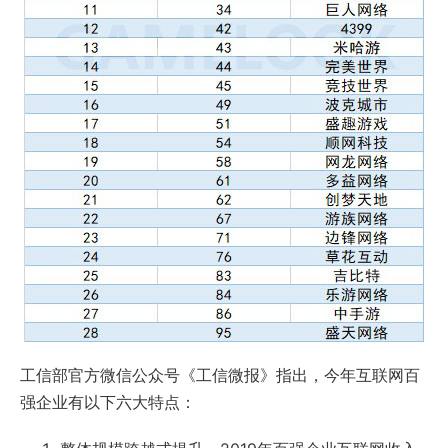
工信部官方微信公众号《工信微报》指出，今年互联网百
强企业有以下六大特点：