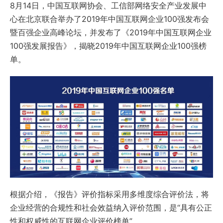
8月14日，中国互联网协会、工信部网络安全产业发展中
心在北京联合举办了2019年中国互联网企业100强发布会
暨百强企业高峰论坛，并发布了《2019年中国互联网企业
100强发展报告》，揭晓2019年中国互联网企业100强榜
单。
根据介绍，《报告》评价指标采用多维度综合评价法，将
企业经营的合规性和社会效益纳入评价范围，是“具有公正
性和权威性的互联网企业评价榜单”。