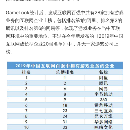
GameLook统计后，发现互联网百强中共有28家拥有游戏
业务的互联网企业上榜，包括排名第1的阿里、排名第2的
腾讯以及排名第6的网易等，体现了游戏业务在当中互联
网环境中的重要地位。不过在今年新发布的《2019年中国
互联网成长型企业20强名单》中，并无一家游戏公司上
榜。