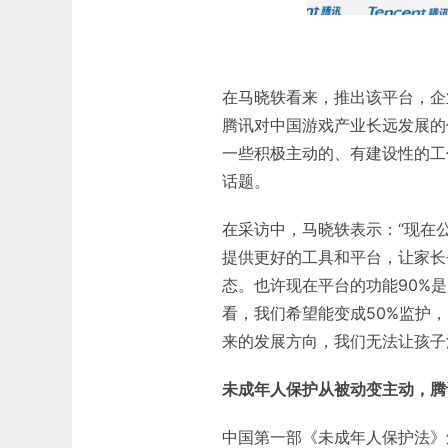
在马晓轶看来，推出该平台，企
腾讯对中国游戏产业长远发展的
一些积极主动的、有建设性的工
话题。
在采访中，马晓轶表示：“现在
提供更好的工具和平台，让家长
态。也许现在平台的功能90%
看，我们希望能变成50%监护
来的发展方向，我们无法让孩子
未成年人保护从被动变主动，腾
中国第一部《未成年人保护法》颁