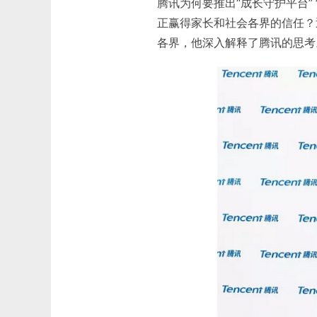
腾讯为何要推出“成长守护平台
正赢得家长和社会各界的信任？近
各界，他深入解释了腾讯的思考