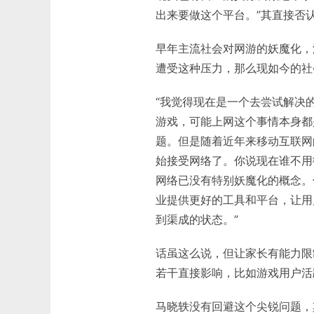
出来要做这个平台。”其直接否
早年主流社会对网游的妖魔化，
遭受这种压力，那么现如今的社
“我觉得现在是一个去尝试解决
游戏，可能上网这个事情本身都
题。但是随着近年来移动互联网
始接受网络了。你说现在谁不用
网络已没有特别妖魔化的概念。
业提供更好的工具和平台，让用
到渠成的状态。”
话虽这么说，但让家长有能力限制
若干直接影响，比如游戏用户活
马晓轶没有回避这个尖锐问题，