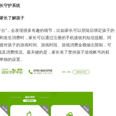
长守护系统
家长了解孩子
平台”，会发现很多有趣的细节，比如家长可以登陆后绑定孩子的
和发生消费时，家长可以通过注册的手机接收到短信提醒。同
接对孩子的游戏时间、游戏时段、游戏消费金额做出限制，可
陆及消费情况。最关键的是，家长有了禁掉孩子游戏帐号的权
单独的设置。