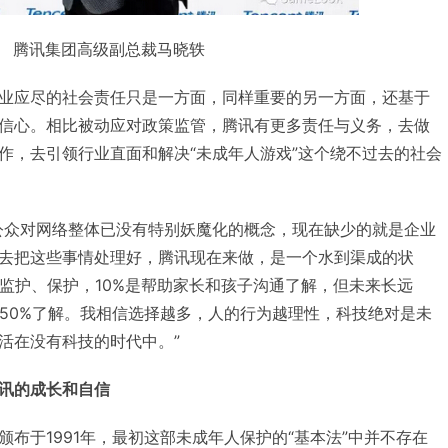
腾讯集团高级副总裁马晓轶
业应尽的社会责任只是一方面，同样重要的另一方面，还基于
信心。相比被动应对政策监管，腾讯有更多责任与义务，去做
作，去引领行业直面和解决“未成年人游戏”这个绕不过去的社会
公众对网络整体已没有特别妖魔化的概念，现在缺少的就是企业
去把这些事情处理好，腾讯现在来做，是一个水到渠成的状
是监护、保护，10%是帮助家长和孩子沟通了解，但未来长远
，50%了解。我相信选择越多，人的行为越理性，科技绝对是未
活在没有科技的时代中。”
讯的成长和自信
布于1991年，最初这部未成年人保护的“基本法”中并不存在