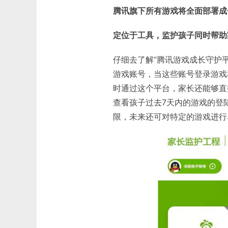
腾讯旗下所有游戏将全面部署成
定位于工具，监护孩子同时帮助
仔细去了解“腾讯游戏成长守护
游戏账号，当这些账号登录游戏
时通过这个平台，家长还能够直
查看孩子过去7天内的游戏的登
限，未来还可对特定的游戏进行