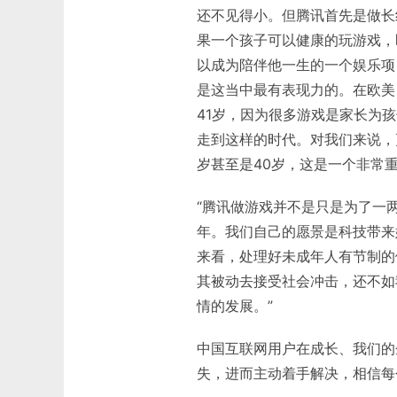
还不见得小。但腾讯首先是做长
果一个孩子可以健康的玩游戏，
以成为陪伴他一生的一个娱乐项
是这当中最有表现力的。在欧美
41岁，因为很多游戏是家长为
走到这样的时代。对我们来说，
岁甚至是40岁，这是一个非常重
“腾讯做游戏并不是只是为了一
年。我们自己的愿景是科技带来
来看，处理好未成年人有节制的
其被动去接受社会冲击，还不如
情的发展。”
中国互联网用户在成长、我们的
失，进而主动着手解决，相信每