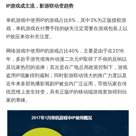
IP
游戏成主流，影游联动变趋势
单机游戏中使用IP的游戏占比6%，其中3%为正版授权游
戏，单机游戏在付费手段的缺失注定需要在游戏包装上以
IP效应来弥补关注度。
网络游戏中使用IP的游戏占比40%，主要是由于在2016
年，多款手游凭借海外动漫二次元IP取得了不俗的反响以
及玩家热烈的追捧；其次是在广电总局政策控制下，游戏
盗用IP现象得到遏制；同时影游联动强大的推广力度以及
近年来多部热播影视剧IP被业内广泛运用，导致玩家在传
统思维上发生转变，具有正版IP的移动端游戏更加得到玩
家的青睐。