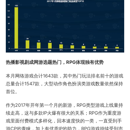
热播影视剧成网游选题热门，RPG体现独有优势
本月网络游戏合计1643款，其中热门玩法排名前十的游戏
总量合计1547款，大型动作角色扮演类游戏数量依然保持
首位。
作为2017年开年第一个月的新游，RPG类型游戏上线量持
续走高，这与多款IP火爆有很大的关系；RPG作为重度游
戏里面付费模式多样化，回本速度快的一类，一直受到手
游CP的青睐，加上有优质IP的助力，RPG游戏持续受到市