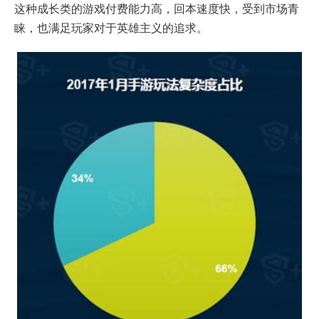
这种成长类的游戏付费能力高，回本速度快，受到市场青
睐，也满足玩家对于英雄主义的追求。