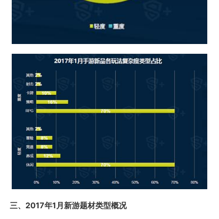
三、2017年1月新游题材类型概况