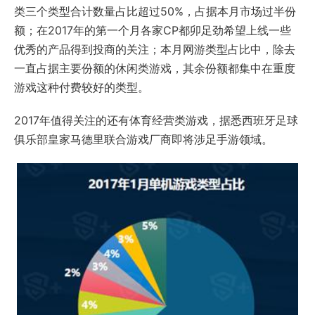
类三个类型合计数量占比超过50%，占据本月市场过半份
额；在2017年的第一个月各家CP都卯足劲希望上线一些
优秀的产品得到投商的关注；本月网游类型占比中，除去
一直占据主要份额的休闲类游戏，其余份额都集中在重度
游戏这种付费较好的类型。
2017年值得关注的还有体育经营类游戏，据悉西班牙足球
俱乐部皇家马德里联合游戏厂商即将涉足手游领域。