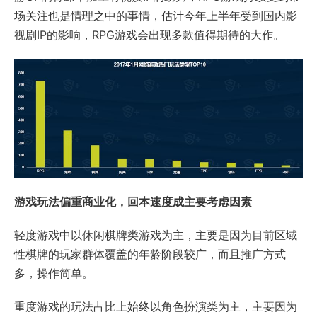
场关注也是情理之中的事情，估计今年上半年受到国内影
视剧IP的影响，RPG游戏会出现多款值得期待的大作。
游戏玩法偏重商业化，回本速度成主要考虑因素
轻度游戏中以休闲棋牌类游戏为主，主要是因为目前区域
性棋牌的玩家群体覆盖的年龄阶段较广，而且推广方式
多，操作简单。
重度游戏的玩法占比上始终以角色扮演类为主，主要因为