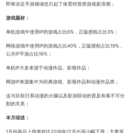
即将涉足手游领域也引起了体育经营类游戏新浪潮；
游戏题材：
单机游戏中使用IP的游戏占比6%，正版授权占比3%；
网络游戏中使用IP的游戏占比40%，正版授权占比19%，
公共IP手游占比16%；
单机IP大多来源于动漫作品、影视作品；
网游IP来源集中为经典游戏、影视作品和动漫作品类；
这与目前日系动漫的火爆以及影游联动的普及有着不可分
割的关系；
本月综述：
1月份新品上线率对比2016年12月出现小幅下滑：主要原