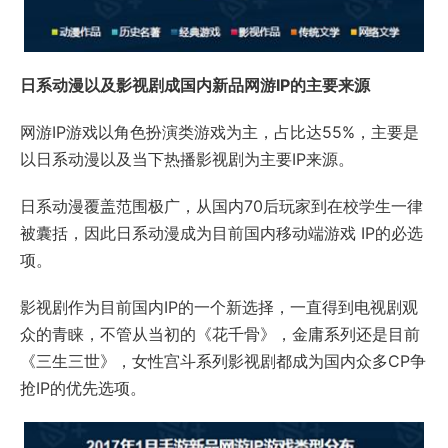
日系动漫以及影视剧成国内新品网游IP的主要来源
网游IP游戏以角色扮演类游戏为主，占比达55%，主要是
以日系动漫以及当下热播影视剧为主要IP来源。
日系动漫覆盖范围极广，从国内70后玩家到在校学生一律
被囊括，因此日系动漫成为目前国内移动端游戏 IP的必选
项。
影视剧作为目前国内IP的一个新选择，一直得到电视剧观
众的青睐，不管从当初的《花千骨》，金庸系列还是目前
《三生三世》，女性宫斗系列影视剧都成为国内众多CP争
抢IP的优先选项。