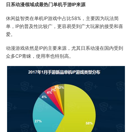
日系动漫领域成最热门单机手游IP来源
休闲益智类在单机IP游戏中占比58%，主要因为玩法简
单，IP的普及性比较广，更容易受到广大玩家的接受和喜
爱。
动漫游戏依然是IP的主要来源，尤其日系动漫在国内受到
众多CP青睐，使用率也特别高。