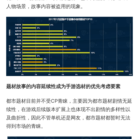
人物场景，故事内容被盗用的现象。
题材故事的内容延续性成为手游选材的优先考虑要素
都市题材目前并不受CP青睐，主要因为都市题材剧情无延
续性，在游戏后续版本扩展上也体现不出剧情的多样性以
及曲折性，因此不管单机还是网友，都市题材都暂时无法
得到市场的青睐。