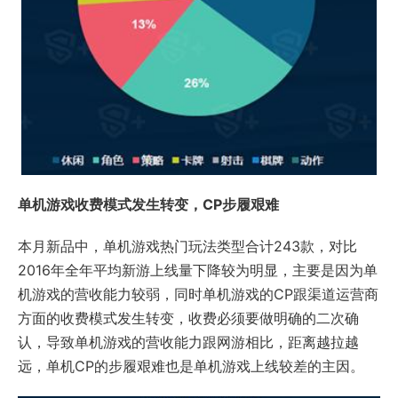
单机游戏收费模式发生转变，CP步履艰难
本月新品中，单机游戏热门玩法类型合计243款，对比
2016年全年平均新游上线量下降较为明显，主要是因为单
机游戏的营收能力较弱，同时单机游戏的CP跟渠道运营商
方面的收费模式发生转变，收费必须要做明确的二次确
认，导致单机游戏的营收能力跟网游相比，距离越拉越
远，单机CP的步履艰难也是单机游戏上线较差的主因。