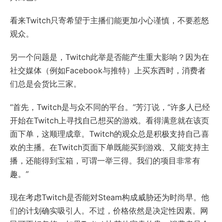
看来Twitch只寄希望于主播们能更加小心谨慎，不要惹怒
观众。
另一个问题是，Twitch此举是否能产生重大影响？因为在
社交媒体（例如Facebook与推特）上买东西时，消费者
们总是会货比三家。
“首先，Twitch是与众不同的平台。”芳汀说，“许多人已经
开始在Twitch上寻找自己想买的游戏。看得满意就在该页
面下单，这顺理成章。Twitch的观众总是积极支持自己喜
欢的主播。在Twitch页面下单既能买到游戏、又能支持主
播，还能得到宝箱，可谓一举三得。我们的项目非常有
趣。”
现在考虑Twitch是否能对Steam构成威胁还为时尚早。他
们的计划确实吸引人。不过，价格依然是决定性因素。网