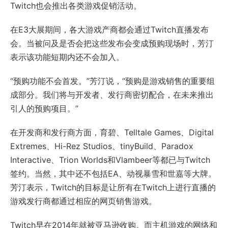
Twitch也会推出各类游戏促销活动。
在E3大展期间，各大游戏产商都会通过Twitch直播发布
会。当被问及是否会把这些发布会变成预购现场时，芳汀
表示该功能短期内还不会加入。
“预购功能不会首发。”芳汀说，“预购是游戏销售的重要组
成部分。我们将与开发者、发行商密切配合，在未来推出
引人的预购项目。”
在开发商和发行商方面，育碧、Telltale Games、Digital
Extremes、Hi-Rez Studios、tinyBuild、Paradox
Interactive、Trion Worlds和Vlambeer等都已与Twitch
签约。当然，其中还不包括EA、动视暴雪和世嘉等大牌。
芳汀表示，Twitch的目标是让所有在Twitch上进行直播的
游戏发行商都通过相应的网页销售游戏。
Twitch早在2014年就被亚马逊收购。而主机游戏的网络和