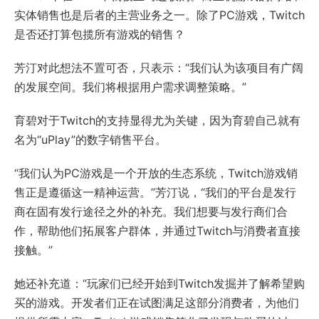
实体销售也是后者的主营业务之一。除了PC游戏，Twitch
是否还打算包揽所有游戏的销售？
芳汀对此想法不置可否，只表示：“我们认为该项目有广阔
的发展空间。我们将根据用户需求调整策略。”
育碧对于Twitch的支持显得尤为关键，因为育碧自己就有
名为“uPlay”的数字销售平台。
“我们认为PC游戏是一个开放的生态系统，Twitch游戏销
售正是遵循这一精神运营。”芳汀说，“我们的平台是发行
商在固有发行途径之外的补充。我们想要与发行商们合
作，帮助他们拓展客户群体，并通过Twitch与消费者直接
接触。”
她还补充道：“玩家们已经开始到Twitch发掘并了解希望购
买的游戏。开发者们正在试图满足这部分消费者，为他们