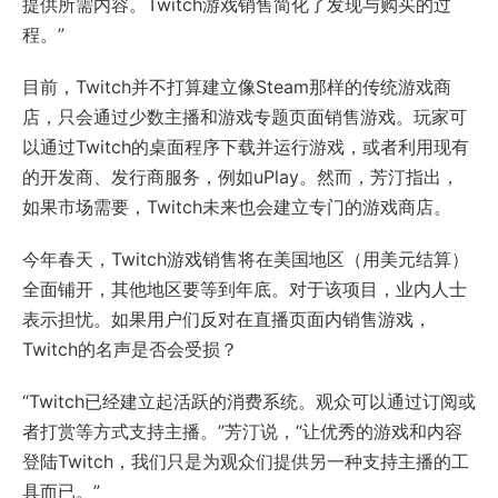
提供所需内容。Twitch游戏销售简化了发现与购买的过
程。”
目前，Twitch并不打算建立像Steam那样的传统游戏商
店，只会通过少数主播和游戏专题页面销售游戏。玩家可
以通过Twitch的桌面程序下载并运行游戏，或者利用现有
的开发商、发行商服务，例如uPlay。然而，芳汀指出，
如果市场需要，Twitch未来也会建立专门的游戏商店。
今年春天，Twitch游戏销售将在美国地区（用美元结算）
全面铺开，其他地区要等到年底。对于该项目，业内人士
表示担忧。如果用户们反对在直播页面内销售游戏，
Twitch的名声是否会受损？
“Twitch已经建立起活跃的消费系统。观众可以通过订阅或
者打赏等方式支持主播。”芳汀说，“让优秀的游戏和内容
登陆Twitch，我们只是为观众们提供另一种支持主播的工
具而已。”