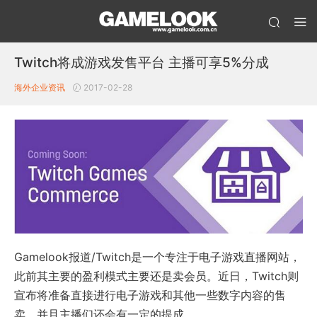
Twitch将成游戏发售平台 主播可享5%分成
海外企业资讯
2017-02-28
Gamelook报道/Twitch是一个专注于电子游戏直播网站，
此前其主要的盈利模式主要还是卖会员。近日，Twitch则
宣布将准备直接进行电子游戏和其他一些数字内容的售
卖，并且主播们还会有一定的提成。