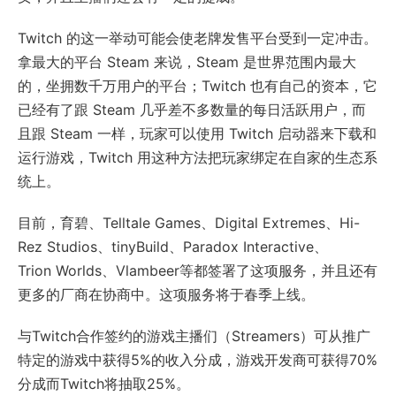
Twitch 的这一举动可能会使老牌发售平台受到一定冲击。
拿最大的平台 Steam 来说，Steam 是世界范围内最大
的，坐拥数千万用户的平台；Twitch 也有自己的资本，它
已经有了跟 Steam 几乎差不多数量的每日活跃用户，而
且跟 Steam 一样，玩家可以使用 Twitch 启动器来下载和
运行游戏，Twitch 用这种方法把玩家绑定在自家的生态系
统上。
目前，育碧、Telltale Games、Digital Extremes、Hi-
Rez Studios、tinyBuild、Paradox Interactive、
Trion Worlds、Vlambeer等都签署了这项服务，并且还有
更多的厂商在协商中。这项服务将于春季上线。
与Twitch合作签约的游戏主播们（Streamers）可从推广
特定的游戏中获得5%的收入分成，游戏开发商可获得70%
分成而Twitch将抽取25%。