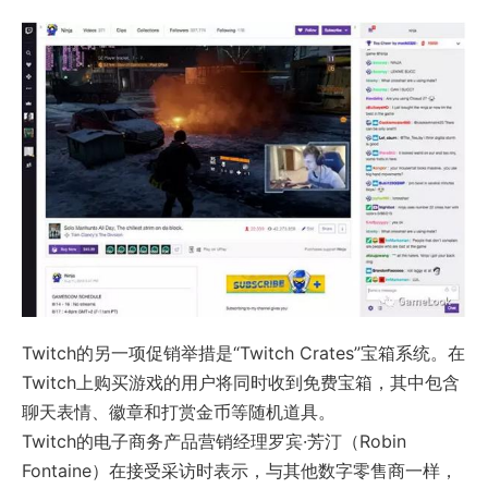
Twitch的另一项促销举措是“Twitch Crates”宝箱系统。在
Twitch上购买游戏的用户将同时收到免费宝箱，其中包含
聊天表情、徽章和打赏金币等随机道具。
Twitch的电子商务产品营销经理罗宾·芳汀（Robin
Fontaine）在接受采访时表示，与其他数字零售商一样，