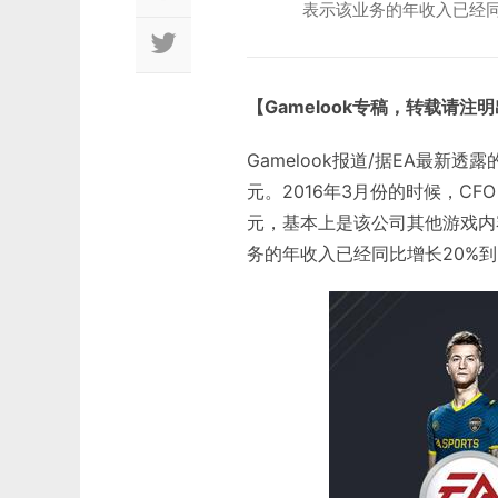
表示该业务的年收入已经同
【Gamelook专稿，转载请注
Gamelook报道/据EA最新透
元。2016年3月份的时候，CFO 
元，基本上是该公司其他游戏内容
务的年收入已经同比增长20%到