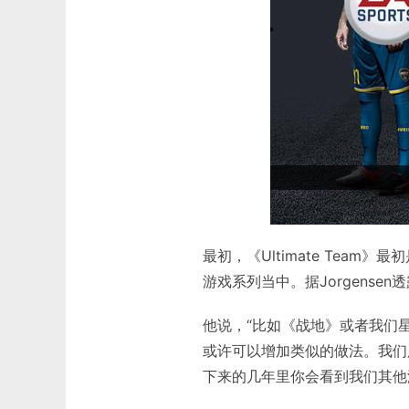
最初，《Ultimate Team
游戏系列当中。据Jorgense
他说，“比如《战地》或者我们
或许可以增加类似的做法。我们
下来的几年里你会看到我们其他