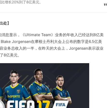
比增长20%到了8亿美元。
明出处】
露的消息显示，《Ultimate Team》业务的年收入已经达到8亿美
Blake Jorgensen在摩根士丹利大会上公布的数字是6.5亿美
业务总收入的一半，在昨天的大会上，Jorgensen表示该业
了8亿美元。