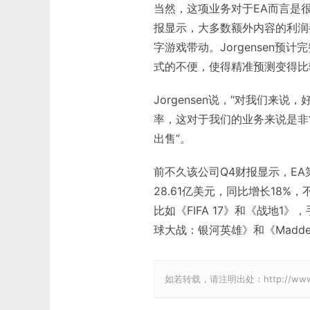
当然，这项业务对于EA而言是
报显示，大多数额外内容的利润
字游戏带动。Jorgensen
式的不便，使得精准预测变得比
Jorgensen说，“对我们
率，这对于我们的业务来说是非
出售”。
前不久该公司Q4财报显示，EA
28.61亿美元，同比增长18
比如《FIFA 17》和《战地1
球大战：银河英雄》和《Madde
如若转载，请注明出处：http://www.gam