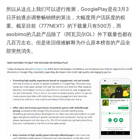
所以从这点上我们可以进行推测，GooglePlay是在3月3
日开始逐步调整畅销榜的算法，大幅度用户活跃度的权
重。截至目前《777NEXT》的下载量只有500万，而
asobimo的几款产品除了《阿瓦贝尔OL》外下载量也都在
几百万左右。但是依旧很难解释为什么原本榜首的产品全
部突然消失。