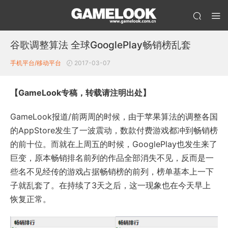
谷歌调整算法 全球GooglePlay畅销榜乱套
手机平台/移动平台
2017-03-07
【GameLook专稿，转载请注明出处】
GameLook报道/前两周的时候，由于苹果算法的调整各国
的AppStore发生了一波震动，数款付费游戏都冲到畅销榜
的前十位。而就在上周五的时候，GooglePlay也发生来了
巨变，原本畅销排名前列的作品全部消失不见，反而是一
些名不见经传的游戏占据畅销榜的前列，榜单基本上一下
子就乱套了。在持续了3天之后，这一现象也在今天早上
恢复正常。