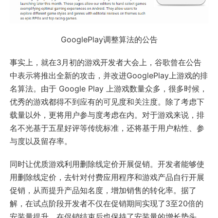
GooglePlay调整算法的公告
事实上，就在3月初的游戏开发者大会上，谷歌曾在公告
中表示将推出全新的攻击，并改进GooglePlay上游戏的排
名算法。由于 Google Play 上游戏数量众多，很多时候，
优秀的游戏都得不到应有的可见度和关注度。除了考虑下
载量以外，更将用户参与度考虑在内。对于游戏来说，排
名不光基于五星好评等传统标准，还将基于用户粘性、参
与度以及留存率。
同时让优质游戏利用删除线定价开展促销。开发者能够使
用删除线定价，去针对付费应用程序和游戏产品自行开展
促销，从而提升产品知名度，增加销售的转化率。据了
解，在试点阶段开发者不仅在促销期间实现了3至20倍的
安装量提升，在促销结束后也保持了安装量的增长势头。