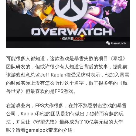
可能很多人都知道，这款游戏是暴雪失败的项目《泰坦》
团队研发的，但或许很少有人知道它背后的故事，据此前
该游戏创意总监Jeff Kaplan接受采访时表示，他加入暴雪
的时候实际上没有怎么听过这个名字，做了很多年的《魔
兽世界》但最喜欢的是FPS游戏。
在游戏业内，FPS大作很多，在并不熟悉射击游戏的暴雪
公司，Kaplan和他的团队是如何做出了独特而有趣的玩
法，并且让《守望先锋》最终成为了10亿美元级的大作
呢？请看gamelook带来的介绍：