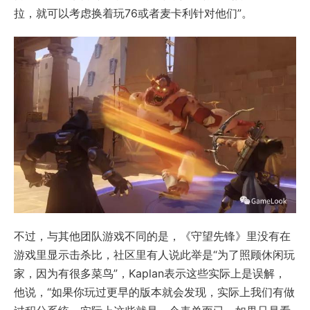
拉，就可以考虑换着玩76或者麦卡利针对他们”。
不过，与其他团队游戏不同的是，《守望先锋》里没有在
游戏里显示击杀比，社区里有人说此举是“为了照顾休闲玩
家，因为有很多菜鸟”，Kaplan表示这些实际上是误解，
他说，“如果你玩过更早的版本就会发现，实际上我们有做