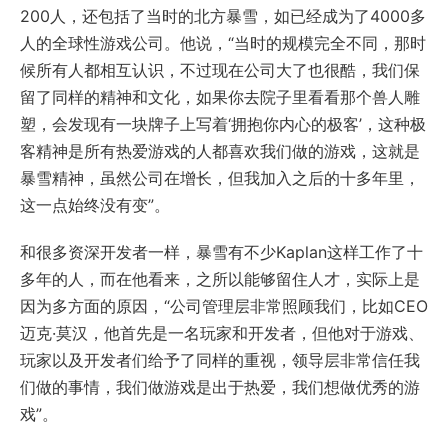
200人，还包括了当时的北方暴雪，如已经成为了4000多
人的全球性游戏公司。他说，“当时的规模完全不同，那时
候所有人都相互认识，不过现在公司大了也很酷，我们保
留了同样的精神和文化，如果你去院子里看看那个兽人雕
塑，会发现有一块牌子上写着‘拥抱你内心的极客’，这种极
客精神是所有热爱游戏的人都喜欢我们做的游戏，这就是
暴雪精神，虽然公司在增长，但我加入之后的十多年里，
这一点始终没有变”。
和很多资深开发者一样，暴雪有不少Kaplan这样工作了十
多年的人，而在他看来，之所以能够留住人才，实际上是
因为多方面的原因，“公司管理层非常照顾我们，比如CEO
迈克·莫汉，他首先是一名玩家和开发者，但他对于游戏、
玩家以及开发者们给予了同样的重视，领导层非常信任我
们做的事情，我们做游戏是出于热爱，我们想做优秀的游
戏”。