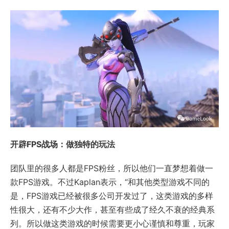
开辟FPS战场：做独特的玩法
团队里的很多人都是FPS粉丝，所以他们一直梦想着做一
款FPS游戏。不过Kaplan表示，“和其他类型游戏不同的
是，FPS游戏已经被很多公司开发过了，这类游戏的多样
性很大，还有不少大作，甚至有些成了经久不衰的经典系
列。所以做这类游戏的时候需要更小心谨慎和尊重，玩家