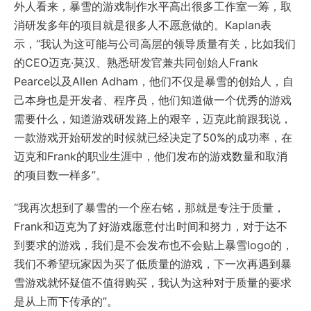
外人看来，暴雪的游戏制作水平高出很多工作室一筹，取
消研发多年的项目就是很多人不愿意做的。Kaplan表
示，“我认为这可能与公司高层的领导质量有关，比如我们
的CEO迈克·莫汉、熟悉研发官兼共同创始人Frank
Pearce以及Allen Adham，他们不仅是暴雪的创始人，自
己本身也是开发者、程序员，他们知道做一个优秀的游戏
需要什么，知道游戏研发路上的艰辛，迈克此前跟我说，
一款游戏开始研发的时候就已经决定了50%的成功率，在
迈克和Frank的职业生涯中，他们发布的游戏数量和取消
的项目数一样多”。
“我再次想到了暴雪的一个座右铭，那就是专注于质量，
Frank和迈克为了好游戏愿意付出时间和努力，对于达不
到要求的游戏，我们是不会发布也不会贴上暴雪logo的，
我们不希望玩家因为买了低质量的游戏，下一次再遇到暴
雪游戏就怀疑值不值得购买，我认为这种对于质量的要求
是从上而下传承的”。