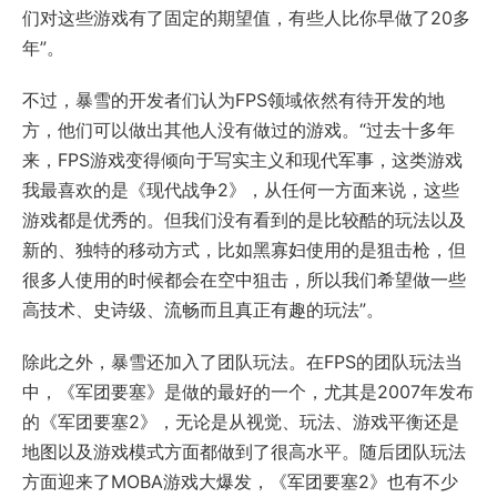
们对这些游戏有了固定的期望值，有些人比你早做了20多
年”。
不过，暴雪的开发者们认为FPS领域依然有待开发的地
方，他们可以做出其他人没有做过的游戏。“过去十多年
来，FPS游戏变得倾向于写实主义和现代军事，这类游戏
我最喜欢的是《现代战争2》，从任何一方面来说，这些
游戏都是优秀的。但我们没有看到的是比较酷的玩法以及
新的、独特的移动方式，比如黑寡妇使用的是狙击枪，但
很多人使用的时候都会在空中狙击，所以我们希望做一些
高技术、史诗级、流畅而且真正有趣的玩法”。
除此之外，暴雪还加入了团队玩法。在FPS的团队玩法当
中，《军团要塞》是做的最好的一个，尤其是2007年发布
的《军团要塞2》，无论是从视觉、玩法、游戏平衡还是
地图以及游戏模式方面都做到了很高水平。随后团队玩法
方面迎来了MOBA游戏大爆发，《军团要塞2》也有不少