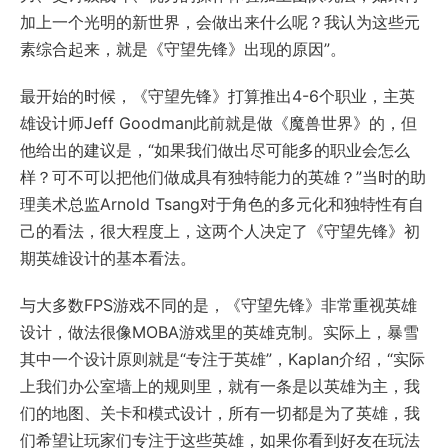
加上一个光明的新世界，会做出来什么呢？我认为这些元
素综合起来，就是《守望先锋》出现的原因”。
最开始的时候，《守望先锋》打算推出4-6个职业，主英
雄设计师Jeff Goodman此前就是做《魔兽世界》的，但
他给出的建议是，“如果我们做出尽可能多的职业会怎么
样？可不可以把他们做成具有独特能力的英雄？”当时的助
理美术总监Arnold Tsang对于角色的多元化和独特性有自
己的看法，很大程度上，这两个人决定了《守望先锋》初
期英雄设计的基本看法。
与大多数FPS游戏不同的是，《守望先锋》非常重视英雄
设计，做法很像MOBA游戏里的英雄克制。实际上，暴雪
其中一个设计原则就是“专注于英雄”，Kaplan介绍，“实际
上我们办公室墙上的规则里，就有一条是以英雄为主，我
们的地图、关卡和模式设计，所有一切都是为了英雄，我
们希望让玩家们专注于这些英雄，如果你看到好友在玩法