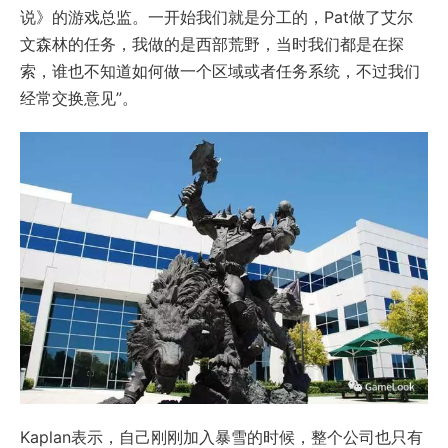
说》的游戏总监。一开始我们就是分工的，Pat做了艾尔
文森林的任务，我做的是西部荒野，当时我们都是在探
索，谁也不知道如何做一个区域或者任务系统，不过我们
经常交换意见”。
Kaplan表示，自己刚刚加入暴雪的时候，整个公司也只有