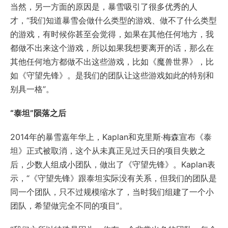
当然，另一方面的原因是，暴雪吸引了很多优秀的人
才，“我们知道暴雪会做什么类型的游戏、做不了什么类型
的游戏，有时候你甚至会觉得，如果在其他任何地方，我
都做不出来这个游戏，所以如果我想要离开的话，那么在
其他任何地方都做不出这些游戏，比如《魔兽世界》，比
如《守望先锋》。是我们的团队让这些游戏如此的特别和
别具一格”。
“泰坦”陨落之后
2014年的暴雪嘉年华上，Kaplan和克里斯·梅森宣布《泰
坦》正式被取消，这个从未真正见过天日的项目失败之
后，少数人组成小团队，做出了《守望先锋》。Kaplan表
示，“《守望先锋》跟泰坦实际没有关系，但我们的团队是
同一个团队，只不过规模缩水了，当时我们组建了一个小
团队，希望做完全不同的项目”。