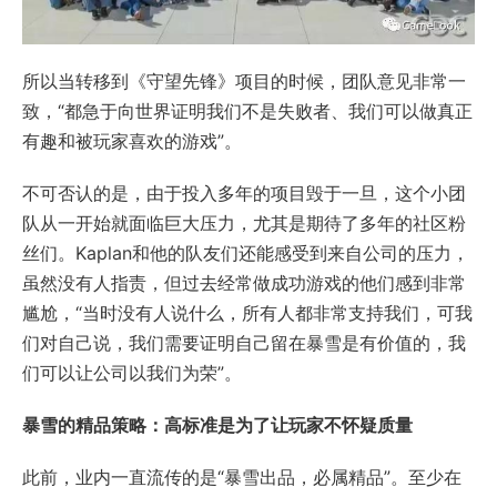
所以当转移到《守望先锋》项目的时候，团队意见非常一
致，“都急于向世界证明我们不是失败者、我们可以做真正
有趣和被玩家喜欢的游戏”。
不可否认的是，由于投入多年的项目毁于一旦，这个小团
队从一开始就面临巨大压力，尤其是期待了多年的社区粉
丝们。Kaplan和他的队友们还能感受到来自公司的压力，
虽然没有人指责，但过去经常做成功游戏的他们感到非常
尴尬，“当时没有人说什么，所有人都非常支持我们，可我
们对自己说，我们需要证明自己留在暴雪是有价值的，我
们可以让公司以我们为荣”。
暴雪的精品策略：高标准是为了让玩家不怀疑质量
此前，业内一直流传的是“暴雪出品，必属精品”。至少在