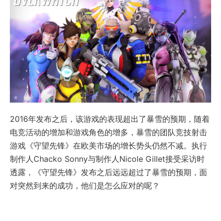
2016年发布之后，该游戏的表现超出了暴雪的预期，随着
电竞活动的增加和游戏角色的增多，暴雪的团队竞技射击
游戏《守望先锋》在欧美市场的增长势头仍然不减。执行
制作人Chacko Sonny与制作人Nicole Gillet接受采访时
透露，《守望先锋》发布之后远远超过了暴雪的预期，面
对突然到来的成功，他们是怎么应对的呢？