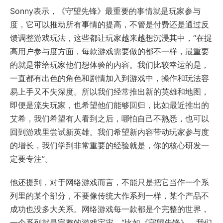
Sonny表示，《守望先锋》最重要的事情就是玩家参与
度，它可以推动所有事情的提高，不管是付费还是通过反
馈调整游戏玩法，这些都让玩家越来越想沉浸其中，“在提
高用户参与度方面，每款游戏需要做的都不一样，最重要
的就是带给玩家他们想体验的内容。我们比较幸运的是，
一直都有出色的角色和剧情加入到游戏中，操作和玩法容
易上手又不失深度。所以我们经常推出新的英雄和地图，
即便是流失玩家，也希望他们能够回归，比如最近推出的
艾希，我们希望有人看到之后，哪怕自己不熟悉，也可以
回到游戏里尝试新英雄。我们希望新内容带动玩家参与度
的增长，我们学到非常重要的经验就是，你的核心研发一
定要专注”。
他还提到，对于网络游戏而言，不能只是把它当作一个系
列里的某个部分，不要像传统大作系列一样，某个产品不
成功也没多大关系。网络游戏每一款都是个完整的世界，
一个系列就是完整的游戏宇宙，“比如《守望先锋》，我们