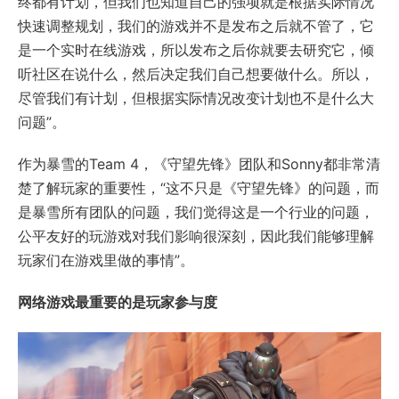
终都有计划，但我们也知道自己的强项就是根据实际情况
快速调整规划，我们的游戏并不是发布之后就不管了，它
是一个实时在线游戏，所以发布之后你就要去研究它，倾
听社区在说什么，然后决定我们自己想要做什么。所以，
尽管我们有计划，但根据实际情况改变计划也不是什么大
问题”。
作为暴雪的Team 4，《守望先锋》团队和Sonny都非常清
楚了解玩家的重要性，“这不只是《守望先锋》的问题，而
是暴雪所有团队的问题，我们觉得这是一个行业的问题，
公平友好的玩游戏对我们影响很深刻，因此我们能够理解
玩家们在游戏里做的事情”。
网络游戏最重要的是玩家参与度