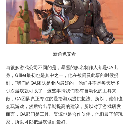
新角色艾希
与很多游戏公司不同的是，暴雪的多名制作人都是QA出
身，Gillet最初也是其中之一，他在被问及此事的时候提
到，“我们的QA团队是业内最好的，他们并不是每天玩多
少次游戏就可以了，这些事情我们都有自动化的工具来
做，QA团队真正专注的是给游戏提供想法。所以，他们也
会玩游戏，然后给出早期提高的建议，所以对于游戏研发
而言，QA部门是工具、资源也是合作伙伴，他们最了解玩
家，所以可以把游戏做到最好。