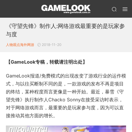
《守望先锋》制作人:网络游戏最重要的是玩家参
与度
人物观点
海外网游
2018-11-20
【GameLook专稿，转载请注明出处】
GameLook报道/免费模式的出现改变了游戏行业的运作模
式，与以往买断制不同的是，一款游戏的发布不再是项目
的终结，某种程度而言更像是一种开始。最近，暴雪《守
望先锋》执行制作人Chacko Sonny在接受采访时表示，
对于网络游戏而言，最重要的是玩家参与度，因为可以直
接推动其他方面的增长。