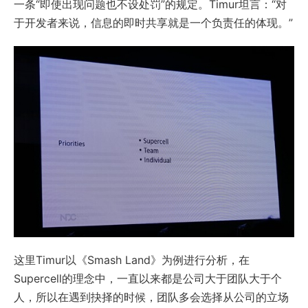
一条“即使出现问题也不设处罚”的规定。Timur坦言：“对
于开发者来说，信息的即时共享就是一个负责任的体现。”
这里Timur以《Smash Land》为例进行分析，在
Supercell的理念中，一直以来都是公司大于团队大于个
人，所以在遇到抉择的时候，团队多会选择从公司的立场