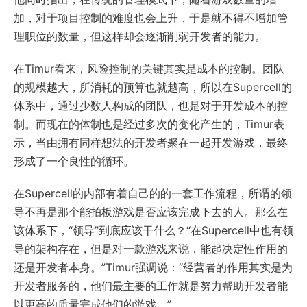
加，对于项目控制的难度也会上升，于是就不得不增加管
理职位的数量，但这样却会逐渐削弱开发者的能力。
在Timur看来，风险控制的关键其实是成本的控制。团队
的规模越大，所消耗的预算也就越高，所以在Supercell的
体系中，通过少数人构成的团队，也是对于开发成本的控
制。而现在的体制也是经过多次的变化产生的，Timur表
示，当由拥有同样想法的开发者聚在一起开发游戏，最终
形成了一个良性的循环。
在Supercell的内部有着自己的的一套工作流程，所谓的领
导不再是那个能拍板游戏是否应该完成下去的人。那么在
该体系下，“领导”到底应该干什么？“在Supercell中也有领
导的架构存在，但是对一款游戏来说，能起决定性作用的
还是开发者本身。”Timur强调说：“经营者的作用其实是为
开发者服务的，他们最主要的工作就是努力帮助开发者能
以更高的质量完成他们的游戏。”