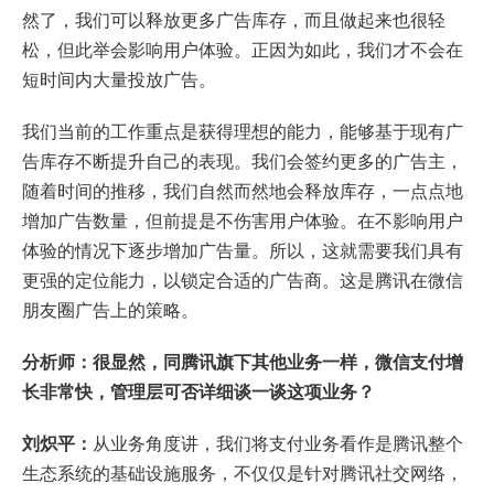
然了，我们可以释放更多广告库存，而且做起来也很轻
松，但此举会影响用户体验。正因为如此，我们才不会在
短时间内大量投放广告。
我们当前的工作重点是获得理想的能力，能够基于现有广
告库存不断提升自己的表现。我们会签约更多的广告主，
随着时间的推移，我们自然而然地会释放库存，一点点地
增加广告数量，但前提是不伤害用户体验。在不影响用户
体验的情况下逐步增加广告量。所以，这就需要我们具有
更强的定位能力，以锁定合适的广告商。这是腾讯在微信
朋友圈广告上的策略。
分析师：很显然，同腾讯旗下其他业务一样，微信支付增
长非常快，管理层可否详细谈一谈这项业务？
刘炽平：
从业务角度讲，我们将支付业务看作是腾讯整个
生态系统的基础设施服务，不仅仅是针对腾讯社交网络，