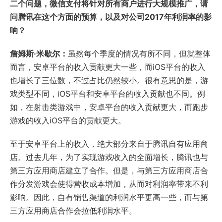
二个问题，微信支付将针对所有商户进行大规模推广，请
问腾讯在这个方面的预算，以及对公司2017年利润率的影
响？
詹姆斯·米歇尔：
虽然每个季度的情况有所不同，但就整体
而言，安卓平台的收入贡献更大一些，而iOS平台的收入
也增长了三位数，不过占比仍然较小。很有意思的是，游
戏类型不同，iOS平台和安卓平台的收入贡献也不同。例
如，在射击类游戏中，安卓平台的收入贡献更大，而跑步
游戏的收入iOS平台的贡献更大。
至于安卓平台上的收入，绝大部分来自于腾讯自有应用商
店。过去几年，为了实现游戏收入的全面增长，腾讯也与
第三方应用商店建立了合作。但是，与第三方应用商店合
作分发游戏会使得营收成本增加，从而对利润率带来不利
影响。因此，自有销售渠道的利润水平更高一些，而与第
三方应用商店合作会拉低利润水平。