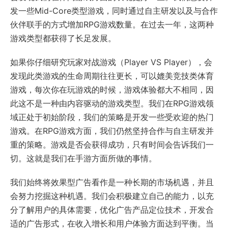
发一些Mid-Core类型游戏，同时通过自主研发以及与合作
伙伴联手的方式增加RPG游戏数量。在过去一年，这两种
游戏类型都获得了长足发展。
如果你仔细研究玩家对战游戏（Player VS Player），会
发现此类游戏的生命周期往往更长，可以媲美竞技类体育
游戏，每次你在玩游戏的时候，游戏体验都大不相同，因
此这不是一种由内容驱动的游戏类型。我们在RPG游戏领
域正处于初始阶段，我们的策略是开发一些受欢迎的热门
游戏。在RPG游戏方面，我们仍然坚持合作与自主研发并
重的策略。游戏是否会获得成功，只有时间会告诉我们一
切。这就是我们在手游方面所做的事情。
我们始终将效果型广告看作是一种长期的市场机遇，并且
会努力挖掘这种机遇。我们会积极建立自己的能力，以充
分了解用户的具体需要，优化广告产品定位技术，开发合
适的广告形式，在收入增长和用户体验方面达到平衡。当