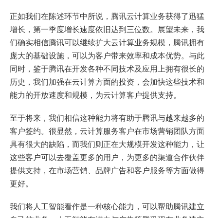
正如我们在陈述环节中所说，腾讯云计算业务获得了迅猛
增长，第一季度增长速度依旧达到三位数。展望未来，我
们确实相信腾讯可以继续扩大云计算业务规模，腾讯拥有
庞大的基础设施，可以为客户带来效率和成本优势。与此
同时，鉴于腾讯在开发各种不同技术及应用上拥有很长的
历史，我们加强在云计算方面的投资，会加快这些技术和
能力的开放速度和规模，为云计算客户提供支持。
至于将来，我们相信这种能力将有助于腾讯与越来越多的
客户签约。很显然，云计算服务客户在市场营销团队方面
具有很大的缺陷，而我们则正在大规模开发这种能力，让
这些客户可以去覆盖更多的用户，为更多的渠道合作伙伴
提供支持，在市场营销、品牌广告和客户服务等方面做得
更好。
我们将人工智能看作是一种核心能力，可以帮助腾讯建立