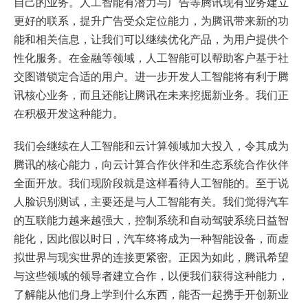
自己的业务。人工智能有潜力与广告等腾讯现有业务建立
更好的联系，提升广告受众定位能力，为腾讯带来新的功
能和相关信息，让我们可以继续优化产品，为用户提供个
性化服务。在金融等领域，人工智能可以帮助客户基于社
交图谱锁定合适的用户。进一步开发人工智能将有利于腾
讯核心业务，而且还能让腾讯在未来挖掘新业务。我们正
在积极开发这种能力。
我们会继续在人工智能和云计算领域加大投入，令其成为
腾讯的核心能力，向云计算合作伙伴和生态系统合作伙伴
全面开放。我们现阶段就是这样看待人工智能的。至于说
人脸识别测试，主要还是与人工智能有关。我们觉得汽车
的互联能力越来越强大，控制系统和自动驾驶系统日益智
能化，因此假以时日，汽车终将成为一种智能设备，而虚
拟世界与现实世界的连接更紧密。正因为如此，腾讯希望
与这些领域的领导者建立合作，以便我们获得这种能力，
了解能从他们身上学到什么东西，能否一起携手开创新业