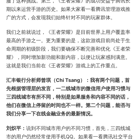
服了这种挑战。第三，《王者荣耀》的成功受益于腾讯长
期以来运营手游的历史。如果大家看一看腾讯管理游戏推
广的方式，会发现我们始终针对不同的玩家群体。
我们之前就说过，《王者荣耀》是目前世界上用户覆盖率
最高的手游之一。更为重要的是，这款游戏目前尚处于生
命周期的初级阶段，我们要确保不断完善和优化《王者荣
耀》，同时增加新功能和新内容，以便让玩家感到满意。
这就是我们当前在《王者荣耀》游戏上的工作重点。
汇丰银行分析师曾琪（Chi Tsang）：我有两个问题，首
先根据管理层的发言，一二线城市的微信用户使用习惯与
三四线城市有所不同，特别是如果服务和内容不同的话，
他们在微信上停留的时间也不一样。第二个问题，能否与
我们分享一下在线金融业务的最新情况。
刘炽平：
说到不同城市用户的不同习惯，首先，三四线城
市的用户仍然经常使用手机QQ。如果看一看腾讯社交平台