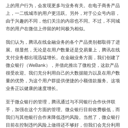
上的用户行为，会发现更多与业务有关。在电子商务产品
上，一二线城市的用户更活跃。另外，对于公众号内容，
由于兴趣的不同，他们关注的内容也不同。不过，不同城
市的用户在微信上停留的时间极为相似。
我们认为，腾讯在线金融业务的各个产品类别都取得了进
展。很显然，无论是在用户数量还是交易量上，腾讯在线
支付业务都出现迅猛增长。在金融业务方面，我们创建了
微众银行（WeBank），并借此推出了微粒贷，这款产品
很受欢迎。我们充分利用自己的大数据能力以及在用户数
量的优势，为这个用户群提供便捷的小额借款服务。这项
业务正以健康的速度增长。
至于微众银行的管理，腾讯通过与不同银行合作伙伴联
手，加强在这个方面的管理。微众银行目前收费极低，而
我们与其他银行合作来降低违约风险。当然了，微众银行
目前在控制违约风险上做得还不够好，但我们会充分利用