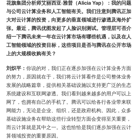
花旗集团分析师艾丽西亚·雅普（Alicia Yap）：我的问题
与公司云计算业务和人工智能有关。我们注意到腾讯正加
大对云计算的投资，向更多的垂直领域进行渗透及海外扩
张。最近，腾讯优图发起了人脸识别测试。管理层可否介
绍一下腾讯未来一年在云计算市场有哪些机遇，以及在人
工智能领域的投资目标，这些项目是否与腾讯在公开市场
上的大规模收购有关？
刘炽平：
你说的对，我们正在逐步加强在云计算业务方面
的努力，原因就在于，我们将云计算看作是公司整体业务
发展的战略篇章，提供相关基础设施以支持更广泛的生态
系统建设和互联网渗透。我们看到越来越多的用户可以上
网了，也拥有自己的手机了。腾讯可以给各行各业带来联
网能力，无论是企业、组织，还是政府机构。因此，众多
基础设施业务在帮助这些行业转型方面会变得至关重要，
而云计算就是其中之一。这也恰恰是我们逐步加强在云计
算领域投资的重要原因。