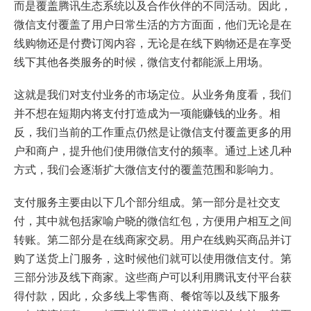
而是覆盖腾讯生态系统以及合作伙伴的不同活动。因此，
微信支付覆盖了用户日常生活的方方面面，他们无论是在
线购物还是付费订阅内容，无论是在线下购物还是在享受
线下其他各类服务的时候，微信支付都能派上用场。
这就是我们对支付业务的市场定位。从业务角度看，我们
并不想在短期内将支付打造成为一项能赚钱的业务。相
反，我们当前的工作重点仍然是让微信支付覆盖更多的用
户和商户，提升他们使用微信支付的频率。通过上述几种
方式，我们会逐渐扩大微信支付的覆盖范围和影响力。
支付服务主要由以下几个部分组成。第一部分是社交支
付，其中就包括家喻户晓的微信红包，方便用户相互之间
转账。第二部分是在线商家交易。用户在线购买商品并订
购了送货上门服务，这时候他们就可以使用微信支付。第
三部分涉及线下商家。这些商户可以利用腾讯支付平台获
得付款，因此，众多线上零售商、餐馆等以及线下服务