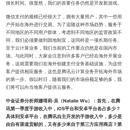
很长时间。很显然，我们的首要任务仍然是开发新游戏。
微信支付的规模已经很大了，拥有大量用户，其中一些用
户开始在海外进行交易。为了追随这种市场趋势，服务于
不同地区的不同用户群体，考虑到不同地区的监管政策不
同，我们必须要做到因地制宜，这同样是一项长期任务。
至于云计算业务，我们当前的工作重点仍然是在国内市
场。与此同时，大家会注意到许多客户已经在海外开展业
务，这就需要我们在海外创建支付业务基础设施，为这些
客户提供相应服务，这也是腾讯云计算业务开拓海外市场
的第一步。假以时日，随着我们的市场份额足够的多，我
们将可以向当地客户提供云服务。
中金证券分析师娜塔莉·吴（Natalie Wu）：首先，在腾
讯第一季度手游收入中，iOS平台和安卓平台各占多少？
具体到安卓平台，在腾讯自主开发的手游收入中，多少是
由自有渠道贡献的，又有多少来自于第三方应用商店？第