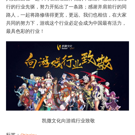
行的行业先驱，努力开拓出了一条路；感谢并肩前行的同
路人，一起将路修缮得更宽，更远。我们也相信，在大家
共同的努力下，游戏这个行业必定会成为中国最有活力，
最具色彩的行业！
凯撒文化向游戏行业致敬
标签：