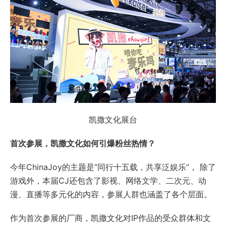
凯撒文化展台
首次参展，凯撒文化如何引爆粉丝热情？
今年ChinaJoy的主题是“同行十五载，共享泛娱乐”， 除了
游戏外，本届CJ还包含了影视、网络文学、二次元、动
漫、直播等多元化的内容，参展人群也涵盖了各个层面。
作为首次参展的厂商，凯撒文化对IP作品的受众群体和文