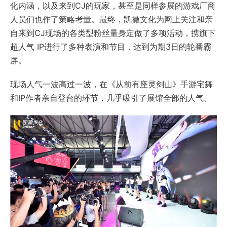
化内涵，以及来到CJ的玩家，甚至是同样参展的游戏厂商
人员们也作了策略考量。最终，凯撒文化为网上关注和亲
自来到CJ现场的各类型粉丝量身定做了多项活动，携旗下
超人气 IP进行了多种表演和节目，达到为期3日的轮番霸
屏。
现场人气一波高过一波，在《从前有座灵剑山》手游宅舞
和IP作者亲自登台的环节，几乎吸引了展馆全部的人气。