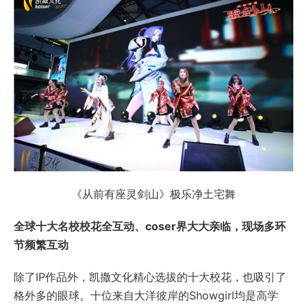
《从前有座灵剑山》极乐净土宅舞
全球十大名校校花全互动、coser界大大亲临，现场多环
节频繁互动
除了IP作品外，凯撒文化精心选拔的十大校花，也吸引了
格外多的眼球。十位来自大洋彼岸的Showgirl均是高学