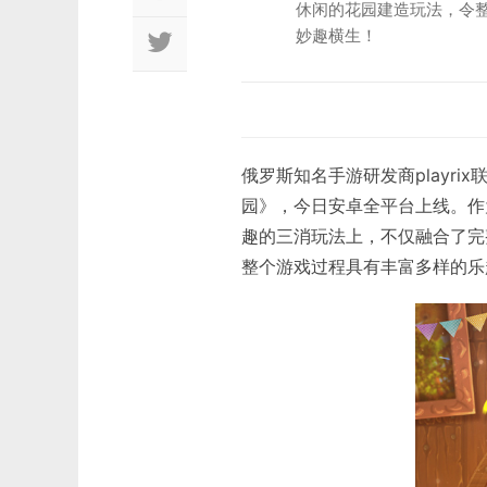
休闲的花园建造玩法，令
妙趣横生！
俄罗斯知名手游研发商playr
园》，今日安卓全平台上线。作为
趣的三消玩法上，不仅融合了完
整个游戏过程具有丰富多样的乐