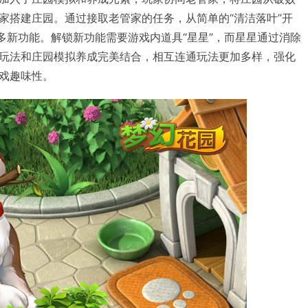
家搭建庄园。通过接取老管家的任务，从简单的“清洁落叶”开
更多新功能。解锁新功能需要游戏内道具“星星”，而星星通过消除
玩法和庄园模拟养成完美结合，相互连通玩法更加多样，强化
戏趣味性。