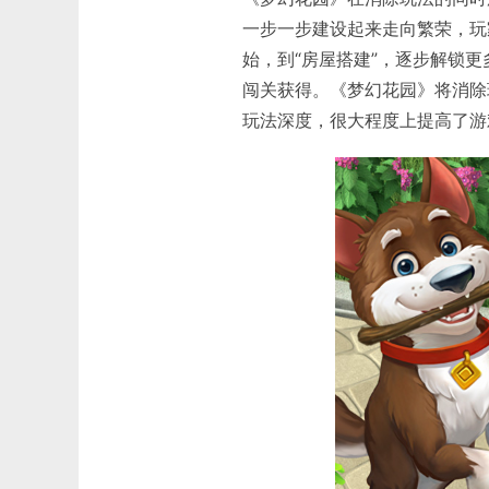
一步一步建设起来走向繁荣，玩
始，到“房屋搭建”，逐步解锁
闯关获得。《梦幻花园》将消除
玩法深度，很大程度上提高了游