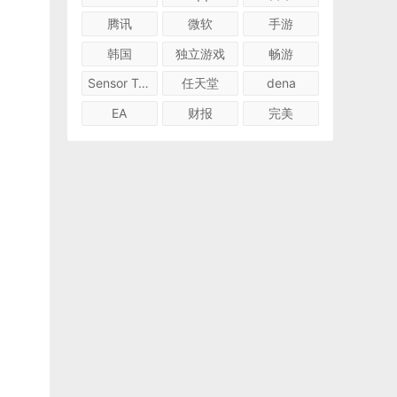
腾讯
微软
手游
韩国
独立游戏
畅游
Sensor Tower
任天堂
dena
EA
财报
完美