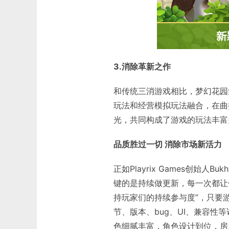
3.消除革新之作
和传统三消游戏相比，梦幻花园
玩法和经营模拟玩法融合，在曲
光，共同构成了游戏的玩法丰富
品质胜过一切 消除市场新活力
正如Playrix Games创始
键的是持续做更新，每一次都让
持玩家们的持续参与度”，只要
节、版本、bug、UI、兼容
色细腻丰富，角色设计到位，房