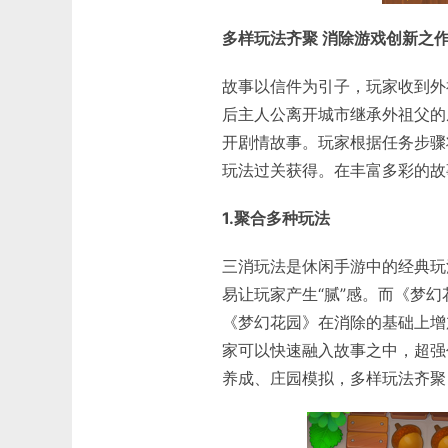
多样玩法齐聚 消除游戏创新之
故事以信件为引子，玩家收到外
后主人公离开城市继承外祖父的
开剧情故事。玩家根据任务步骤
玩法过关获得。在丰富多彩的故
1.聚合多种玩法
三消玩法是休闲手游中的经典玩
易让玩家产生“腻”感。而《梦
《梦幻花园》在消除的基础上增
家可以快速融入故事之中，超强
养成、庄园模拟，多样玩法齐聚