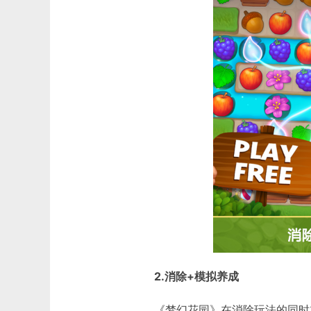
2.消除+模拟养成
《梦幻花园》在消除玩法的同时