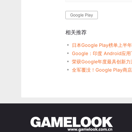
Google Play
相关推荐
日本Google Play榜单上半