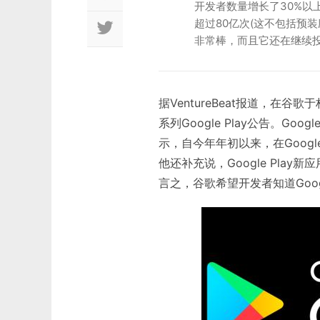
开发者数量增长了30%以上
超过80亿次(这不包括预装应
非常棒，而且它还在继续
据VentureBeat报道，在谷
系列Google Play公告。Goo
示，自今年年初以来，在Googl
他还补充说，Google Pla
言之，谷歌希望开发者知道Goo