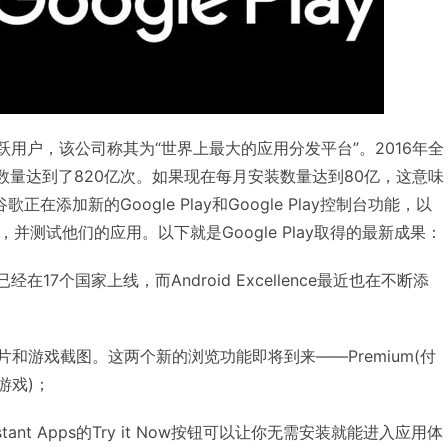
亿月活跃用户，该公司称其为“世界上最大的应用分发平台”。2016年全
用安装数量达到了820亿次。如果现在每月安装数量达到80亿，这意味
正在添加新的Google Play和Google Play控制台功能，以
并测试他们的应用。以下就是Google Play取得的最新成果：
分现在已经在17个国家上线，而Android Excellence最近也在不断添
片和游戏截图。这两个新的浏览功能即将到来——Premium(付
游戏)；
nstant Apps的Try it Now按钮可以让你无需安装就能进入应用体