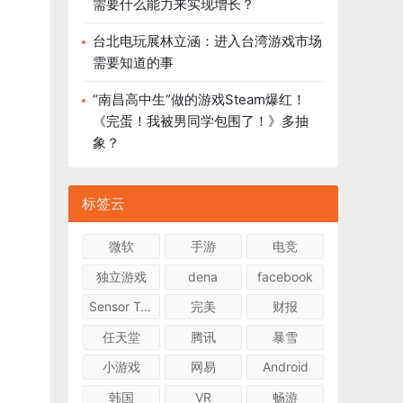
需要什么能力来实现增长？
台北电玩展林立涵：进入台湾游戏市场
需要知道的事
“南昌高中生”做的游戏Steam爆红！
《完蛋！我被男同学包围了！》多抽
象？
标签云
微软
手游
电竞
独立游戏
dena
facebook
Sensor Tower
完美
财报
任天堂
腾讯
暴雪
小游戏
网易
Android
韩国
VR
畅游