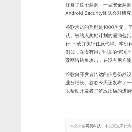
修复了这个漏洞。一旦安全漏洞被
Android Security团队会
谷歌承诺的奖励是1000美元，但
认。被纳入奖励计划的漏洞包括
行(下载并执行任意代码、本机代码、Ja
例如，在没有用户同意的情况下，
致网络钓鱼攻击，在没有用户输入
谷歌向开发者传达的信息仍然没
业务增长。谷歌今天还发布了一份新的
以帮助开发者了解应用店的进展
本文来自
网易科技
，本文观点不代表G