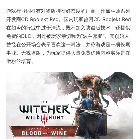
游戏行业同样有对盗版持友好态度的厂商，比如巫师系列
开发商CD Rpojekt Red。国内玩家曾因CD Rpojekt Red
在如今的行业中过于清流，既不加入防盗版技术，还提供
免费的DLC，因此被玩家亲切称为“波兰蠢驴”。其创始人
曾经在公开场合表示喜欢这一叫法，并称游戏是一项长期
事业。无视盗版，为玩家提供大量免费优质内容实际是在
做粉丝培育。