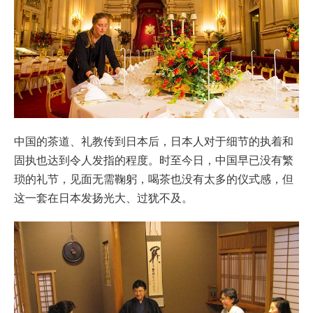
中国的茶道、礼教传到日本后，日本人对于细节的执着和
固执也达到令人发指的程度。时至今日，中国早已没有繁
琐的礼节，见面无需鞠躬，喝茶也没有太多的仪式感，但
这一套在日本发扬光大、过犹不及。