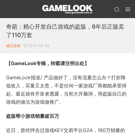
奇葩：精心开发自己游戏的盗版，6年后正版卖
了110万套
独立游戏
2017-10-24
【GameLook专稿，转载请注明出处】
GameLook报道/ 产品做好了，没有流量怎么办？打折降
低收入，买量又太贵，不是任何一家游戏厂商都能承受得
起。最近就有开发者透露，当初大开脑洞，用盗版自己的
游戏的做法为游戏做推广。
盗版帮小游戏销量破百万
近日，曾经抨击过游戏KEY交易平台G2A，160万销量的