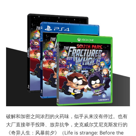
破解和加密之间浓烈的火药味，似乎从来没有停过。也有
大厂直接举手投降、放弃抗争，史克威尔艾尼克斯发行的
《奇异人生：风暴前夕》（Life is strange: Before the