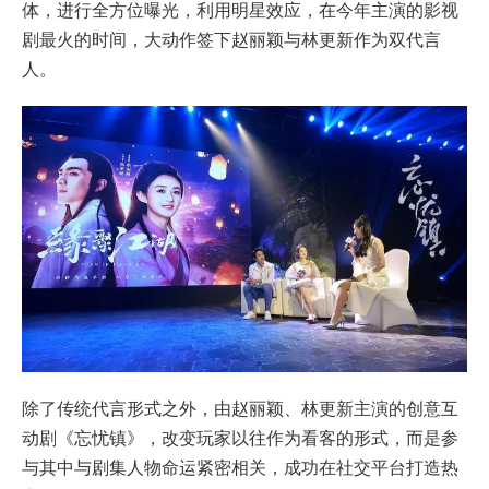
体，进行全方位曝光，利用明星效应，在今年主演的影视
剧最火的时间，大动作签下赵丽颖与林更新作为双代言
人。
除了传统代言形式之外，由赵丽颖、林更新主演的创意互
动剧《忘忧镇》，改变玩家以往作为看客的形式，而是参
与其中与剧集人物命运紧密相关，成功在社交平台打造热