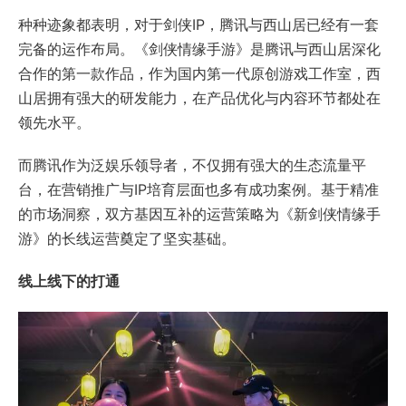
种种迹象都表明，对于剑侠IP，腾讯与西山居已经有一套
完备的运作布局。《剑侠情缘手游》是腾讯与西山居深化
合作的第一款作品，作为国内第一代原创游戏工作室，西
山居拥有强大的研发能力，在产品优化与内容环节都处在
领先水平。
而腾讯作为泛娱乐领导者，不仅拥有强大的生态流量平
台，在营销推广与IP培育层面也多有成功案例。基于精准
的市场洞察，双方基因互补的运营策略为《新剑侠情缘手
游》的长线运营奠定了坚实基础。
线上线下的打通