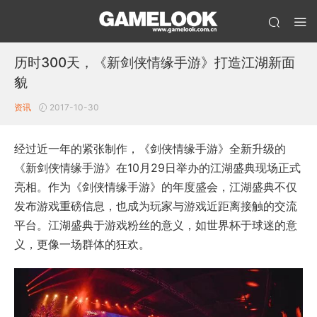
历时300天，《新剑侠情缘手游》打造江湖新面
貌
资讯
2017-10-30
经过近一年的紧张制作，《剑侠情缘手游》全新升级的
《新剑侠情缘手游》在10月29日举办的江湖盛典现场正式
亮相。作为《剑侠情缘手游》的年度盛会，江湖盛典不仅
发布游戏重磅信息，也成为玩家与游戏近距离接触的交流
平台。江湖盛典于游戏粉丝的意义，如世界杯于球迷的意
义，更像一场群体的狂欢。