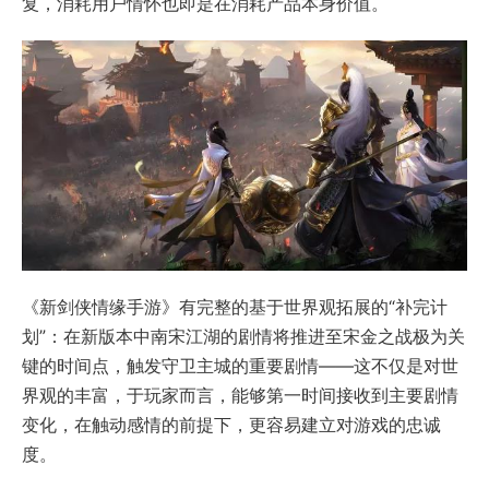
复，消耗用户情怀也即是在消耗产品本身价值。
《新剑侠情缘手游》有完整的基于世界观拓展的“补完计
划”：在新版本中南宋江湖的剧情将推进至宋金之战极为关
键的时间点，触发守卫主城的重要剧情——这不仅是对世
界观的丰富，于玩家而言，能够第一时间接收到主要剧情
变化，在触动感情的前提下，更容易建立对游戏的忠诚
度。