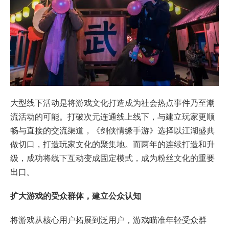
大型线下活动是将游戏文化打造成为社会热点事件乃至潮
流活动的可能。打破次元连通线上线下，与建立玩家更顺
畅与直接的交流渠道，《剑侠情缘手游》选择以江湖盛典
做切口，打造玩家文化的聚集地。而两年的连续打造和升
级，成功将线下互动变成固定模式，成为粉丝文化的重要
出口。
扩大游戏的受众群体，建立公众认知
将游戏从核心用户拓展到泛用户，游戏瞄准年轻受众群