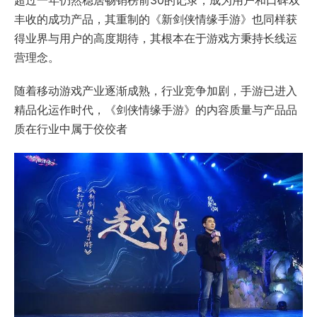
超过一年仍然稳居畅销榜前30的记录，成为用户和口碑双
丰收的成功产品，其重制的《新剑侠情缘手游》也同样获
得业界与用户的高度期待，其根本在于游戏方秉持长线运
营理念。
随着移动游戏产业逐渐成熟，行业竞争加剧，手游已进入
精品化运作时代，《剑侠情缘手游》的内容质量与产品品
质在行业中属于佼佼者