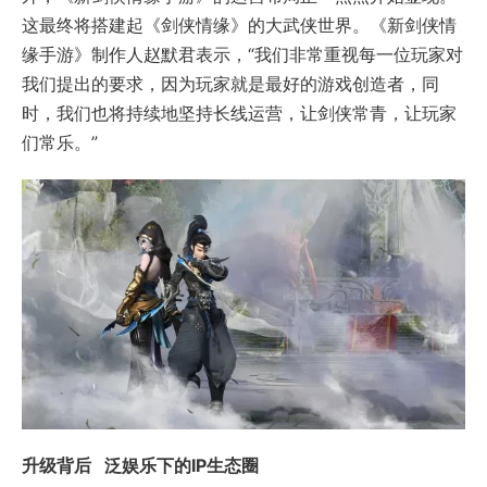
这最终将搭建起《剑侠情缘》的大武侠世界。《新剑侠情
缘手游》制作人赵默君表示，“我们非常重视每一位玩家对
我们提出的要求，因为玩家就是最好的游戏创造者，同
时，我们也将持续地坚持长线运营，让剑侠常青，让玩家
们常乐。”
升级背后 泛娱乐下的IP生态圈