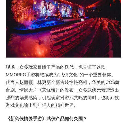
现场，众多玩家目睹了产品的迭代，也见证了这款
MMORPG手游将继续成为“武侠文化”的一个重要载体。
代言人赵丽颖、林更新全新古装惊艳亮相，华美的COS舞
台剧、情缘大片《忘忧镇》的发布，众多武侠元素营造出
强烈的场景感染，引起玩家对游戏共鸣的同时，也将武侠
游戏文化输出到年轻人的精神世界。
《新剑侠情缘手游》武侠产品如何突围？