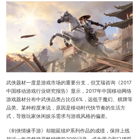
武侠题材一度是游戏市场的重要分支，但艾瑞咨询《2017
中国移动游戏行业研究报告》显示，2017年中国移动网络
游戏题材分布中武侠品类占比仅6%，远低于魔幻、棋牌等
品类。某种程度来说，原因是移动时代快节奏的生活方
式，导致玩家休闲娱乐需求与游戏风格的偏差。
《剑侠情缘手游》却能延续IP系列作品的成绩，保持上线