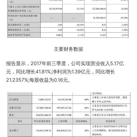
主要财务数据
报告显示，2017年前三季度，公司实现营业收入5.17亿
元，同比增长41.81%;净利润为1.39亿元，同比增长
21.2357%;每股收益为0.16元。