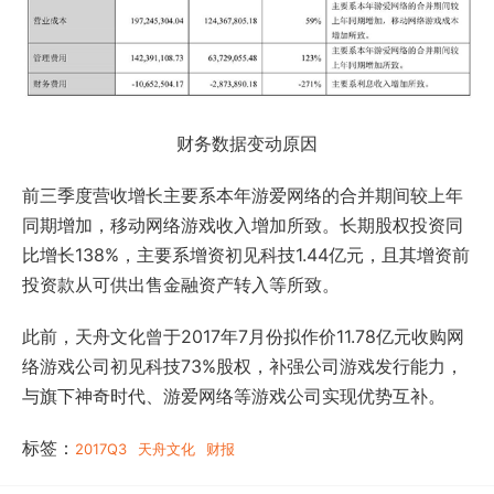
财务数据变动原因
前三季度营收增长主要系本年游爱网络的合并期间较上年
同期增加，移动网络游戏收入增加所致。长期股权投资同
比增长138%，主要系增资初见科技1.44亿元，且其增资前
投资款从可供出售金融资产转入等所致。
此前，天舟文化曾于2017年7月份拟作价11.78亿元收购网
络游戏公司初见科技73%股权，补强公司游戏发行能力，
与旗下神奇时代、游爱网络等游戏公司实现优势互补。
标签：
2017Q3
天舟文化
财报