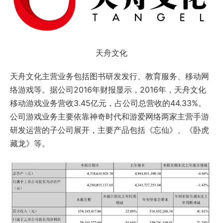
天舟文化
天舟文化主营业务包括图书研发发行、教育服务、移动网
络游戏等。据公司2016年财报显示，2016年，天舟文化
移动游戏业务营收3.45亿元，占公司总营收的44.33%。
公司游戏业务主要依靠神奇时代和游爱网络两家主营手游
研发运营的子公司展开，主要产品包括《忘仙》、《卧虎
藏龙》等。