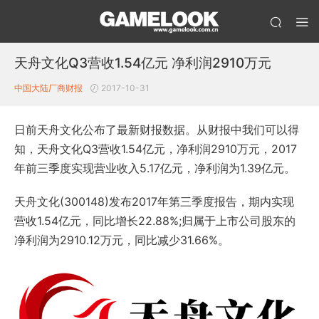
天舟文化Q3营收1.54亿元 净利润2910万元
中国大陆厂商财报
2017-10-31
日前天舟文化公布了最新财报数据。从财报中我们可以得
知，天舟文化Q3营收1.54亿元，净利润2910万元，2017
年前三季度实现营业收入5.17亿元，净利润为1.39亿元。
天舟文化(300148)发布2017年第三季度报告，期内实现
营收1.54亿元，同比增长22.88%;归属于上市公司股东的
净利润为2910.12万元，同比减少31.66%。