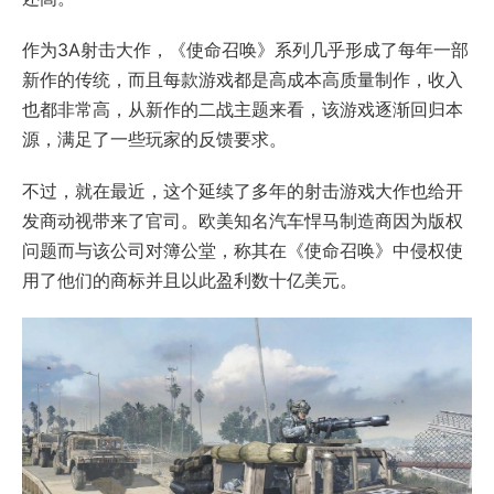
作为3A射击大作，《使命召唤》系列几乎形成了每年一部
新作的传统，而且每款游戏都是高成本高质量制作，收入
也都非常高，从新作的二战主题来看，该游戏逐渐回归本
源，满足了一些玩家的反馈要求。
不过，就在最近，这个延续了多年的射击游戏大作也给开
发商动视带来了官司。欧美知名汽车悍马制造商因为版权
问题而与该公司对簿公堂，称其在《使命召唤》中侵权使
用了他们的商标并且以此盈利数十亿美元。