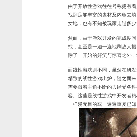
由于开放性游戏往往号称拥有着
找到足够丰富的素材及内容去填
女地，也有不知被玩家走过多少
然而，由于游戏开发的完成度问
找，甚至是一遍一遍地刷敌人据
除了一开始的好笑与惊喜之外，
而线性游戏则不同，虽然在研发
精致的线性游戏出炉，随之而来
需要跟着主角不断的去经受各种
容。这些是线性游戏中开发者精
一样漫无目的或一遍遍重复已知