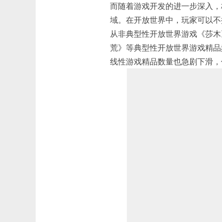
而随着游戏开发的进一步深入，
域。在开放世界中，玩家可以不
从非典型性开放世界游戏《莎木
荒》等典型性开放世界游戏精品
线性游戏精品数量也急剧下滑，