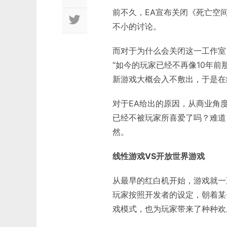
前不久，EA宣布关闭《死亡空间》
不小的讨论。
而对于为什么会关闭这一工作室
“如今的玩家已经不再像10年前
新游戏大概会入不敷出，于是在
对于EA给出的原因，从商业角
已经不被玩家所喜爱了吗？难道
然。
线性游戏VS开放世界游戏
从最早的红白机开始，游戏就一
玩家按照开发者的设定，朝着某
戏模式，也为玩家带来了种种欢