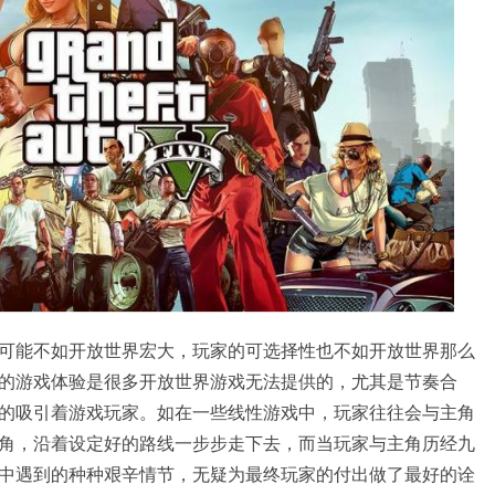
可能不如开放世界宏大，玩家的可选择性也不如开放世界那么
的游戏体验是很多开放世界游戏无法提供的，尤其是节奏合
的吸引着游戏玩家。如在一些线性游戏中，玩家往往会与主角
角，沿着设定好的路线一步步走下去，而当玩家与主角历经九
中遇到的种种艰辛情节，无疑为最终玩家的付出做了最好的诠