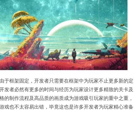
由于框架固定，开发者只需要在框架中为玩家不止更多新的定
开发者必然有更多的时间与经历为玩家设计更多精致的关卡及
格的制作流程及高品质的画质成为游戏吸引玩家的重中之重，
游戏也不太容易出错，毕竟这也是许多开发者为玩家精心准备