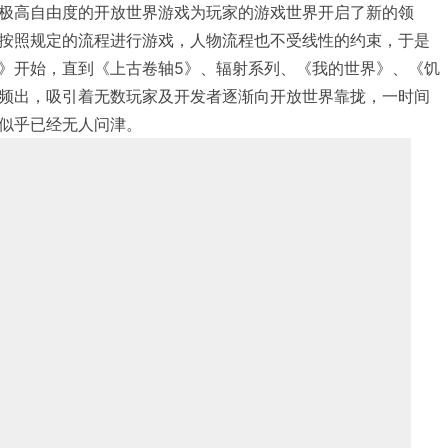
极高自由度的开放世界游戏为玩家的游戏世界开启了新的领
按照规定的流程进行游戏，人物流程也不受线性的约束，于是
》开始，直到《上古卷轴5》、辐射系列、《我的世界》、《饥
频出，吸引着无数玩家及开发者逐渐向开放世界靠拢，一时间
似乎已经无人问津。