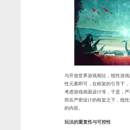
与开放世界游戏相比，线性游戏
性元素即可，在框架的引导下，
考虑游戏画面设计等，于是，严
而在严密设计的框架之下，线性
的内容。
玩法的重复性与可控性