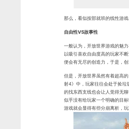
那么，看似按部就班的线性游戏
自由性VS故事性
一般认为，开放世界游戏的魅力
以吸引喜欢自由度高的玩家不断
便会有无尽的创造力，于是，创
但是，开放世界虽然有着超高的
射4》中，玩家往往会处于捡垃
的找东西支线也会让人觉得无聊
似乎没有给玩家一个明确的目标
游戏就会显得有些分崩离析，玩