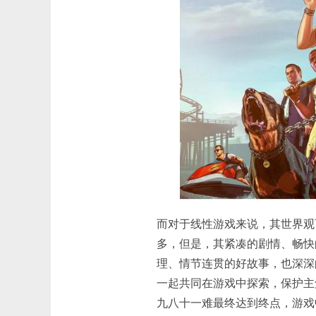
而对于线性游戏来说，其世界观
多，但是，其紧凑的剧情、畅快
理、情节连贯的好故事，也深深
一起共同在游戏中探索，保护主
九八十一难最终达到终点，游戏