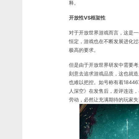
释。
开放性VS框架性
对于开放世界游戏而言，这是一
恒定，游戏也在不断发展进化过
极高的要求。
但是由于开放世界研发中需要考
刻意去追求游戏品质，这也就造
也难以把控。如号称有着1844674
人深空》在发售后，差评连连，
劳动，必然让充满期待的玩家失