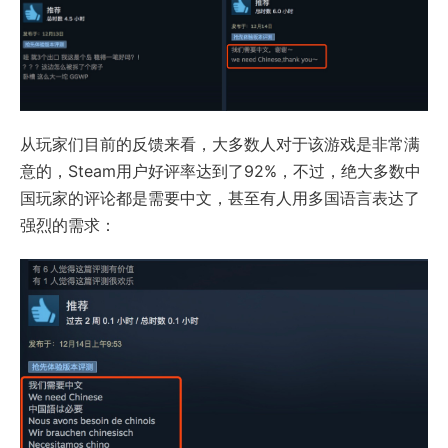
从玩家们目前的反馈来看，大多数人对于该游戏是非常满
意的，Steam用户好评率达到了92%，不过，绝大多数中
国玩家的评论都是需要中文，甚至有人用多国语言表达了
强烈的需求：