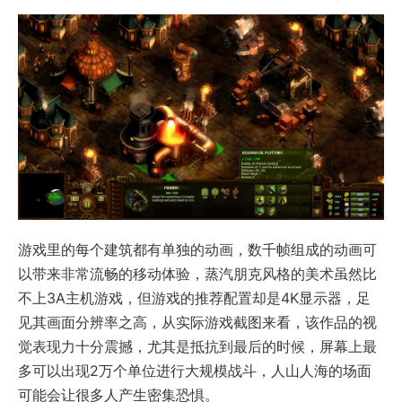
游戏里的每个建筑都有单独的动画，数千帧组成的动画可
以带来非常流畅的移动体验，蒸汽朋克风格的美术虽然比
不上3A主机游戏，但游戏的推荐配置却是4K显示器，足
见其画面分辨率之高，从实际游戏截图来看，该作品的视
觉表现力十分震撼，尤其是抵抗到最后的时候，屏幕上最
多可以出现2万个单位进行大规模战斗，人山人海的场面
可能会让很多人产生密集恐惧。