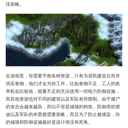
佳策略。
在游戏里，你需要平衡各种资源，只有为居民建造住所并
供应食物，他们才会为你工作。比如食物不足，工人的效
率机会比较低，能量不足则无法使用一些电力防御设施，
而其他资源也对不同的建筑以及军队有所限制。由于僵尸
的攻击会越来越高，所以不管是城墙的构筑、防御塔的摆
放以及军队的布置都需要策略，而且为了防止被感染，你
的城墙和防御设施最好是设计得没有死角。