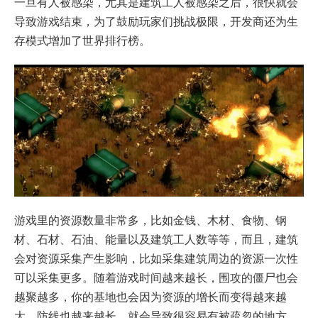
一旦有人被感染，尤其是建筑工人被感染之后，很快就会
导致游戏结束，为了鼓励玩家们挑战极限，开发商还为生
存模式增加了世界排行榜。
游戏里的资源数量非常多，比如金钱、木材、食物、钢
材、石材、石油、能量以及建筑工人数等等，而且，建筑
会对资源采集产生影响，比如采集建筑周边的资源一次性
可以采集更多。随着游戏时间越来越长，围攻的僵尸也会
越聚越多，你的基地也会因为资源的增长而变得越来越
大，防线也越来越长，就会导致很容易有被疏忽的地方，