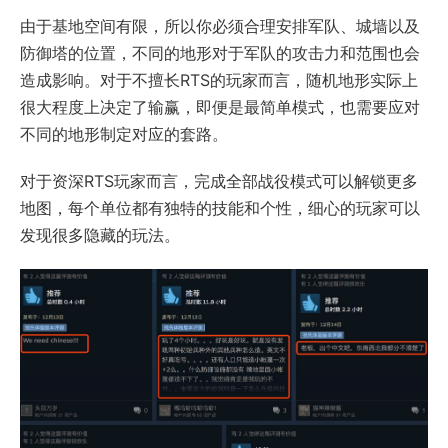
由于基地空间有限，所以你必须合理安排军队、城墙以及
防御塔的位置，不同的地形对于军队的攻击力和范围也会
造成影响。对于不擅长RTS的玩家而言，随机地形实际上
很大程度上决定了输赢，即便是最简单模式，也需要应对
不同的地形制定对应的套路。
对于资深RTS玩家而言，完成全部战役模式可以解锁更多
地图，每个单位都有独特的技能和个性，细心的玩家可以
发现很多隐藏的玩法。