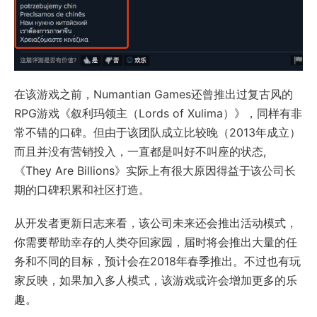
在该游戏之前，Numantian Games还曾推出过复古风的
RPG游戏《叙利玛领主（Lords of Xulima）》，同样有非
常不错的口碑。但由于该团队成立比较晚（2013年成立）
而且并没有营销投入，一直都是叫好不叫座的状态,
《They Are Billions》实际上有很大原因得益于该公司长
期的口碑积累和社区打造。
从开发者更新日志来看，该公司未来还会推出活动模式，
你需要帮助幸存的人类夺回家园，届时将会推出大量的任
务和不同的目标，预计会在2018年春季推出。不过也有玩
家反映，如果加入多人模式，该游戏或许会增加更多的乐
趣。