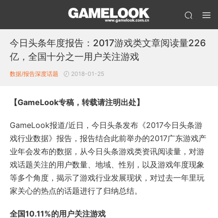
今日头条年度报告：2017游戏类文章阅读量226
亿，全国十分之一用户关注游戏
数据/报告
深度话题
2018-01-25
【GameLook专稿，转载请注明出处】
GameLook报道/近日，今日头条发布《2017今日头条游
戏行业数据》报告，报告结合此前举办的2017广东游戏产
业年会发布的数据，从今日头条游戏类资讯阅读量，对游
戏话题关注的用户数量、地域、性别，以及游戏年度现象
等多个角度，揭示了游戏行业发展现状，对过去一年里玩
家关心的热点的话题进行了归纳总结。
全国10.11%的用户关注游戏