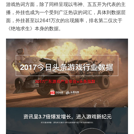
游戏热词方面，除了同样呈现以韦神、五五开为代表的主
播，外挂也成为一个受到广泛热议的词汇，具体到数据层
面，外挂甚至以2641万次的出现频率，排名第二仅次于
《绝地求生》本身的数据。