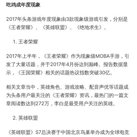
吃鸡成年度现象
2017年头条游戏年度现象由3款现象级游戏引发，分别是
《王者荣耀》、《英雄联盟》、《绝地求生》。
王者荣耀
2017年上半年，《王者荣耀》作为现象级MOBA手游，引
发了大量话题，并于2017年4月份达到巅峰。报告数据显
示，《王国荣耀》相关的话题热议指数突破30亿。
相关文章当中，英雄角色、游戏攻略、配音声优等话题成
为头条用户最关注的《王者荣耀》资讯，最热门的一篇文
章阅读数达到272万，李白是最受用户关注的英雄。
英雄联盟
《英雄联盟》S7总决赛于中国北京鸟巢举办成为全球电竞