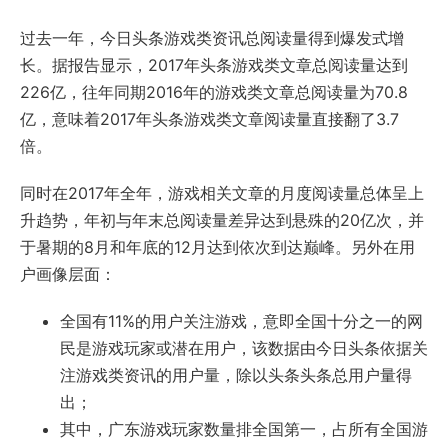
过去一年，今日头条游戏类资讯总阅读量得到爆发式增
长。据报告显示，2017年头条游戏类文章总阅读量达到
226亿，往年同期2016年的游戏类文章总阅读量为70.8
亿，意味着2017年头条游戏类文章阅读量直接翻了3.7
倍。
同时在2017年全年，游戏相关文章的月度阅读量总体呈上
升趋势，年初与年末总阅读量差异达到悬殊的20亿次，并
于暑期的8月和年底的12月达到依次到达巅峰。另外在用
户画像层面：
全国有11%的用户关注游戏，意即全国十分之一的网
民是游戏玩家或潜在用户，该数据由今日头条依据关
注游戏类资讯的用户量，除以头条头条总用户量得
出；
其中，广东游戏玩家数量排全国第一，占所有全国游