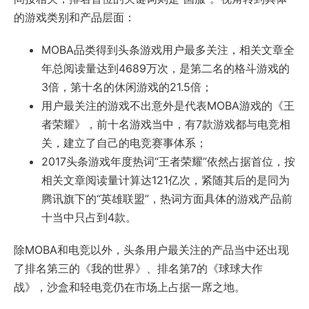
的游戏类别和产品层面：
MOBA品类得到头条游戏用户最多关注，相关文章全
年总阅读量达到4689万次，是第二名的格斗游戏的
3倍，第十名的休闲游戏的21.5倍；
用户最关注的游戏不出意外是代表MOBA游戏的《王
者荣耀》，前十名游戏当中，有7款游戏都与电竞相
关，建立了自己的电竞赛事体系；
2017头条游戏年度热词“王者荣耀”依然占据首位，按
相关文章阅读量计算达121亿次，紧随其后的是同为
腾讯旗下的“英雄联盟”，热词方面具体的游戏产品前
十当中只占到4款。
除MOBA和电竞以外，头条用户最关注的产品当中还出现
了排名第三的《我的世界》、排名第7的《球球大作
战》，沙盒和轻电竞仍在市场上占据一席之地。