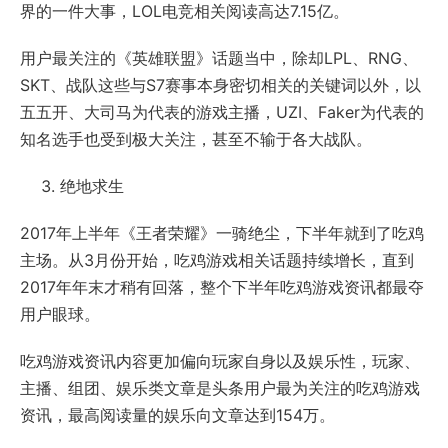
界的一件大事，LOL电竞相关阅读高达7.15亿。
用户最关注的《英雄联盟》话题当中，除却LPL、RNG、
SKT、战队这些与S7赛事本身密切相关的关键词以外，以
五五开、大司马为代表的游戏主播，UZI、Faker为代表的
知名选手也受到极大关注，甚至不输于各大战队。
绝地求生
2017年上半年《王者荣耀》一骑绝尘，下半年就到了吃鸡
主场。从3月份开始，吃鸡游戏相关话题持续增长，直到
2017年年末才稍有回落，整个下半年吃鸡游戏资讯都最夺
用户眼球。
吃鸡游戏资讯内容更加偏向玩家自身以及娱乐性，玩家、
主播、组团、娱乐类文章是头条用户最为关注的吃鸡游戏
资讯，最高阅读量的娱乐向文章达到154万。