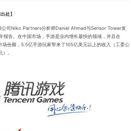
明出处】
iko Partners分析师Daniel Ahmad与Sensor Tower发
下半年报告。在中国市场，手游是业内增长最快的领域，并且在
戏市场份额，5.5亿手游玩家带来了105亿美元以上的收入（工委公
亿元）。