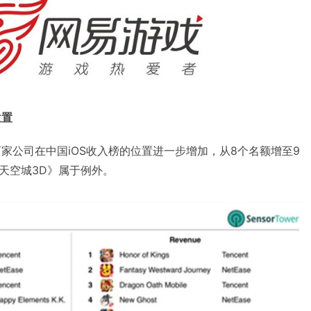
位置
两家公司在中国iOS收入榜的位置进一步增加，从8个名额增至9
天空城3D》属于例外。