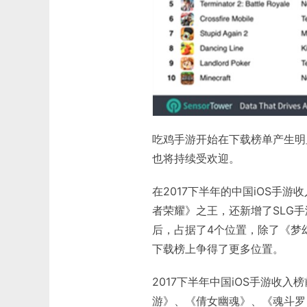
吃鸡手游开始在下载榜单产生明
也将持续受欢迎。
在2017下半年的中国iOS手游
者荣耀》之王，还新增了SLG
后，占据了4个位置，除了《梦
下载榜上争得了更多位置。
2017下半年中国iOS手游收
游》、《倩女幽魂》、《魂斗罗