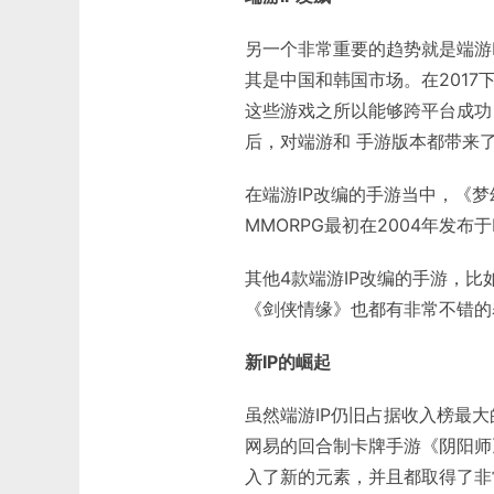
另一个非常重要的趋势就是端游
其是中国和韩国市场。在2017下
这些游戏之所以能够跨平台成功
后，对端游和 手游版本都带来
在端游IP改编的手游当中，《
MMORPG最初在2004年发布
其他4款端游IP改编的手游，
《剑侠情缘》也都有非常不错的
新IP的崛起
虽然端游IP仍旧占据收入榜最大
网易的回合制卡牌手游《阴阳师
入了新的元素，并且都取得了非