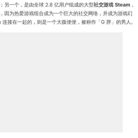
另一个，是由全球 2.8 亿用户组成的大型
社交游戏
Steam
，
，因为热爱游戏组合成为一个巨大的社交网络，并成为游戏幻
am 连接在一起的，则是一个大腹便便，被称作「G 胖」的男人。