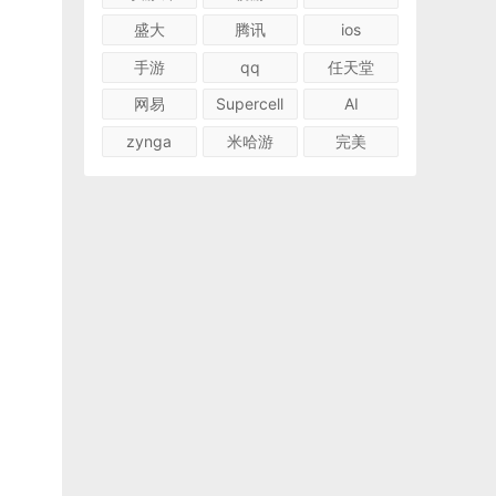
盛大
腾讯
ios
手游
qq
任天堂
网易
Supercell
AI
zynga
米哈游
完美