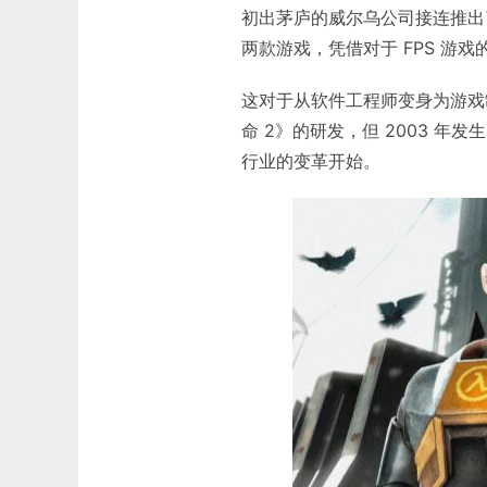
初出茅庐的威尔乌公司接连推出了《半
两款游戏，凭借对于 FPS 游
这对于从软件工程师变身为游戏
命 2》的研发，但 2003 
行业的变革开始。