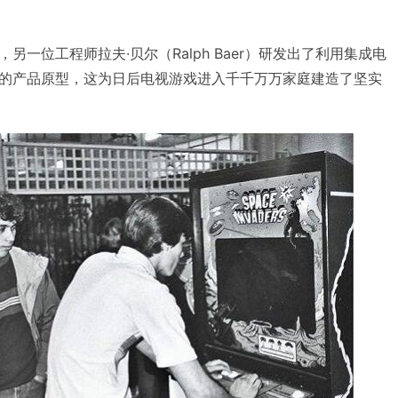
一位工程师拉夫·贝尔（Ralph Baer）研发出了利用集成电
的产品原型，这为日后电视游戏进入千千万万家庭建造了坚实