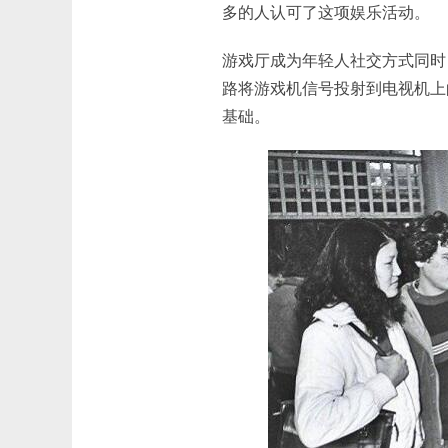
多的人认可了这项娱乐活动。
游戏厅成为年轻人社交方式同时，另
路将游戏机信号投射到电视机上
基础。