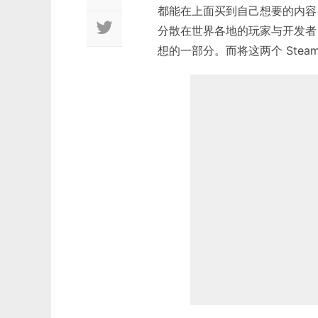
都能在上面买到自己想要的内容；
分散在世界各地的玩家与开发者
想的一部分。而将这两个 Ste