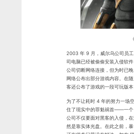
《
2003 年 9 月，威尔乌公
司电脑已经被偷偷安装入侵软件
公司切断网络连接，但为时已晚，
网络公布出部分游戏内容。在随后的几
客还公布了游戏的一段可玩版本
为了不让耗时 4 年的努力一
住了现实中的罪魁祸首——一个
公司不仅要面对黑客的入侵，在
然是靠实体光盘。在此之前，暴雪娱