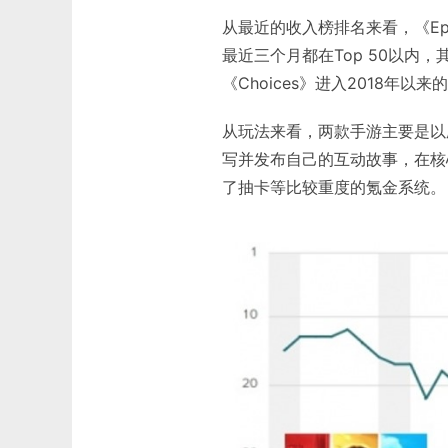
从最近的收入榜排名来看，《Epi
最近三个月都在Top 50以内，其
《Choices》进入2018年以
从玩法来看，两款手游主要是以
写并发布自己的互动故事，在核
了抽卡等比较重度的氪金系统。