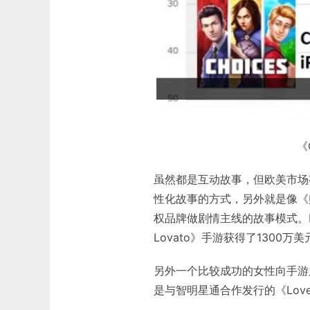
《
虽然都是互动故事，但欧美市场
性化故事的方式，另外就是像《贱女孩
权品牌做剧情主线的故事模式。Po
Lovato》手游获得了1300万
另外一个比较成功的女性向手游
是与智明星通合作发行的《Love 