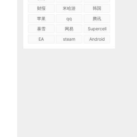
财报
米哈游
韩国
苹果
qq
腾讯
暴雪
网易
Supercell
EA
steam
Android