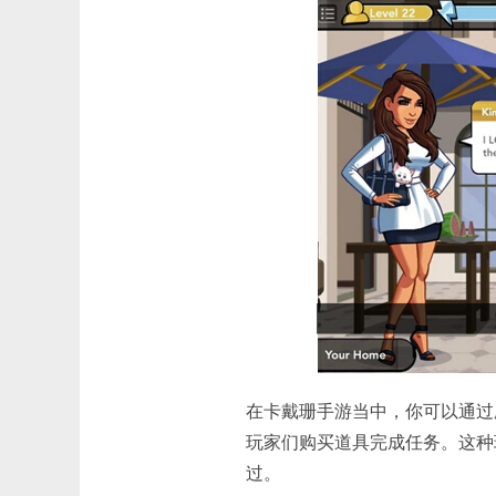
在卡戴珊手游当中，你可以通过
玩家们购买道具完成任务。这种玩
过。