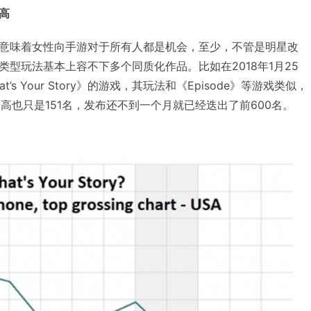
高
意味着女性向手游对于所有人都是机会，至少，不管是明星改
型玩法基本上容不下多个同质化作品。比如在2018年1月25
t’s Your Story》的游戏，其玩法和《Episode》等游戏类似，
最高也只是151名，发布还不到一个月就已经迭出了前600名。