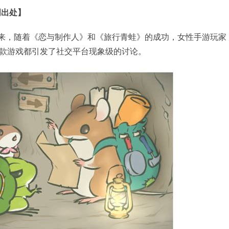
明出处】
18年以来，随着《恋与制作人》和《旅行青蛙》的成功，女性手游玩家
款游戏都引发了社交平台现象级的讨论。