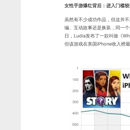
女性手游爆红背后：进入门槛较
虽然有不少成功作品，但这并不
编、互动故事还是换装，同一个类
日，Ludia发布了一款叫做《Wha
但该游戏在美国iPhone收入榜