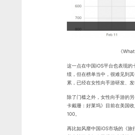
《What
这一点在中国iOS平台也表现
绩，但在榜单当中，很难见到其
累，已经在女性向手游研发、发
除了门槛之外，女性向手游的另
卡戴珊：好莱坞》目前在美国收入
100。
再比如风靡中国iOS市场的《