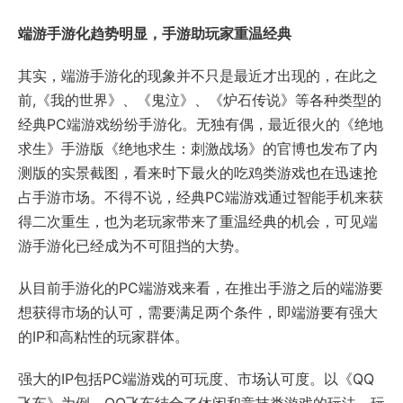
端游手游化趋势明显，手游助玩家重温经典
其实，端游手游化的现象并不只是最近才出现的，在此之
前,《我的世界》、《鬼泣》、《炉石传说》等各种类型的
经典PC端游戏纷纷手游化。无独有偶，最近很火的《绝地
求生》手游版《绝地求生：刺激战场》的官博也发布了内
测版的实景截图，看来时下最火的吃鸡类游戏也在迅速抢
占手游市场。不得不说，经典PC端游戏通过智能手机来获
得二次重生，也为老玩家带来了重温经典的机会，可见端
游手游化已经成为不可阻挡的大势。
从目前手游化的PC端游戏来看，在推出手游之后的端游要
想获得市场的认可，需要满足两个条件，即端游要有强大
的IP和高粘性的玩家群体。
强大的IP包括PC端游戏的可玩度、市场认可度。以《QQ