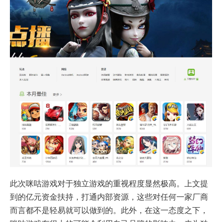
此次咪咕游戏对于独立游戏的重视程度显然极高。上文提
到的亿元资金扶持，打通内部资源，这些对任何一家厂商
而言都不是轻易就可以做到的。此外，在这一态度之下，