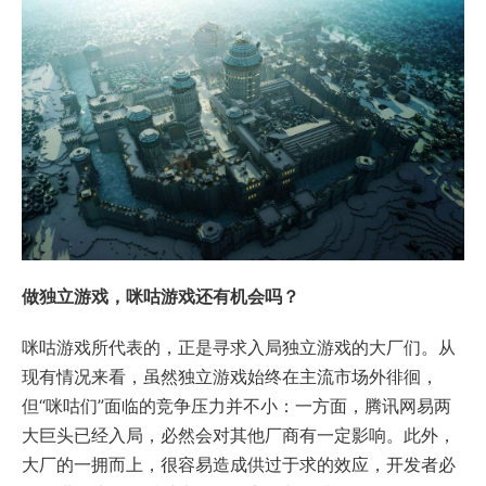
做独立游戏，咪咕游戏还有机会吗？
咪咕游戏所代表的，正是寻求入局独立游戏的大厂们。从
现有情况来看，虽然独立游戏始终在主流市场外徘徊，
但“咪咕们”面临的竞争压力并不小：一方面，腾讯网易两
大巨头已经入局，必然会对其他厂商有一定影响。此外，
大厂的一拥而上，很容易造成供过于求的效应，开发者必