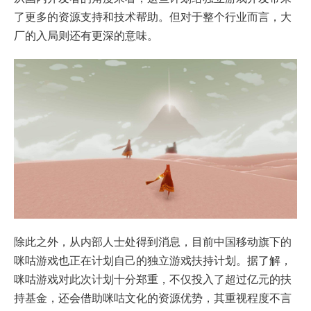
了更多的资源支持和技术帮助。但对于整个行业而言，大
厂的入局则还有更深的意味。
除此之外，从内部人士处得到消息，目前中国移动旗下的
咪咕游戏也正在计划自己的独立游戏扶持计划。据了解，
咪咕游戏对此次计划十分郑重，不仅投入了超过亿元的扶
持基金，还会借助咪咕文化的资源优势，其重视程度不言