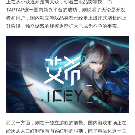
正在从小众逐渐走向大众，朝着主流品类靠拢。而
TAPTAP这一国内新兴平台的成功，则说明了无论是开发
者和用户，国内独立游戏品类都已经走上爆炸式增长的上
升阶段，独立游戏的规模逐渐扩大已成为不争的事实。
而另一方面，则在于独立游戏的前景。国内游戏市场正在
经历从人口红利转向内容红利的时期，除了精品化这一主