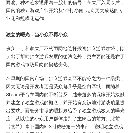
而喻。种种迹象透露着一股新的信号：在大厂入局以后，
国内的独立游戏产业开始从“小打小闹”走向更为成熟的专
业化和规模化运作。
独立的曙光：当小众不再小众
事实上，各家大厂不约而同地选择投资独立游戏领域，除
了出于帮助独立游戏发展的想法之外，更主要的还是在于
国内游戏市场风向的悄然变化。
在早期的国内市场，独立游戏甚至不能称之为一种品类，
因为无论是开发者还是受众都几乎是空白区域。而随着
Steam平台在国内的不断普及，越来越多的玩家开始接触
并建立了独立游戏的概念，并开始有意识地对游戏质量提
出要求。而细分市场的崛起则给予了独立游戏极大的曝光
度，从以往的小众用户群体走到了主舞台的前方。此前
《艾希》拿下国内IOS付费榜第一的事件，说明独立游戏