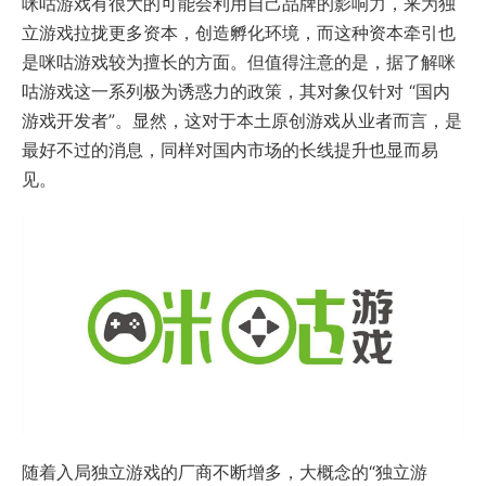
咪咕游戏有很大的可能会利用自己品牌的影响力，来为独
立游戏拉拢更多资本，创造孵化环境，而这种资本牵引也
是咪咕游戏较为擅长的方面。但值得注意的是，据了解咪
咕游戏这一系列极为诱惑力的政策，其对象仅针对 “国内
游戏开发者”。显然，这对于本土原创游戏从业者而言，是
最好不过的消息，同样对国内市场的长线提升也显而易
见。
随着入局独立游戏的厂商不断增多，大概念的“独立游