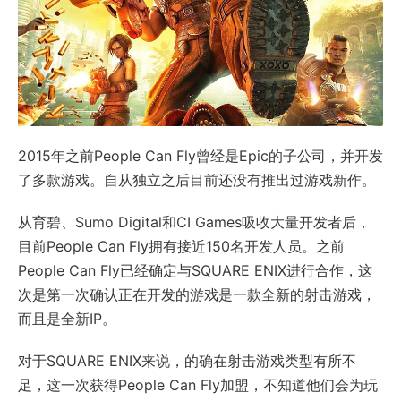
2015年之前People Can Fly曾经是Epic的子公司，并开发
了多款游戏。自从独立之后目前还没有推出过游戏新作。
从育碧、Sumo Digital和CI Games吸收大量开发者后，
目前People Can Fly拥有接近150名开发人员。之前
People Can Fly已经确定与SQUARE ENIX进行合作，这
次是第一次确认正在开发的游戏是一款全新的射击游戏，
而且是全新IP。
对于SQUARE ENIX来说，的确在射击游戏类型有所不
足，这一次获得People Can Fly加盟，不知道他们会为玩