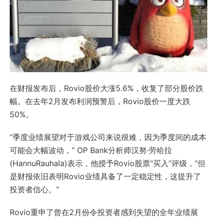
在财报发布后，Rovio股价大涨5.6%，收复了部分股价跌
幅。在去年2月发布利润预警后，Rovio股价一度大跌
50%。
“季度业绩展望对于游戏公司来说很难，因为季度间的成本
可能会大幅波动，” OP Bank分析师汉努·劳哈拉
(HannuRauhala)表示，他授予Rovio股票“买入”评级，“但
是财报依旧表明Rovio业绩具备了一定稳定性，这提升了
投资者信心。”
Rovio重申了曾在2月份令投资者感到失望的全年业绩展