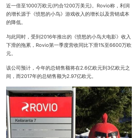
近一倍至1000万欧元(约合1200万美元)。Rovio称，利润
的增长源于《愤怒的小鸟》游戏收入的增长以及营销成本
的降低。
与此同时，受到2016年推出的《愤怒的小鸟大电影》收入
下滑的拖累，Rovio第一季度营收同比下滑1%至6600万欧
元。
该公司预计，今年的总销售额将在2.6亿欧元到3亿欧元之
间，而2017年的总销售额为2.97亿欧元。