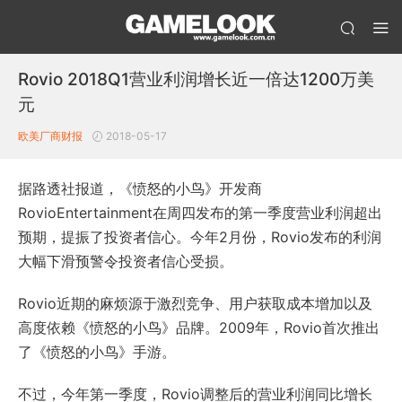
Rovio 2018Q1营业利润增长近一倍达1200万美
元
欧美厂商财报
2018-05-17
据路透社报道，《愤怒的小鸟》开发商
RovioEntertainment在周四发布的第一季度营业利润超出
预期，提振了投资者信心。今年2月份，Rovio发布的利润
大幅下滑预警令投资者信心受损。
Rovio近期的麻烦源于激烈竞争、用户获取成本增加以及
高度依赖《愤怒的小鸟》品牌。2009年，Rovio首次推出
了《愤怒的小鸟》手游。
不过，今年第一季度，Rovio调整后的营业利润同比增长