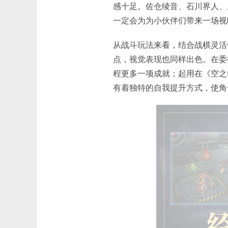
感十足。佐仓绫音、石川界人、
一定会为为小伙伴们带来一场视
从战斗玩法来看，结合战棋灵活
点，视觉表现也同样出色。在委
程更多一项成就；起用在《空之
有着独特的自我提升方式，使角