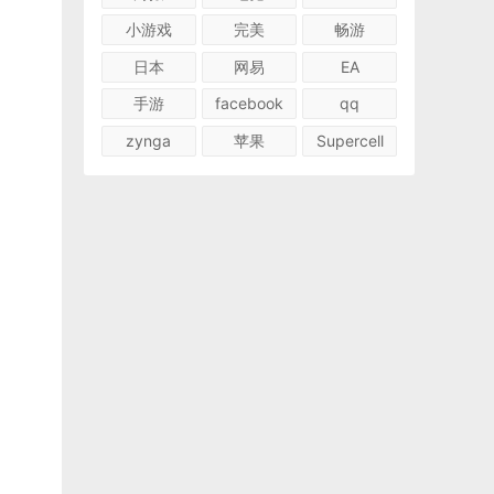
小游戏
完美
畅游
日本
网易
EA
手游
facebook
qq
zynga
苹果
Supercell