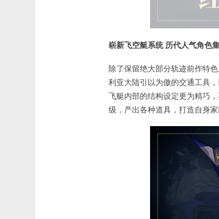
崭新飞空艇系统
历代人气角色
除了保留绝大部分轨迹前作特色
利亚大陆引以为傲的交通工具，
飞艇内部的结构设定更为精巧，
级，产出各种道具，打造自身家