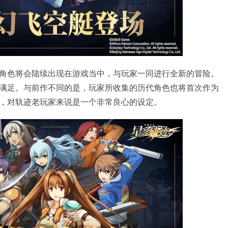
角色将会陆续出现在游戏当中，与玩家一同进行全新的冒险。
满足。与前作不同的是，玩家所收集的历代角色也将首次作为
，对轨迹老玩家来说是一个非常良心的设定。