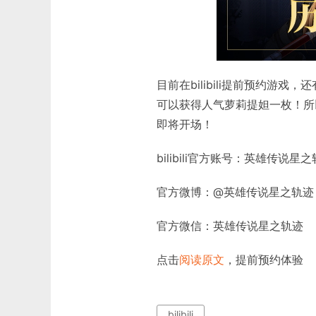
目前在bilibili提前预约
可以获得人气萝莉提妲一枚！所
即将开场！
bilibili官方账号：英雄传说星
官方微博：@英雄传说星之轨迹
官方微信：英雄传说星之轨迹
点击
阅读原文
，提前预约体验
bilibili