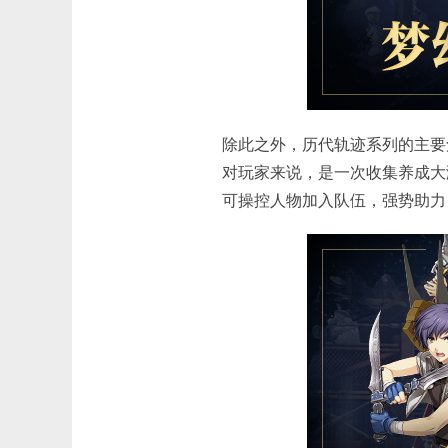
除此之外，历代轨迹系列的主要
对玩家来说，是一次收集养成大
可操控人物加入队伍，强势助力