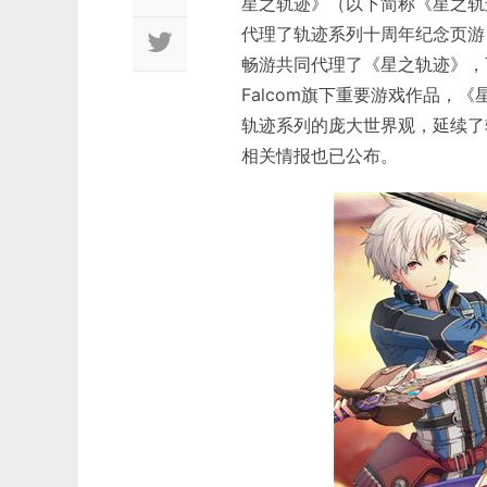
星之轨迹》（以下简称《星之轨迹》
代理了轨迹系列十周年纪念页游《
畅游共同代理了《星之轨迹》，
Falcom旗下重要游戏作品
轨迹系列的庞大世界观，延续了
相关情报也已公布。