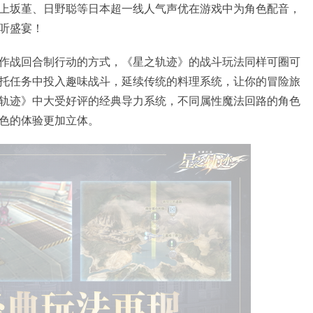
上坂堇、日野聪等日本超一线人气声优在游戏中为角色配音，
听盛宴！
作战回合制行动的方式，《星之轨迹》的战斗玩法同样可圈可
托任务中投入趣味战斗，延续传统的料理系统，让你的冒险旅
轨迹》中大受好评的经典导力系统，不同属性魔法回路的角色
色的体验更加立体。