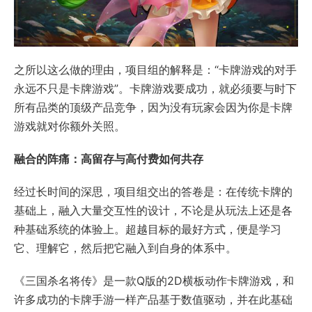
之所以这么做的理由，项目组的解释是：“卡牌游戏的对手
永远不只是卡牌游戏”。卡牌游戏要成功，就必须要与时下
所有品类的顶级产品竞争，因为没有玩家会因为你是卡牌
游戏就对你额外关照。
融合的阵痛：高留存与高付费如何共存
经过长时间的深思，项目组交出的答卷是：在传统卡牌的
基础上，融入大量交互性的设计，不论是从玩法上还是各
种基础系统的体验上。超越目标的最好方式，便是学习
它、理解它，然后把它融入到自身的体系中。
《三国杀名将传》是一款Q版的2D横板动作卡牌游戏，和
许多成功的卡牌手游一样产品基于数值驱动，并在此基础