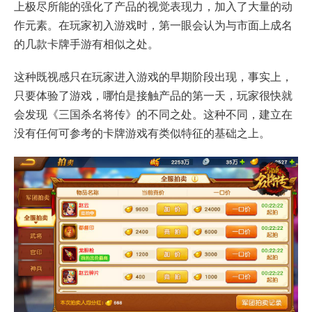
上极尽所能的强化了产品的视觉表现力，加入了大量的动
作元素。在玩家初入游戏时，第一眼会认为与市面上成名
的几款卡牌手游有相似之处。
这种既视感只在玩家进入游戏的早期阶段出现，事实上，
只要体验了游戏，哪怕是接触产品的第一天，玩家很快就
会发现《三国杀名将传》的不同之处。这种不同，建立在
没有任何可参考的卡牌游戏有类似特征的基础之上。