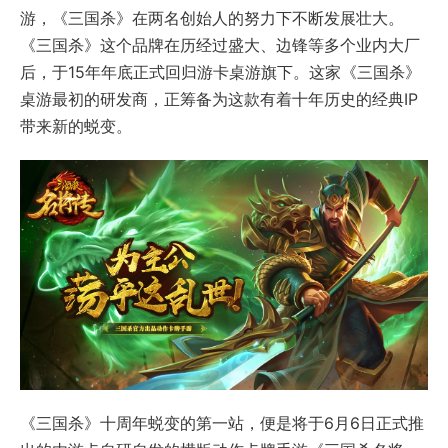
游，《三国杀》在两名创始人的努力下不断发展壮大。
《三国杀》这个品牌在历经过盛大、边锋等多个业内大厂
后，于15年年底正式回归游卡桌游旗下。这家《三国杀》
桌游最初的研发商，正筹备为这款有着十年历史的经典IP
带来新的蜕变。
《三国杀》十周年蜕变的第一站，便是将于6月6日正式推