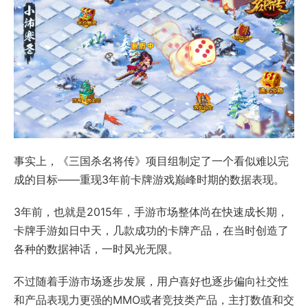
事实上，《三国杀名将传》项目组制定了一个看似难以完
成的目标——重现3年前卡牌游戏巅峰时期的数据表现。
3年前，也就是2015年，手游市场整体尚在快速成长期，
卡牌手游如日中天，几款成功的卡牌产品，在当时创造了
各种的数据神话，一时风光无限。
不过随着手游市场逐步发展，用户喜好也逐步偏向社交性
和产品表现力更强的MMO或者竞技类产品，主打数值和交