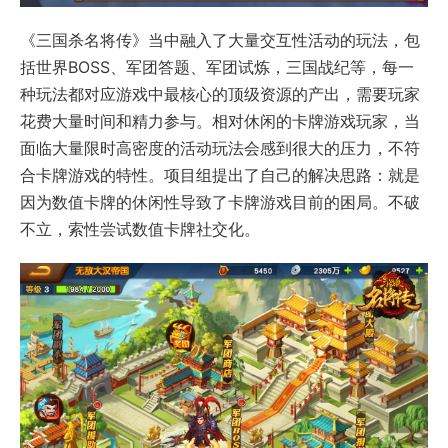
《三国杀名将传》当中融入了大量交互性活动的玩法，包
括世界BOSS、军团答题、军团试炼，三国战纪等，每一
种玩法都对应游戏中最核心的顶级资源的产出，需要玩家
花费大量时间和精力参与。相对休闲的卡牌游戏玩家，当
面临大量限时高密度的活动玩法会感到很大的压力，不符
合卡牌游戏的特性。项目组提出了自己的解决思路：就是
因为数值卡牌的休闲性导致了卡牌游戏目前的困局。不破
不立，索性尝试数值卡牌社交化。