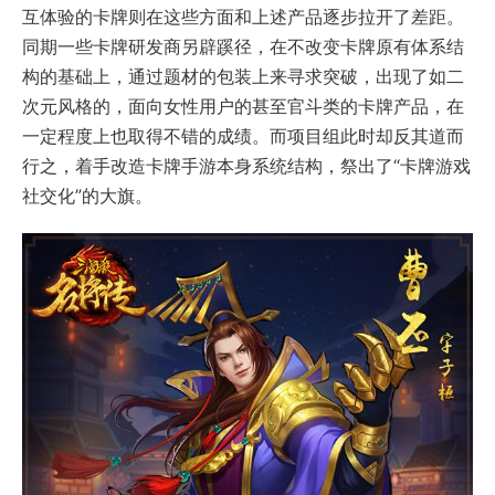
互体验的卡牌则在这些方面和上述产品逐步拉开了差距。
同期一些卡牌研发商另辟蹊径，在不改变卡牌原有体系结
构的基础上，通过题材的包装上来寻求突破，出现了如二
次元风格的，面向女性用户的甚至官斗类的卡牌产品，在
一定程度上也取得不错的成绩。而项目组此时却反其道而
行之，着手改造卡牌手游本身系统结构，祭出了“卡牌游戏
社交化”的大旗。