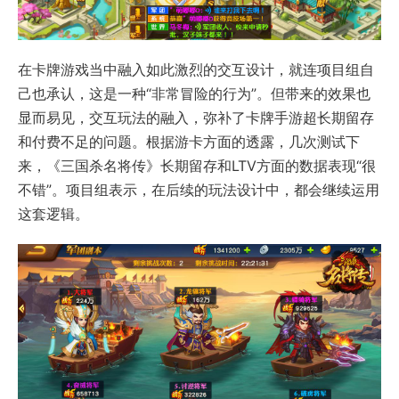
在卡牌游戏当中融入如此激烈的交互设计，就连项目组自
己也承认，这是一种“非常冒险的行为”。但带来的效果也
显而易见，交互玩法的融入，弥补了卡牌手游超长期留存
和付费不足的问题。根据游卡方面的透露，几次测试下
来，《三国杀名将传》长期留存和LTV方面的数据表现“很
不错”。项目组表示，在后续的玩法设计中，都会继续运用
这套逻辑。