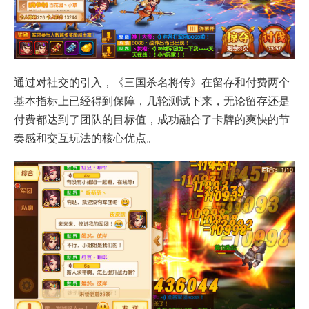
通过对社交的引入，《三国杀名将传》在留存和付费两个
基本指标上已经得到保障，几轮测试下来，无论留存还是
付费都达到了团队的目标值，成功融合了卡牌的爽快的节
奏感和交互玩法的核心优点。