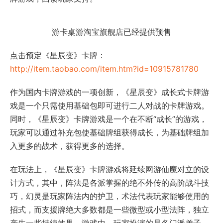
游卡桌游淘宝旗舰店已经提供预售
点击预定《星辰变》卡牌：
http://item.taobao.com/item.htm?id=10915781780
作为国内卡牌游戏的一项创新，《星辰变》成长式卡牌游
戏是一个只需使用基础包即可进行二人对战的卡牌游戏。
同时，《星辰变》卡牌游戏是一个在不断“成长”的游戏，
玩家可以通过补充包使基础牌组获得成长，为基础牌组加
入更多的战术，获得更多的选择。
在玩法上，《星辰变》卡牌游戏将延续网游仙魔对立的设
计方式，其中，阵法是各派掌握的绝不外传的高阶战斗技
巧，幻灵是玩家阵法内的护卫，术法代表玩家能够使用的
招式，而支援牌绝大多数都是一些微型或小型法阵，独立