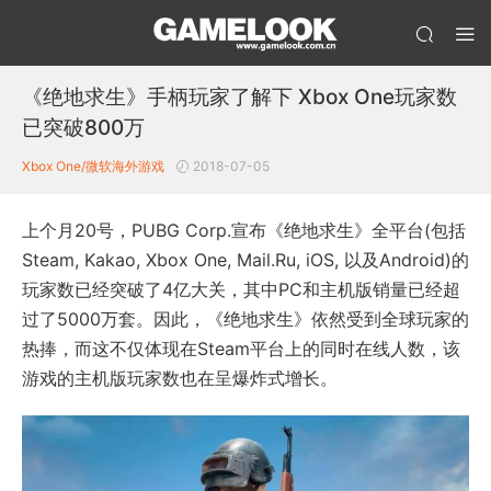
《绝地求生》手柄玩家了解下 Xbox One玩家数
已突破800万
Xbox One/微软
海外游戏
2018-07-05
上个月20号，PUBG Corp.宣布《绝地求生》全平台(包括
Steam, Kakao, Xbox One, Mail.Ru, iOS, 以及Android)的
玩家数已经突破了4亿大关，其中PC和主机版销量已经超
过了5000万套。因此，《绝地求生》依然受到全球玩家的
热捧，而这不仅体现在Steam平台上的同时在线人数，该
游戏的主机版玩家数也在呈爆炸式增长。