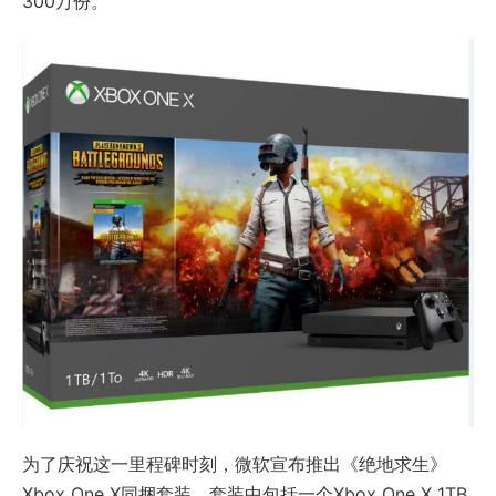
300万份。
为了庆祝这一里程碑时刻，微软宣布推出《绝地求生》
Xbox One X同捆套装，套装中包括一个Xbox One X 1TB