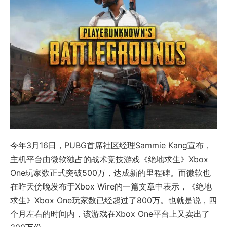
今年3月16日，PUBG首席社区经理Sammie Kang宣布，
主机平台由微软独占的战术竞技游戏《绝地求生》Xbox
One玩家数正式突破500万，达成新的里程碑。而微软也
在昨天傍晚发布于Xbox Wire的一篇文章中表示，《绝地
求生》Xbox One玩家数已经超过了800万。也就是说，四
个月左右的时间内，该游戏在Xbox One平台上又卖出了