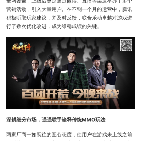
全网覆盖，上线后更是通过微博、直播等渠道举办了多个
营销活动，引入大量用户。在不到一个月的运营中，腾讯
积极听取玩家建议，并及时反馈，联合乐动卓越对游戏进
行了数次优化改进，成为维稳成绩的关键。
深耕细分市场，强强联手诠释传统MMO玩法
两家厂商一如既往的匠心态度，使用户在游戏未上线之前