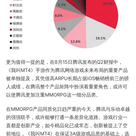
更为值得一提的是，在8月15日腾讯发布的Q2财报中，
《我叫MT4》手游作为腾讯网络游戏未来布局的重要产品
被单独提及，其凭借高ARPU长期占据iOS畅销榜前三的骄
人成绩，在腾讯整个产品矩阵中扮演着重要角色，或许可
以使腾讯更加注重MMORPG这一细分品类。
在MMORPG产品同质化日趋严重的今天，腾讯与乐动卓越
的强强联手，或许能够打通一条差异化道路。游戏行业一
直都是创新产业，如今精品化已成常态，创新被提上了空
前地位，《我叫MT4》在保证3A级游戏品质的基础上，选