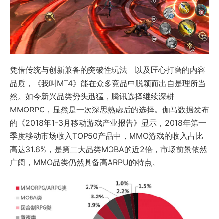
凭借传统与创新兼备的突破性玩法，以及匠心打磨的内容
品质，《我叫MT4》能在众多竞品中脱颖而出自是理所当
然。如今新兴品类势头迅猛，腾讯选择继续深耕
MMORPG，显然是一次深思熟虑后的选择。伽马数据发布
的《2018年1-3月移动游戏产业报告》显示，2018年第一
季度移动市场收入TOP50产品中，MMO游戏的收入占比
高达31.6%，是第二大品类MOBA的近2倍，市场前景依然
广阔，MMO品类仍然具备高ARPU的特点。