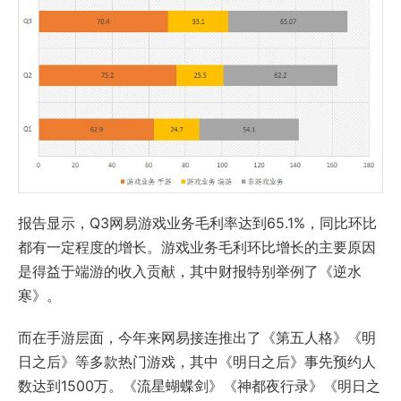
报告显示，Q3网易游戏业务毛利率达到65.1%，同比环比
都有一定程度的增长。游戏业务毛利环比增长的主要原因
是得益于端游的收入贡献，其中财报特别举例了《逆水
寒》。
而在手游层面，今年来网易接连推出了《第五人格》《明
日之后》等多款热门游戏，其中《明日之后》事先预约人
数达到1500万。《流星蝴蝶剑》《神都夜行录》《明日之