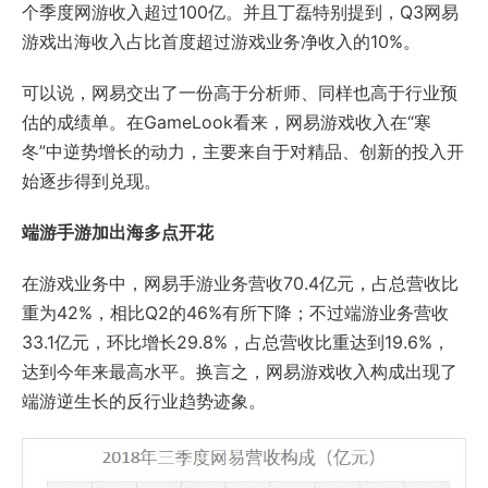
个季度网游收入超过100亿。并且丁磊特别提到，Q3网易
游戏出海收入占比首度超过游戏业务净收入的10%。
可以说，网易交出了一份高于分析师、同样也高于行业预
估的成绩单。在GameLook看来，网易游戏收入在“寒
冬”中逆势增长的动力，主要来自于对精品、创新的投入开
始逐步得到兑现。
端游手游加出海多点开花
在游戏业务中，网易手游业务营收70.4亿元，占总营收比
重为42%，相比Q2的46%有所下降；不过端游业务营收
33.1亿元，环比增长29.8%，占总营收比重达到19.6%，
达到今年来最高水平。换言之，网易游戏收入构成出现了
端游逆生长的反行业趋势迹象。