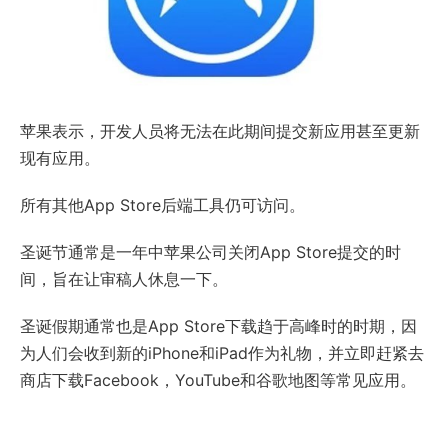
苹果表示，开发人员将无法在此期间提交新应用甚至更新
现有应用。
所有其他App Store后端工具仍可访问。
圣诞节通常是一年中苹果公司关闭App Store提交的时
间，旨在让审稿人休息一下。
圣诞假期通常也是App Store下载趋于高峰时的时期，因
为人们会收到新的iPhone和iPad作为礼物，并立即赶紧去
商店下载Facebook，YouTube和谷歌地图等常见应用。