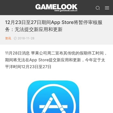
12月23日至27日期间App Store将暂停审核服
务：无法提交新应用和更新
资讯
2018-11-28
11月28日消息 苹果公司周二宣布其传统的假期停工时间，
期间将无法在App Store提交新应用和更新，今年定于太
平洋时间12月23日至27日