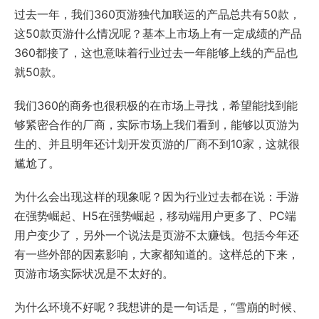
过去一年，我们360页游独代加联运的产品总共有50款，
这50款页游什么情况呢？基本上市场上有一定成绩的产品
360都接了，这也意味着行业过去一年能够上线的产品也
就50款。
我们360的商务也很积极的在市场上寻找，希望能找到能
够紧密合作的厂商，实际市场上我们看到，能够以页游为
生的、并且明年还计划开发页游的厂商不到10家，这就很
尴尬了。
为什么会出现这样的现象呢？因为行业过去都在说：手游
在强势崛起、H5在强势崛起，移动端用户更多了、PC端
用户变少了，另外一个说法是页游不太赚钱。包括今年还
有一些外部的因素影响，大家都知道的。这样总的下来，
页游市场实际状况是不太好的。
为什么环境不好呢？我想讲的是一句话是，“雪崩的时候、