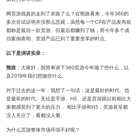
网页游戏真的走到了末路了么？在熊政看来，今年360的
多次尝试证明并没那么悲观，虽然每一个CP在产品发布前
都称是最后一款页游、但最后都赚到了钱，而今年多个成
功案例表明、页游产品已到了重要变革的时点。
以下是演讲实录：
熊政
：大家好，我简单讲下360页游今年做了些什么，以
及2019年我们想做些什么。
对于过去的这一年，我想了一句话：这是最好的时代、也
是最坏的时代。无论是手游、H5、还是页游跟以前相比大
家都感觉到了更大的压力， 相比手游和H5，页游甚至都
没人关注了，看都没人看。
为什么页游整体市场环境不好呢？