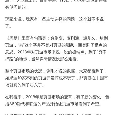
游、H5也在出现。目前手游、H5日子不太好过也是存在
类似问题的。
玩家来说，玩家有一些主动选择的问题，这个就不多说
了。
《周易》里面有句话是：穷则变、变则通、通则久。放到
页游，“穷”这个字并不是对页游的嘲讽，而是到了极点的
意思。2018年对页游市场来说，说的极端点、到了“穷不
择路”的地步，当然实际情况没那么难看。
整个页游市场的状况，像刚才说的数据，大家都看到了，
如果这10家不到的页游开发商也不玩了，那页游在中国市
场就真的到了尽头了。
在我看来，2018年是页游市场的变革，有了新的变化，包
括360独代和联运的产品开始让页游市场看到了希望。