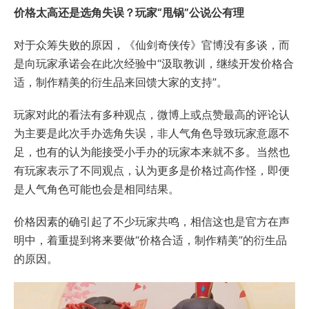
价格太高还是选角失误？玩家“甩锅”公说公有理
对于众筹失败的原因，《仙剑奇侠传》官博没有多谈，而
是向玩家承诺会在此次经验中“汲取教训，继续开发价格合
适，制作精美的衍生品来回馈大家的支持”。
玩家对此的看法有多种观点，微博上或点赞最高的评论认
为主要是此次手办选角失误，非人气角色导致玩家意愿不
足，也有的认为能接受小手办的玩家本来就不多。当然也
有玩家表示了不同观点，认为更多是价格过高作怪，即便
是人气角色可能也会是相同结果。
价格因素的确引起了不少玩家共鸣，相信这也是官方在声
明中，着重提到将来要做“价格合适，制作精美”的衍生品
的原因。