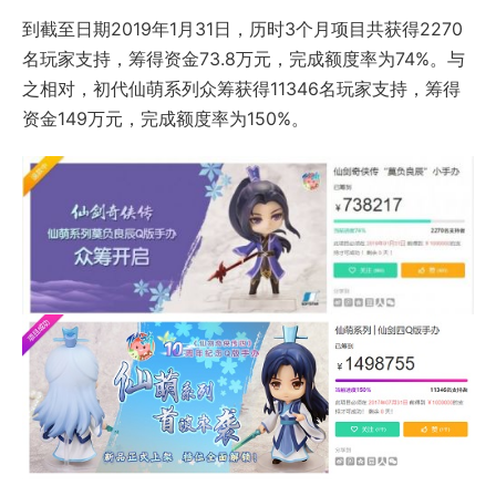
到截至日期2019年1月31日，历时3个月项目共获得2270
名玩家支持，筹得资金73.8万元，完成额度率为74%。与
之相对，初代仙萌系列众筹获得11346名玩家支持，筹得
资金149万元，完成额度率为150%。