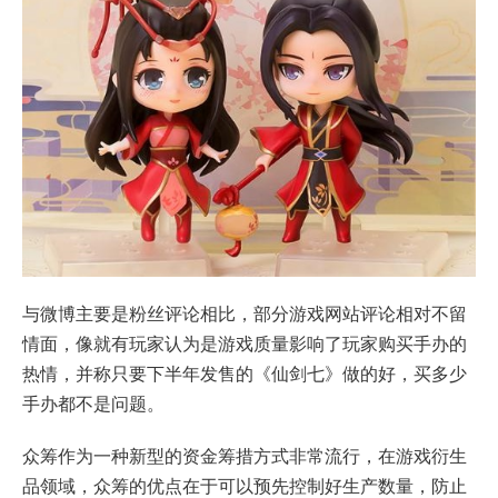
与微博主要是粉丝评论相比，部分游戏网站评论相对不留
情面，像就有玩家认为是游戏质量影响了玩家购买手办的
热情，并称只要下半年发售的《仙剑七》做的好，买多少
手办都不是问题。
众筹作为一种新型的资金筹措方式非常流行，在游戏衍生
品领域，众筹的优点在于可以预先控制好生产数量，防止