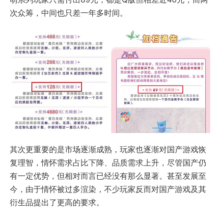
次众筹，中间也只差一年多时间。
其次更重要的是市场逐渐成熟，玩家也逐渐对国产游戏恢
复理智，情怀需求占比下降、品质需求上升，尽管国产仍
有一定优势，但相对而言已经没有那么显著。甚至发展至
今，由于情怀被过多渲染，不少玩家反而对国产游戏及其
衍生品提出了更高的要求。