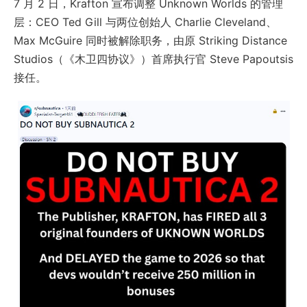
7 月 2 日，Krafton 宣布调整 Unknown Worlds 的管理
层：CEO Ted Gill 与两位创始人 Charlie Cleveland、
Max McGuire 同时被解除职务，由原 Striking Distance
Studios（《木卫四协议》）首席执行官 Steve Papoutsis
接任。