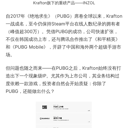
Krafton旗下的重磅产品——INZOL
自2017年《绝地求生》（PUBG）席卷全球以来，Krafton
一战成名，至今仍保持Steam平台在线人数纪录的拥有者
（峰值超300万）。凭借PUBG的成功，公司快速扩张，
不仅在韩国成功上市，还与腾讯合作推出了《和平精英》
和《PUBG Mobile》，开辟了中国和海外两个超级手游市
场。
但问题也随之而来——在PUBG之后，Krafton始终没有打
造出下一个现象级IP。尤其作为上市公司，其业务结构过
度依赖一款游戏，投资者自然会开始质疑：你除了
PUBG，还能做出什么？