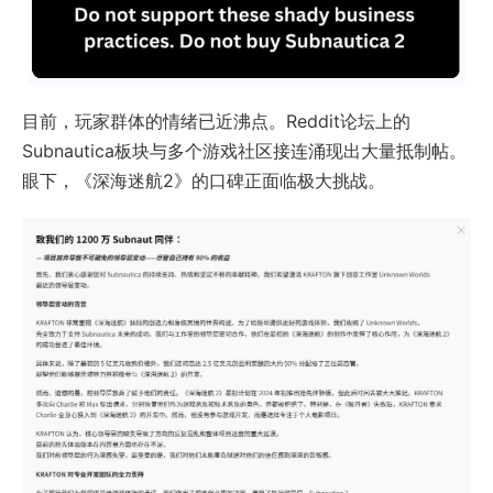
目前，玩家群体的情绪已近沸点。Reddit论坛上的
Subnautica板块与多个游戏社区接连涌现出大量抵制帖。
眼下，《深海迷航2》的口碑正面临极大挑战。