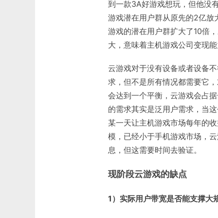
到一款3A好游戏想玩，但他没有
游戏潜在用户群从原先的2亿放
游戏的潜在用户群扩大了10倍
大，意味着主机游戏公司变现能
云游戏对于没有设备或者设备不
求，但不是所有情况都需要它，
会达到一个平衡，云游戏会占据
的需求其实是泛用户需求，当这
某一天让主机游戏市场每年的收
模，已经小于手机游戏市场，云
息，但这需要时间去验证。
现阶段云游戏的缺点
1）实际用户带宽是否能支撑大