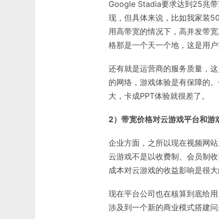
Google Stadia要求达
现，但具体来说，比如我家装5
用高带宽的情况下，高并发带宽
格那是一个天一个地，这是用户
还有就是运营商的服务质量，这
的网络，游戏体验是有保障的。
大，卡成PPT体验就很差了。
2）带宽价格对云游戏平台和游
企业方面，之所以现在视频网站
云游戏不是以收费制、会员制收
成本对云游戏的收益影响是很大
现在平台公司也在核算到底给用
涉及到一个新的商业模式搭建问