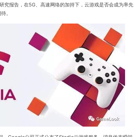
研究报告，在5G、高速网络的加持下，云游戏是否会成为率先
期待。