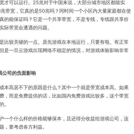
到25兆带宽才可以运行。25兆对于中国来说，大部分城市地区都能实
0兆带宽，它真的是50兆吗？同时间一个小区内大量家庭都在使
真的能保证吗？它是一个共享带宽，不是专线，专线跟共享价
实际带宽会遭遇的问题。
是比较关键的一点。原先游戏在本地运行，只要有电、有正常
但是一旦云游戏出现网络不稳定的情况，对游戏体验影响非常
戏公司的负面影响
成本高居不下的原因是什么？其中一个就是带宽成本高。如果
费，而是免费提供的话，比如国内免费游戏比较多，这个带宽
的。
户一个什么样的价格能够保本，且还得分收益给游戏公司，这
题，要考虑各方利益。