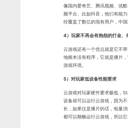
像国内爱奇艺、腾讯视频、优酷
频平台、比如抖音，他们有能力
经覆盖了数亿的现有用户，中国
4）玩家不再会有抱怨的打金、
云游戏还有一个优点就是它不带
地根本没有程序，它就是播片，
游戏环境。
5）对玩家低设备性能要求
云游戏对玩家硬件要求极低，St
设备就可以运行云游戏，因为不
长，如果仅是播片的话，电量消
都可以顺畅运行云游戏，所以它