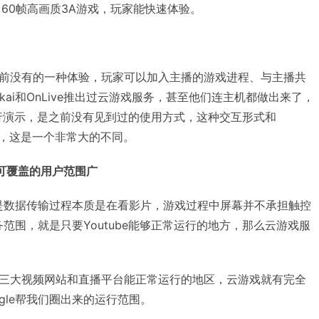
60帧高画质3A游戏，玩家能快速体验。
是之前没有的一种体验，玩家可以加入主播的游戏进程、与主播共
ikai和OnLive推出过云游戏服务，甚至他们连主机都做出来了，
e来进行演示，是之前没有见到过的使用方式，这种交互形式和
一样，这是一个非常大的不同。
可覆盖的用户范围广
点就是数据传输过程本质是在看影片，游戏过程中屏幕并不承担触控
a服务范围，就是只要Youtube能够正常运行的地方，那么云游戏服
三大视频网站和直播平台能正常运行的地区，云游戏就有完全
gle帮我们圈出来的运行范围。