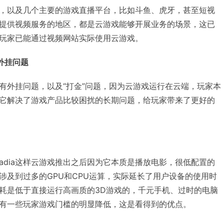
，以及几个主要的游戏直播平台，比如斗鱼、虎牙，甚至短视
提供视频服务的地区，都是云游戏能够开展业务的场景，这已
玩家已能通过视频网站实际使用云游戏。
外挂问题
有外挂问题，以及“打金”问题，因为云游戏运行在云端，玩家本
它解决了游戏产品比较困扰的长期问题，给玩家带来了更好的
adia这样云游戏推出之后因为它本质是播放电影，很低配置的
涉及到过多的GPU和CPU运算，实际延长了用户设备的使用时
耗是低于直接运行高画质的3D游戏的，千元手机、过时的电脑
有一些玩家游戏门槛的明显降低，这是看得到的优点。