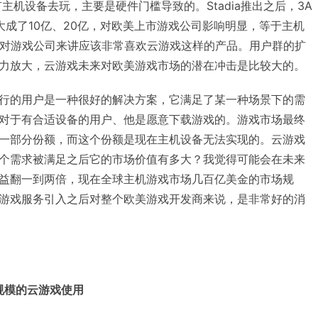
主机设备去玩，主要是硬件门槛导致的。Stadia推出之后，3A
大成了10亿、20亿，对欧美上市游戏公司影响明显，等于主机
，对游戏公司来讲应该非常喜欢云游戏这样的产品。用户群的扩
力放大，云游戏未来对欧美游戏市场的潜在冲击是比较大的。
行的用户是一种很好的解决方案，它满足了某一种场景下的需
对于有合适设备的用户、他是愿意下载游戏的。游戏市场最终
一部分份额，而这个份额是现在主机设备无法实现的。云游戏
个需求被满足之后它的市场价值有多大？我觉得可能会在未来
益翻一到两倍，现在全球主机游戏市场几百亿美金的市场规
游戏服务引入之后对整个欧美游戏开发商来说，是非常好的消
规模的云游戏使用