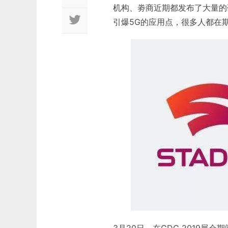
机构、劵商近期都发布了大量的
引爆5G的应用点，很多人都在