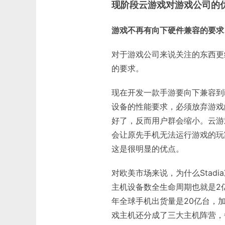
现阶段云游戏对游戏公司的
游戏不再有向下硬件兼容的要求
对于游戏公司来说关注的东西更
的要求。
现在开发一款手游要向下兼容到i
设备的性能要求，必须放弃游戏
好了，反而用户群会缩小。云游
会让原先手机无法运行游戏的玩
这是很明显的优点。
对欧美市场来说，为什么Stad
主机设备数全生命周期也就是2亿
年全球手机出货量是20亿台，
戏主机还分成了三大主机阵营，