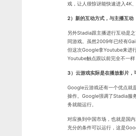
戏，让人很惊讶能快速进入4K、
2）新的互动方式，与主播互动
另外Stadia跟主播进行互动
同游戏。虽然2009年已经有Ga
但这次Google拿Youtub
Youtube触点跟以前完全不
3）云游戏实际是在播放影片，
Google云游戏还有一个优
操作。Google强调了Stadi
务就能运行。
对应换到中国市场，也就是国内
充分的条件可以运行，这是Goo