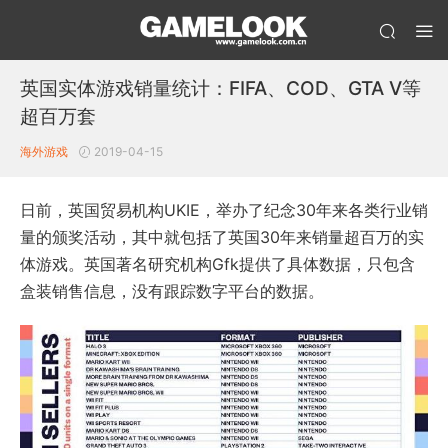
英国实体游戏销量统计：FIFA、COD、GTA V等
超百万套
海外游戏
2019-04-15
日前，英国贸易机构UKIE，举办了纪念30年来各类行业销
量的颁奖活动，其中就包括了英国30年来销量超百万的实
体游戏。英国著名研究机构Gfk提供了具体数据，只包含
盒装销售信息，没有跟踪数字平台的数据。