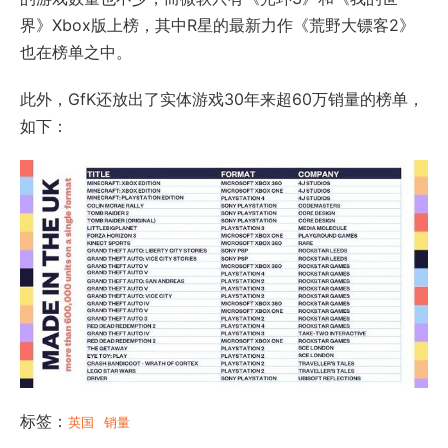
界》Xbox版上榜，其中R星的最新力作《荒野大镖客2》
也在榜单之中。
此外，GfK还放出了实体游戏30年来超60万销量的榜单，
如下：
标签：
英国
销量