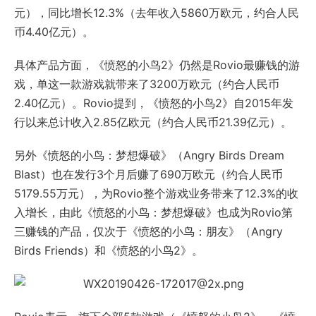
元），同比增长12.3%（去年收入5860万欧元，约合人民
币4.40亿元）。
具体产品方面，《愤怒的小鸟2》仍然是Rovio最赚钱的游
戏，单这一款游戏就带来了3200万欧元（约合人民币
2.40亿元）。Rovio提到，《愤怒的小鸟2》自2015年发
行以来总计收入2.85亿欧元（约合人民币21.39亿元）。
另外《愤怒的小鸟：梦想爆破》（Angry Birds Dream
Blast）也在发行3个月后赚了690万欧元（约合人民币
5179.55万元），为Rovio整个游戏业务带来了12.3%的收
入增长，由此《愤怒的小鸟：梦想爆破》也成为Rovio第
三赚钱的产品，仅次于《愤怒的小鸟：朋友》（Angry
Birds Friends）和《愤怒的小鸟2》。