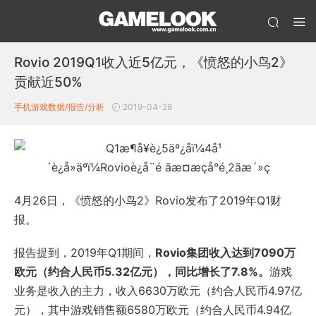
Rovio 2019Q1收入近5亿元，《愤怒的小鸟2》
贡献近50%
手机游戏数据/报告/分析
2019-04-28
4月26日，《愤怒的小鸟2》Rovio发布了2019年Q1财
报。
报告提到，2019年Q1期间，
Rovio集团收入达到7090万
欧元（约合人民币5.32亿元），同比增长了7.8%。
游戏
业务是收入的主力，收入6630万欧元（约合人民币4.97亿
元），其中游戏销售额6580万欧元（约合人民币4.94亿