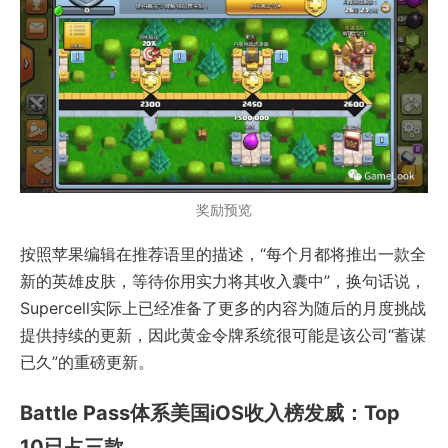
奖励预览
按照苹果编辑在推荐语里的描述，“每个月都将推出一款全
新的英雄皮肤，等待你用实力将其收入囊中”，换句话说，
Supercell实际上已经准备了更多的内容为随后的月度挑战
提供持续的更新，因此黄金令牌系统很可能是该公司“蓄谋
已久”的重磅更新。
Battle Pass体系美国iOS收入榜发威：Top
10已占三款