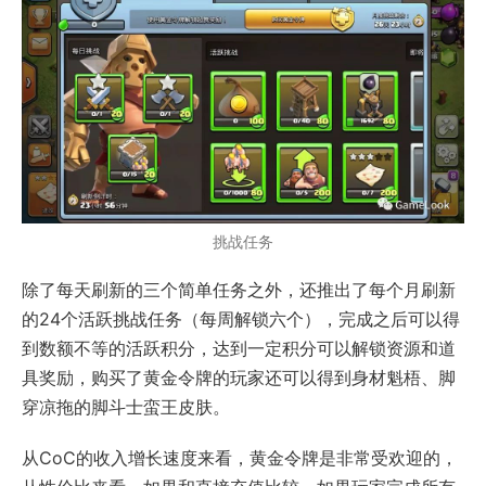
挑战任务
除了每天刷新的三个简单任务之外，还推出了每个月刷新
的24个活跃挑战任务（每周解锁六个），完成之后可以得
到数额不等的活跃积分，达到一定积分可以解锁资源和道
具奖励，购买了黄金令牌的玩家还可以得到身材魁梧、脚
穿凉拖的脚斗士蛮王皮肤。
从CoC的收入增长速度来看，黄金令牌是非常受欢迎的，