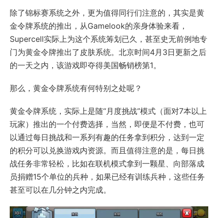
除了锦标赛系统之外，更为值得同行们注意的，其实是黄
金令牌系统的推出，从Gamelook的亲身体验来看，
Supercell实际上为这个系统筹划已久，甚至史无前例地专
门为黄金令牌推出了皮肤系统。北京时间4月3日更新之后
的一天之内，该游戏即夺得美国畅销榜第1。
那么，黄金令牌系统有何特别之处呢？
黄金令牌系统，实际上是随“月度挑战”模式（面对7本以上
玩家）推出的一个付费选择，当然，即便是不付费，也可
以通过每日挑战和一系列有趣的任务拿到积分，达到一定
的积分可以兑换游戏内资源。而且值得注意的是，每日挑
战任务非常轻松，比如在联机模式拿到一颗星、向部落成
员捐赠15个单位的兵种，如果已经有训练兵种，这些任务
甚至可以在几分钟之内完成。