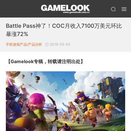
Battle Pass神了！COC月收入7100万美元环比
暴涨72%
手机游戏产品/产品分析
2019-05-05
【Gamelook专稿，转载请注明出处】