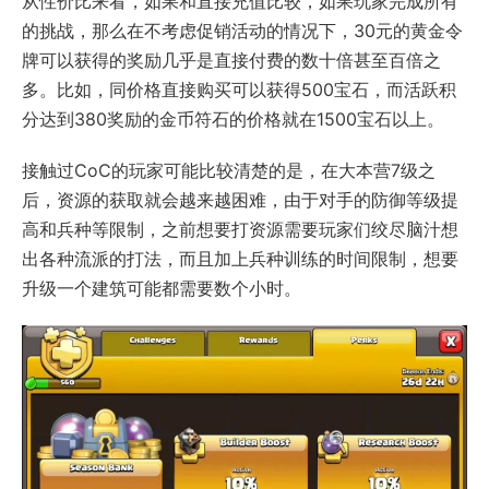
从性价比来看，如果和直接充值比较，如果玩家完成所有
的挑战，那么在不考虑促销活动的情况下，30元的黄金令
牌可以获得的奖励几乎是直接付费的数十倍甚至百倍之
多。比如，同价格直接购买可以获得500宝石，而活跃积
分达到380奖励的金币符石的价格就在1500宝石以上。
接触过CoC的玩家可能比较清楚的是，在大本营7级之
后，资源的获取就会越来越困难，由于对手的防御等级提
高和兵种等限制，之前想要打资源需要玩家们绞尽脑汁想
出各种流派的打法，而且加上兵种训练的时间限制，想要
升级一个建筑可能都需要数个小时。