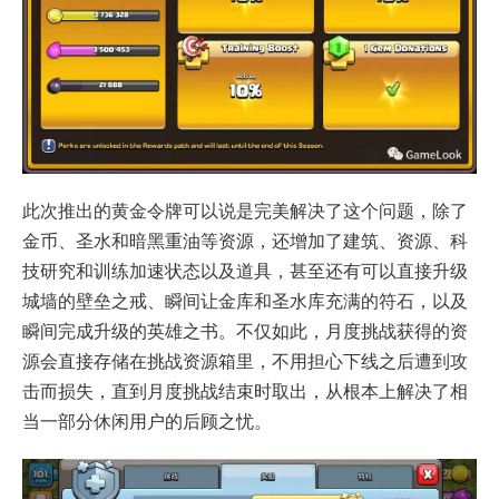
此次推出的黄金令牌可以说是完美解决了这个问题，除了
金币、圣水和暗黑重油等资源，还增加了建筑、资源、科
技研究和训练加速状态以及道具，甚至还有可以直接升级
城墙的壁垒之戒、瞬间让金库和圣水库充满的符石，以及
瞬间完成升级的英雄之书。不仅如此，月度挑战获得的资
源会直接存储在挑战资源箱里，不用担心下线之后遭到攻
击而损失，直到月度挑战结束时取出，从根本上解决了相
当一部分休闲用户的后顾之忧。