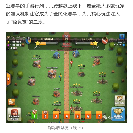
业赛事的手游行列，其跨越线上线下、覆盖绝大多数玩家
的准入机制让它成为了全民化赛事，为其核心玩法注入
了“轻竞技”的血液。
锦标赛系统（线上）