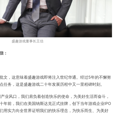
盛趣游戏董事长王佶
信：
批文，这意味着盛趣游戏即将注入世纪华通。经过5年的不懈努
点任务，这是盛趣游戏二十年发展历程中又一里程碑时刻。
联网产业风口，我们肩负着创造快乐的使命，为美好生活而奋斗，
十年前，我们在美国纳斯达克正式挂牌，创下当年游戏企业IPO
们用实力向全世界证明我们的快乐理念，为快乐而生、为美好