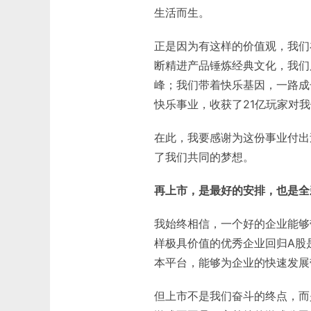
生活而生。
正是因为有这样的价值观，我们
断精进产品锤炼经典文化，我们
峰；我们带着快乐基因，一路成
快乐事业，收获了21亿玩家对
在此，我要感谢为这份事业付出
了我们共同的梦想。
再上市，是最好的安排，也是全
我始终相信，一个好的企业能够
样极具价值的优秀企业回归A股
本平台，能够为企业的快速发展
但上市不是我们奋斗的终点，而