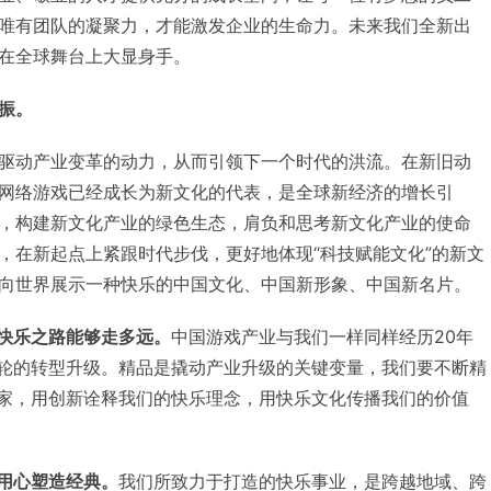
唯有团队的凝聚力，才能激发企业的生命力。未来我们全新出
在全球舞台上大显身手。
振。
驱动产业变革的动力，从而引领下一个时代的洪流。在新旧动
网络游戏已经成长为新文化的代表，是全球新经济的增长引
，构建新文化产业的绿色生态，肩负和思考新文化产业的使命
，在新起点上紧跟时代步伐，更好地体现“科技赋能文化”的新文
向世界展示一种快乐的中国文化、中国新形象、中国新名片。
快乐之路能够走多远。
中国游戏产业与我们一样同样经历20年
轮的转型升级。精品是撬动产业升级的关键变量，我们要不断精
家，用创新诠释我们的快乐理念，用快乐文化传播我们的价值
用心塑造经典。
我们所致力于打造的快乐事业，是跨越地域、跨