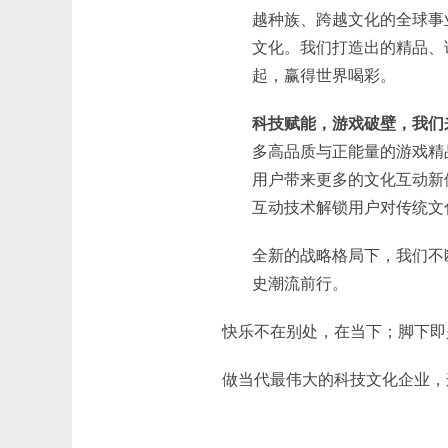
越种族、跨越文化的全球事
文化。我们打造出的精品、
起，赢得世界喝彩。
科技赋能，游戏破壁，我们
多高品质与正能量的游戏精
用户带来更多的文化互动新
互动技术解锁用户对传统文
全新的战略格局下，我们不
史潮流前行。
快乐不在别处，在当下；脚下即
做当代最伟大的科技文化企业，