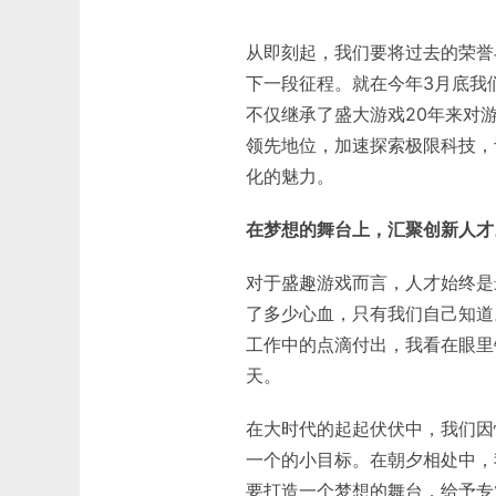
从即刻起，我们要将过去的荣誉
下一段征程。就在今年3月底我
不仅继承了盛大游戏20年来对
领先地位，加速探索极限科技，
化的魅力。
在梦想的舞台上，汇聚创新人才
对于盛趣游戏而言，人才始终是
了多少心血，只有我们自己知道
工作中的点滴付出，我看在眼里
天。
在大时代的起起伏伏中，我们因
一个的小目标。在朝夕相处中，
要打造一个梦想的舞台，给予专