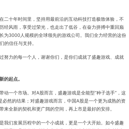
在二十年时间里，坚持用最前沿的互动科技打造极致体验，不
历经风雨，享受过荣光，也走出了低谷，在奋力拼搏中重回巅
长为3000人规模的全球领先的游戏公司。我们全力经营的这份
我们的信任与支持。
过努力的每一个人，谢谢你们，是你们成就了盛趣游戏、成就
新的起点。
带动一个市场。对A股而言，盛趣游戏是全能型“种子选手”，这
是必然的结果；对盛趣游戏而言，中国A股是一个更为成熟的资
带来全新的契机和更广阔的空间，再上市是最好的安排。
是我们发展历程中的一个小成就，更是一个大开始。如今盛趣