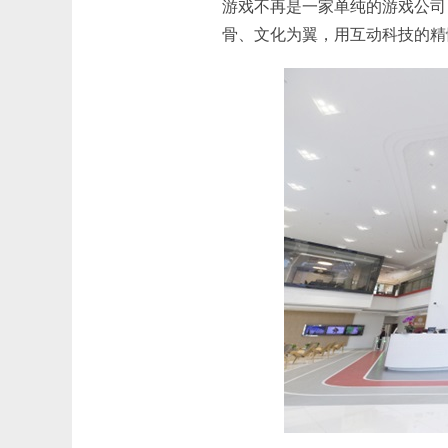
游戏不再是一家单纯的游戏公司
骨、文化为翼，用互动科技的精