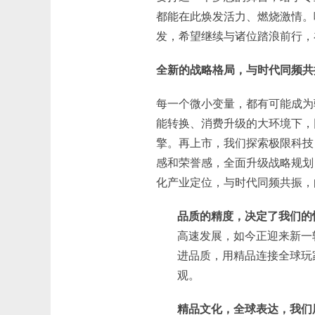
都能在此焕发活力、燃烧激情。
发，希望继续与诸位踏浪前行，
全新的战略格局，与时代同频共
每一个微小变量，都有可能成为
能转换、消费升级的大环境下，
擎。再上市，我们探索极限科技
感和荣誉感，全面升级战略规划
化产业定位，与时代同频共振，
品质的精度，决定了我们的
高速发展，如今正迎来新一
进品质，用精品连接全球玩
观。
精品文化，全球表达，我们