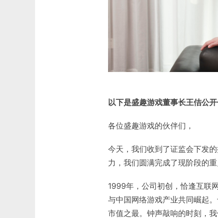
以下是盛趣游戏董事长王佶公开
各位盛趣游戏的伙伴们，
今天，我们收到了证监会下发的
力，我们圆满完成了现阶段的重
1999年，公司初创，恰逢互
与中国网络游戏产业共同崛起。
市值之最。钟声敲响的时刻，我