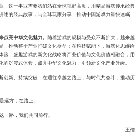
业，这一事业需要我们站在全球视野高度，用精品游戏传承经典
讲述的经典故事，与全球玩家分享，推动中国游戏力量快速崛
来点亮中华文化魅力。
随着游戏的规模与受众不断扩大，越来越
品，推动整个产业打破文化壁垒；在科技赋能下，游戏化思维给
体验，盛趣游戏的新文化战略将产业价值与文化价值相融合，用
化的沉浸式体验，点亮中华文化魅力，引领新文化产业升级。
断创新、持续突破；在通往卓越之路上，与时代共奋斗，推动历
是远方，在路上。
这一路，我们共同前行。
王佶