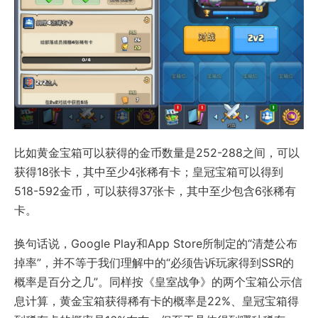
比如黄金宝箱可以获得的金币数量是252-288之间，可以
获得18张卡，其中至少4张稀有卡；皇冠宝箱可以得到
518-592金币，可以获得37张卡，其中至少包含6张稀有
卡。
换句话说，Google Play和App Store所制定的“清楚公布
掉率”，并不等于我们理解中的“必须告诉玩家得到SSR的
概率是百分之几”。同样按《皇室战争》的两个宝箱公示信
息计算，黄金宝箱获得稀有卡的概率是22%、皇冠宝箱得