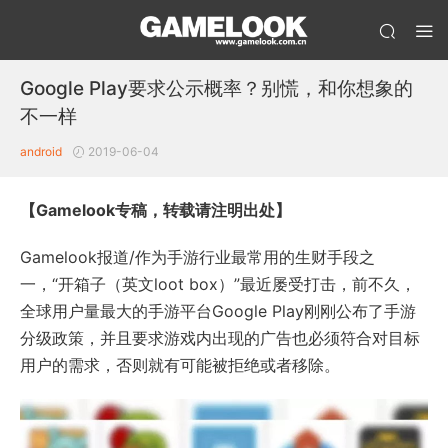
Google Play要求公示概率？别慌，和你想象的
不一样
android
2019-06-04
【Gamelook专稿，转载请注明出处】
Gamelook报道/作为手游行业最常用的生财手段之
一，“开箱子（英文loot box）”最近屡受打击，前不久，
全球用户量最大的手游平台Google Play刚刚公布了手游
分级政策，并且要求游戏内出现的广告也必须符合对目标
用户的需求，否则就有可能被拒绝或者移除。