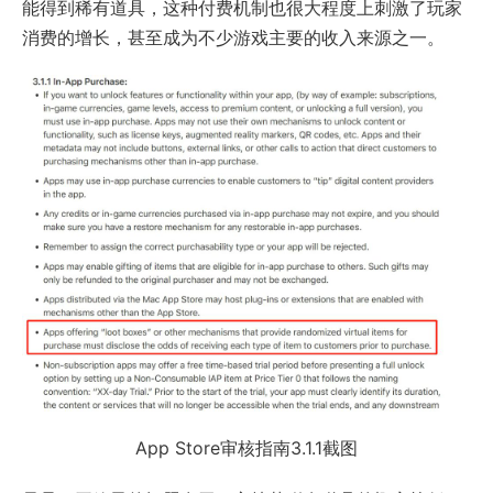
能得到稀有道具，这种付费机制也很大程度上刺激了玩家
消费的增长，甚至成为不少游戏主要的收入来源之一。
App Store审核指南3.1.1截图