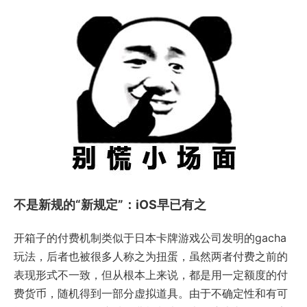
不是新规的“新规定”：iOS早已有之
开箱子的付费机制类似于日本卡牌游戏公司发明的gacha
玩法，后者也被很多人称之为扭蛋，虽然两者付费之前的
表现形式不一致，但从根本上来说，都是用一定额度的付
费货币，随机得到一部分虚拟道具。由于不确定性和有可