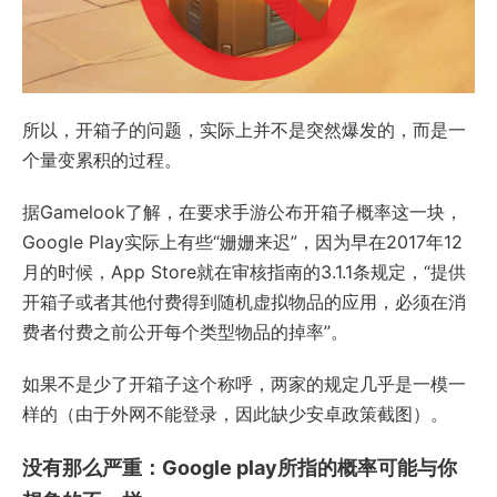
所以，开箱子的问题，实际上并不是突然爆发的，而是一
个量变累积的过程。
据Gamelook了解，在要求手游公布开箱子概率这一块，
Google Play实际上有些“姗姗来迟”，因为早在2017年12
月的时候，App Store就在审核指南的3.1.1条规定，“提供
开箱子或者其他付费得到随机虚拟物品的应用，必须在消
费者付费之前公开每个类型物品的掉率”。
如果不是少了开箱子这个称呼，两家的规定几乎是一模一
样的（由于外网不能登录，因此缺少安卓政策截图）。
没有那么严重：Google play所指的概率可能与你