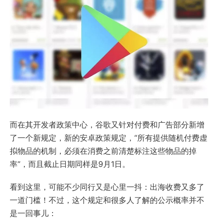
而在其开发者政策中心，谷歌又针对付费和广告部分新增
了一个新规定，新的安卓政策规定，“所有提供随机付费虚
拟物品的机制，必须在消费之前清楚标注这些物品的掉
率”，而且截止日期同样是9月1日。
看到这里，可能不少同行又是心里一抖：出海收费又多了
一道门槛！不过，这个规定和很多人了解的公示概率并不
是一回事儿：