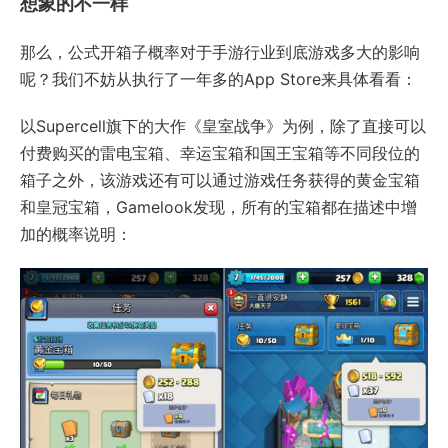
想象的不一样
那么，公式开箱子概率对于手游行业到底游戏多大的影响
呢？我们不妨从执行了一年多的App Store来具体看看：
以Supercell旗下的大作《皇室战争》为例，除了直接可以
付费购买的雷电宝箱、幸运宝箱和国王宝箱等不同段位的
箱子之外，该游戏还有可以通过游戏任务获得的黄金宝箱
和皇冠宝箱，Gamelook发现，所有的宝箱都在描述中增
加的概率说明：